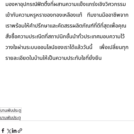
มองหาอุปกรณ์ฟิตติ้งที่ผสานความแข็งแกร่งเชิงวิศวกรรม
เข้ากับความหรูหราของทองเหลืองแท้ ทีมงานมืออาชีพจาก
เราพร้อมให้คำปรึกษาและคัดสรรผลิตภัณฑ์ที่ดีที่สุดเพื่อคุณ 
สั่งซื้อความประณีตที่สถาปนิกชั้นนำทั่วประเทศมอบความไว้
วางใจผ่านระบบออนไลน์ของเราได้แล้ววันนี้ เพื่อเปลี่ยนทุก
รายละเอียดในบ้านให้เป็นความประทับใจที่ยั่งยืน
บานพับประตู
บานพับประตู