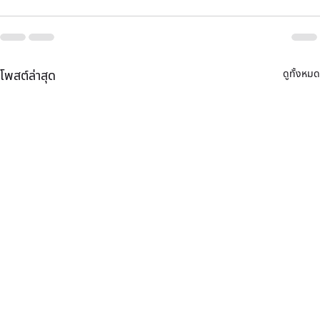
ดูทั้งหมด
โพสต์ล่าสุด