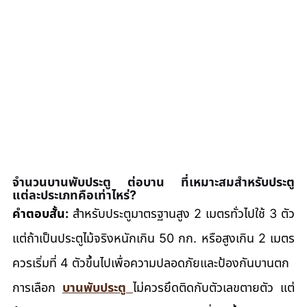
จำนวนบานพับประตู ต่อบาน ที่เหมาะสมสำหรับประตู
แต่ละประเภทคือเท่าไหร่?
คำตอบสั้น:
 สำหรับประตูมาตรฐานสูง 2 เมตรทั่วไปใช้ 3 ตัว 
แต่ถ้าเป็นประตูไม้จริงหนักเกิน 50 กก. หรือสูงเกิน 2 เมตร 
ควรเริ่มที่ 4 ตัวขึ้นไปเพื่อความปลอดภัยและป้องกันบานตก
การเลือก 
บานพับประตู
ไม่ควรยึดติดกับตัวเลขตายตัว แต่