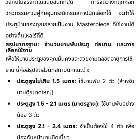
วงกบไม้จริงทำได้แนบสนิทที่สุด การจัดวางที่ถูกหลัก
วิศวกรรมควบคู่กับอุปกรณ์เกรดสถาปนิกเลือกใช้ จะทำให้
ประตูบ้านของคุณกลายเป็นงาน Masterpiece ที่ใช้งานได้
อย่างลื่นไหลไร้ที่ติ
สรุปมาตรฐาน: จำนวนบานพับประตู ต่อบาน และการ
เลือกใช้งาน
เพื่อให้บานประตูของคุณมั่นคงและสวยงามตลอดอายุการใช้
งาน นี่คือสรุปสัดส่วนที่สถาปนิกแนะนำ:
ประตูสูงไม่เกิน 1.5 เมตร:
 ใช้บานพับ 2 ตัว (สำหรับ
บานตู้ขนาดใหญ่)
ประตูสูง 1.5 - 2.1 เมตร (มาตรฐาน):
 ใช้บานพับอย่าง
น้อย 3 ตัว
ประตูสูง 2.1 - 2.4 เมตร:
 จำเป็นต้องใช้ 4 ตัว เพื่อ
ป้องกันหน้าบานบิดเบี้ยว