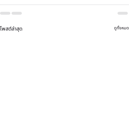
ดูทั้งหมด
โพสต์ล่าสุด