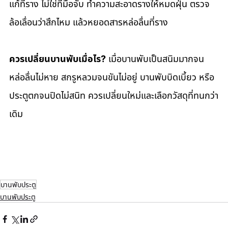
แก้ที่ราง ไม่ใช่ที่มือจับ ทำความสะอาดรางให้หมดฝุ่น ตรวจ
ล้อเลื่อนว่าสึกไหม แล้วหยอดสารหล่อลื่นที่ราง
ควรเปลี่ยนบานพับเมื่อไร?
 เมื่อบานพับเป็นสนิมมากจน
หล่อลื่นไม่หาย สกรูหลวมจนขันไม่อยู่ บานพับบิดเบี้ยว หรือ
ประตูตกจนปิดไม่สนิท ควรเปลี่ยนใหม่และเลือกวัสดุที่ทนกว่า
เดิม
บานพับประตู
บานพับประตู