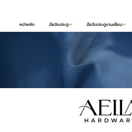
หน้าหลัก
มือจับประตู
มือจับประตูบานเลื่อน