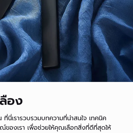
หลือง
ที่นี่เรารวบรวมบทความที่น่าสนใจ เทคนิค
เรา เพื่อช่วยให้คุณเลือกสิ่งที่ดีที่สุดให้