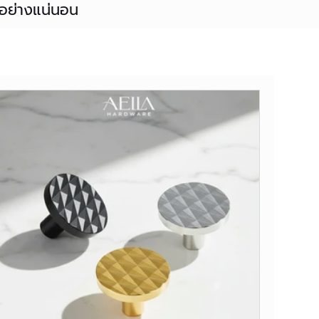
้อย่างแน่นอน