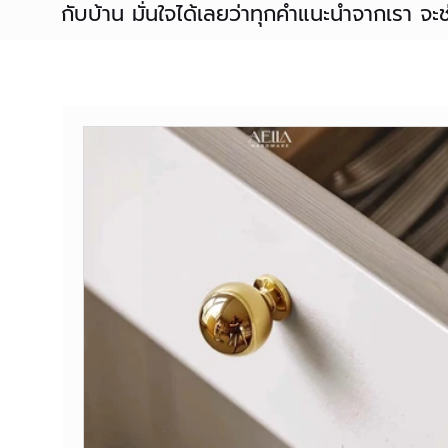
กับบ้าน มั่นใจได้เลยว่าทุกคำแนะนำจากเรา 