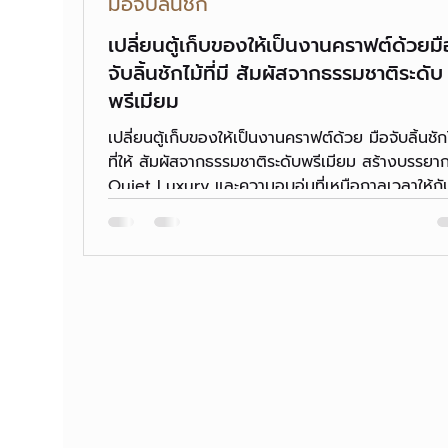
มือจับลิ้นชัก
เปลี่ยนตู้เก็บของให้เป็นงานคราฟต์ด้วยมื
จับลิ้นชักไม้ที่มี สัมผัสจากธรรมชาติระดับ
พรีเมียม
เปลี่ยนตู้เก็บของให้เป็นงานคราฟต์ด้วย มือจับลิ้นชัก
ที่ให้ สัมผัสจากธรรมชาติระดับพรีเมียม สร้างบรรยา
Quiet Luxury และความอบอุ่นที่เหนือกาลเวลาให้กั
บ้านคุณ