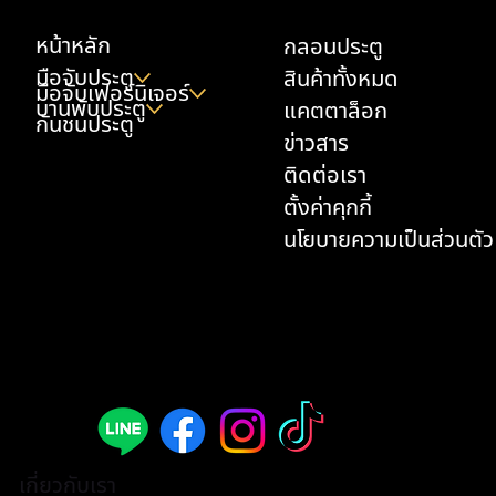
หน้าหลัก
กลอนประตู
มือจับประตู
สินค้าทั้งหมด
มือจับเฟอร์นิเจอร์
บานพับประตู
แคตตาล็อก
กันชนประตู
ข่าวสาร
ติดต่อเรา
ตั้งค่าคุกกี้
นโยบายความเป็นส่วนตัว
เกี่ยวกับเรา