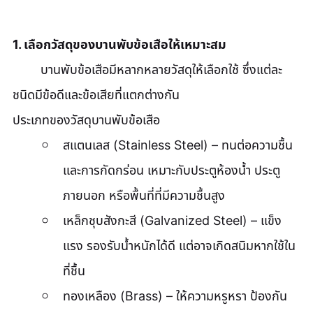
1. เลือกวัสดุของบานพับข้อเสือให้เหมาะสม
	บานพับข้อเสือมีหลากหลายวัสดุให้เลือกใช้ ซึ่งแต่ละ
ชนิดมีข้อดีและข้อเสียที่แตกต่างกัน
ประเภทของวัสดุบานพับข้อเสือ
สแตนเลส (Stainless Steel) – ทนต่อความชื้น
และการกัดกร่อน เหมาะกับประตูห้องน้ำ ประตู
ภายนอก หรือพื้นที่ที่มีความชื้นสูง
เหล็กชุบสังกะสี (Galvanized Steel) – แข็ง
แรง รองรับน้ำหนักได้ดี แต่อาจเกิดสนิมหากใช้ใน
ที่ชื้น
ทองเหลือง (Brass) – ให้ความหรูหรา ป้องกัน