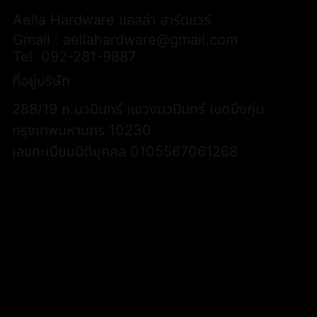
Aella Hardware แอลล่า ฮาร์ดแวร์
Gmail :
aellahardware@gmail.com
Tel.
092-281-9887
ที่อยู่บริษัท
288/19 ถ.นวมินทร์ แขวงนวมินทร์ เขตบึงกุ่ม
กรุงเทพมหานคร 10230
เลขทะเบียนนิติบุคคล 0105567061268