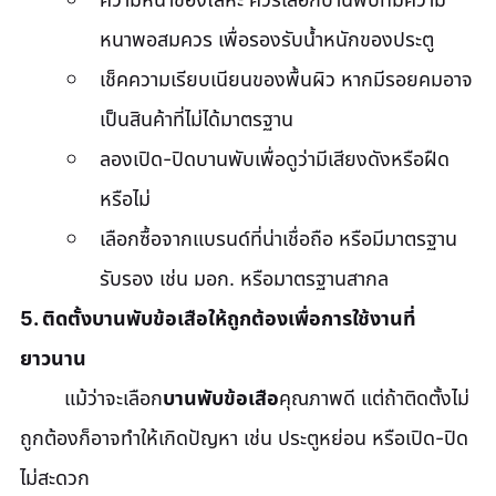
หนาพอสมควร เพื่อรองรับน้ำหนักของประตู
เช็คความเรียบเนียนของพื้นผิว หากมีรอยคมอาจ
เป็นสินค้าที่ไม่ได้มาตรฐาน
ลองเปิด-ปิดบานพับเพื่อดูว่ามีเสียงดังหรือฝืด
หรือไม่
เลือกซื้อจากแบรนด์ที่น่าเชื่อถือ หรือมีมาตรฐาน
รับรอง เช่น มอก. หรือมาตรฐานสากล
5. ติดตั้งบานพับข้อเสือให้ถูกต้องเพื่อการใช้งานที่
ยาวนาน
	แม้ว่าจะเลือก
บานพับข้อเสือ
คุณภาพดี แต่ถ้าติดตั้งไม่
ถูกต้องก็อาจทำให้เกิดปัญหา เช่น ประตูหย่อน หรือเปิด-ปิด
ไม่สะดวก