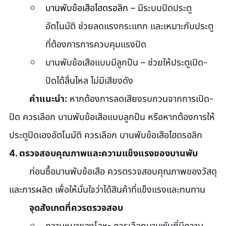
บานพับข้อเสือไฮดรอลิก
 – มีระบบปิดประตู
อัตโนมัติ ช่วยลดแรงกระแทก และเหมาะกับประตู
ที่ต้องการการควบคุมแรงปิด
บานพับข้อเสือแบบมีลูกปืน – ช่วยให้ประตูเปิด-
ปิดได้ลื่นไหล ไม่มีเสียงดัง
คำแนะนำ:
 หากต้องการลดเสียงรบกวนจากการเปิด-
ปิด ควรเลือก บานพับข้อเสือแบบลูกปืน หรือหากต้องการให้
ประตูปิดเองอัตโนมัติ ควรเลือก บานพับข้อเสือไฮดรอลิก
4. ตรวจสอบคุณภาพและความแข็งแรงของบานพับ
	ก่อนซื้อบานพับข้อเสือ ควรตรวจสอบคุณภาพของวัสดุ
และการผลิต เพื่อให้มั่นใจว่าได้สินค้าที่แข็งแรงและทนทาน
จุดสังเกตที่ควรตรวจสอบ
ความหนาของโลหะ ควรเลือกบานพับที่มีความ