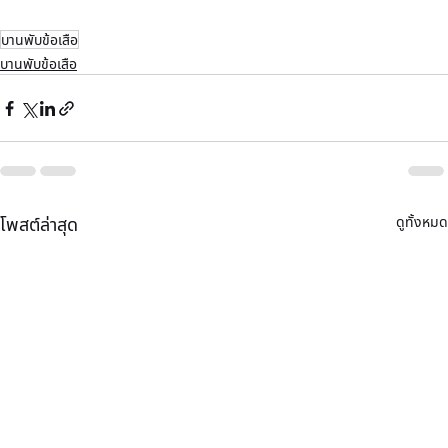
บานพับข้อเสือ
บานพับข้อเสือ
ดูทั้งหมด
โพสต์ล่าสุด