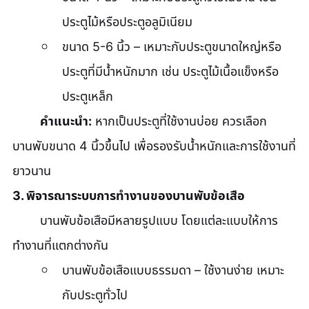
ประตูไม้หรือประตูอลูมิเนียม
ขนาด 5-6 นิ้ว – เหมาะกับประตูขนาดใหญ่หรือ
ประตูที่มีน้ำหนักมาก เช่น ประตูไม้เนื้อแข็งหรือ
ประตูเหล็ก
คำแนะนำ:
 หากเป็นประตูที่ใช้งานบ่อย ควรเลือก
บานพับขนาด 4 นิ้วขึ้นไป เพื่อรองรับน้ำหนักและการใช้งานที่
ยาวนาน
3. พิจารณาระบบการทำงานของบานพับข้อเสือ
	บานพับข้อเสือมีหลายรูปแบบ โดยแต่ละแบบให้การ
ทำงานที่แตกต่างกัน
บานพับข้อเสือแบบธรรมดา – ใช้งานง่าย เหมาะ
กับประตูทั่วไป