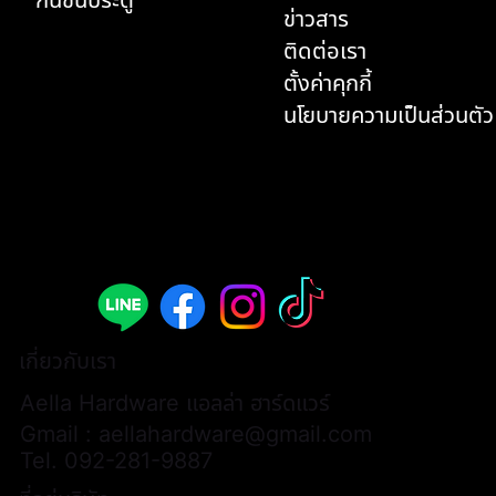
ข่าวสาร
ติดต่อเรา
ตั้งค่าคุกกี้
นโยบายความเป็นส่วนตัว
เกี่ยวกับเรา
Aella Hardware แอลล่า ฮาร์ดแวร์
Gmail :
aellahardware@gmail.com
Tel.
092-281-9887