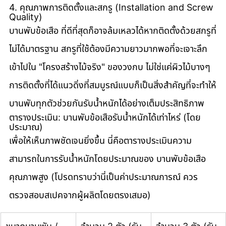
4. คุณภาพการติดตั้งและสกรู (Installation and Screw 
Quality)
บานพับข้อเสือ ที่ดีที่สุดก็อาจล้มเหลวได้หากติดตั้งด้วยสกรูที่
ไม่ได้มาตรฐาน สกรูที่ใช้ต้องมีความยาวมากพอที่จะเจาะลึก
เข้าไปใน "โครงสร้างไม้จริง" ของวงกบ ไม่ใช่แค่ผิวไม้บางๆ 
การติดตั้งที่ได้แนวดิ่งที่สมบูรณ์แบบก็เป็นสิ่งสำคัญที่จะทำให้
บานพับทุกตัวช่วยกันรับน้ำหนักได้อย่างเต็มประสิทธิภาพ
ตารางประเมิน: บานพับข้อเสือรับน้ำหนักได้เท่าไหร่ (โดย
ประมาณ)
เพื่อให้เห็นภาพชัดเจนยิ่งขึ้น นี่คือตารางประเมินความ
สามารถในการรับน้ำหนักโดยประมาณของ บานพับข้อเสือ 
คุณภาพสูง (โปรดทราบว่านี่เป็นค่าประมาณการณ์ ควร
ตรวจสอบสเปคจากผู้ผลิตโดยตรงเสมอ)