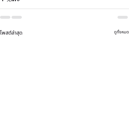
ดูทั้งหมด
โพสต์ล่าสุด