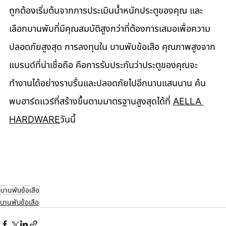
ถูกต้องเริ่มต้นจากการประเมินน้ำหนักประตูของคุณ และ
เลือกบานพับที่มีคุณสมบัติสูงกว่าที่ต้องการเสมอเพื่อความ
ปลอดภัยสูงสุด การลงทุนใน บานพับข้อเสือ คุณภาพสูงจาก
แบรนด์ที่น่าเชื่อถือ คือการรับประกันว่าประตูของคุณจะ
ทำงานได้อย่างราบรื่นและปลอดภัยไปอีกนานแสนนาน ค้น
พบฮาร์ดแวร์ที่สร้างขึ้นตามมาตรฐานสูงสุดได้ที่ 
AELLA 
HARDWARE
วันนี้
บานพับข้อเสือ
บานพับข้อเสือ