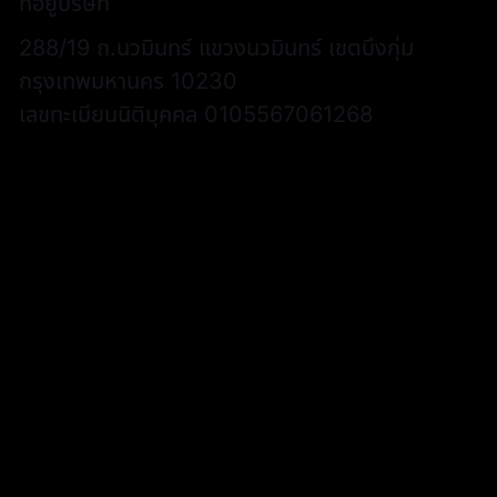
ที่อยู่บริษัท
288/19 ถ.นวมินทร์ แขวงนวมินทร์ เขตบึงกุ่ม
กรุงเทพมหานคร 10230
เลขทะเบียนนิติบุคคล 0105567061268