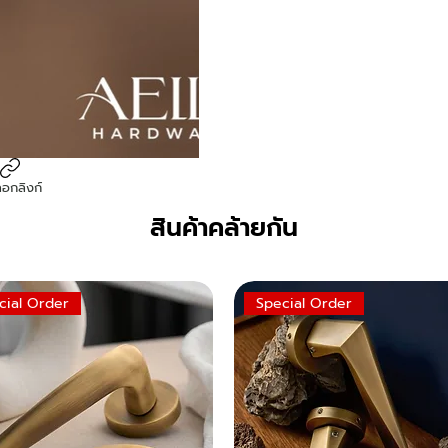
ลอกลิงก์
สินค้าคล้ายกัน
cial Order
Special Order