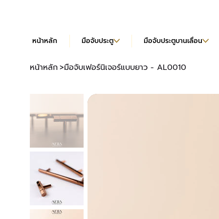
หน้าหลัก
มือจับประตู
มือจับประตูบานเลื่อน
หน้าหลัก
>
มือจับเฟอร์นิเจอร์แบบยาว - AL0010