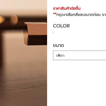
ราคาสินค้าต่อชิ้น
**
กรุณาเลือกสีและขนาดก่อน ร
COLOR
ขนาด