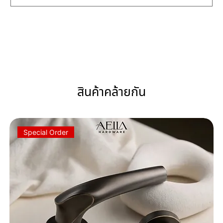
สินค้าคล้ายกัน
Special Order