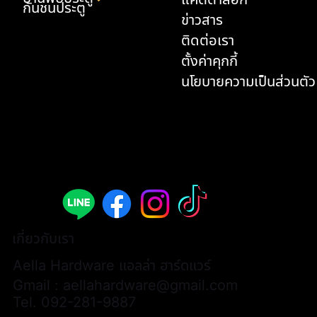
กันชนประตู
ข่าวสาร
ติดต่อเรา
ตั้งค่าคุกกี้
นโยบายความเป็นส่วนตัว
มือจับประตูก้านโยก - A308B-AL002-ABY
มือจับประตูก้านโยก - A308B-AL003-ABY
ด้ามจับประตู P2-3174 (1 คู่ / 2 ชิ้น)
มือจับเฟอร์นิเจอร์แบบยาว - L3066
มือจับเฟอร์นิเจอร์แบบยาว - L3068
มือจับเฟอร์นิเจอร์แบบยาว - L3174
ด้ามจับประตู P2-AL0001 (1 คู่ / 2 ชิ้น)
มือจับเฟอร์นิเจอร์แบบยาว - AL0028
มือจับประตูก้านโยก - A313B-WWH07
กันชนประตู - K33
มือจับเฟอร์นิเจอร์แบบยาว - L3074H
มือจับเฟอร์นิเจอร์ - AL0026
มือจับเฟอร์นิเจอร์แบบยาว - AL0025
มือจับเฟอร์นิเจอร์แบบยาว - AL0027
มือจับเฟอร์นิเจอร์แบบเหลี่ยม - AL0024
ราคา
ราคา
ราคา
ราคา
ราคา
ราคา
ราคา
ราคา
ราคา
ราคา
ราคา
ราคา
ราคา
ราคา
ราคา
฿9,900.00
฿9,900.00
฿13,000.00
฿700.00
฿600.00
฿580.00
฿15,000.00
฿600.00
฿6,200.00
฿900.00
฿480.00
฿380.00
฿380.00
฿400.00
฿450.00
เกี่ยวกับเรา
Aella Hardware แอลล่า ฮาร์ดแวร์
Gmail :
aellahardware@gmail.com
Tel.
092-281-9887