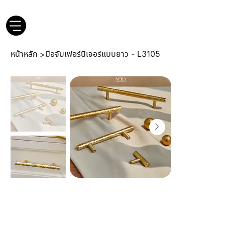
หน้าหลัก
มือจับเฟอร์นิเจอร์แบบยาว - L3105
>