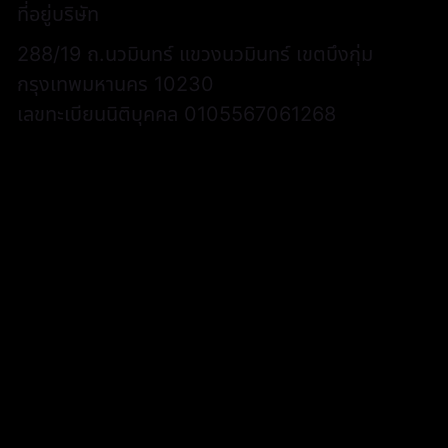
ที่อยู่บริษัท
288/19 ถ.นวมินทร์ แขวงนวมินทร์ เขตบึงกุ่ม
กรุงเทพมหานคร 10230
เลขทะเบียนนิติบุคคล 0105567061268