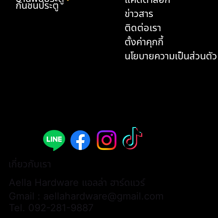
กันชนประตู
ข่าวสาร
ติดต่อเรา
ตั้งค่าคุกกี้
นโยบายความเป็นส่วนตัว
มือจับประตูก้านโยก - A308B-AL002-ABY
มือจับประตูก้านโยก - A308B-AL003-ABY
ด้ามจับประตู P2-3174 (1 คู่ / 2 ชิ้น)
มือจับเฟอร์นิเจอร์แบบยาว - L3066
มือจับเฟอร์นิเจอร์แบบยาว - L3068
มือจับเฟอร์นิเจอร์แบบยาว - L3174
ด้ามจับประตู P2-AL0001 (1 คู่ / 2 ชิ้น)
มือจับเฟอร์นิเจอร์แบบยาว - AL0028
มือจับประตูก้านโยก - A313B-WWH07
กันชนประตู - K33
มือจับเฟอร์นิเจอร์แบบยาว - L3074H
มือจับเฟอร์นิเจอร์ - AL0026
มือจับเฟอร์นิเจอร์แบบยาว - AL0025
มือจับเฟอร์นิเจอร์แบบยาว - AL0027
มือจับเฟอร์นิเจอร์แบบเหลี่ยม - AL0024
ราคา
ราคา
ราคา
ราคา
ราคา
ราคา
ราคา
ราคา
ราคา
ราคา
ราคา
ราคา
ราคา
ราคา
ราคา
฿9,900.00
฿9,900.00
฿13,000.00
฿700.00
฿600.00
฿580.00
฿15,000.00
฿600.00
฿6,200.00
฿900.00
฿480.00
฿380.00
฿380.00
฿400.00
฿450.00
เกี่ยวกับเรา
Aella Hardware แอลล่า ฮาร์ดแวร์
Gmail :
aellahardware@gmail.com
Tel.
092-281-9887