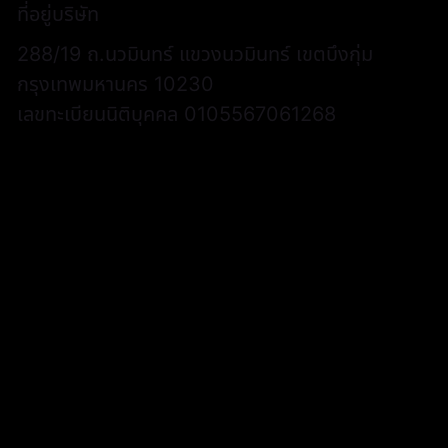
ที่อยู่บริษัท
288/19 ถ.นวมินทร์ แขวงนวมินทร์ เขตบึงกุ่ม
กรุงเทพมหานคร 10230
เลขทะเบียนนิติบุคคล 0105567061268