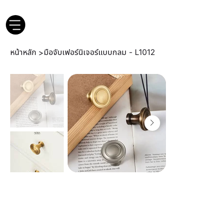
หน้าหลัก
มือจับเฟอร์นิเจอร์แบบกลม - L1012
>