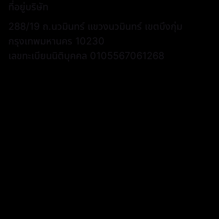
ที่อยู่บริษัท
288/19 ถ.นวมินทร์ แขวงนวมินทร์ เขตบึงกุ่ม
กรุงเทพมหานคร 10230
เลขทะเบียนนิติบุคคล 0105567061268