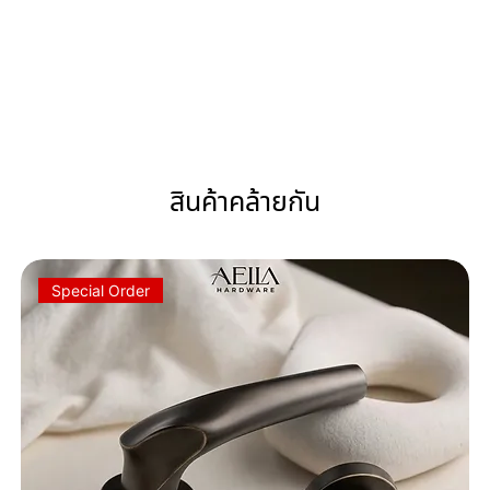
สินค้าคล้ายกัน
Special Order