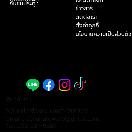
กันชนประตู
ข่าวสาร
ติดต่อเรา
ตั้งค่าคุกกี้
นโยบายความเป็นส่วนตัว
มือจับประตูก้านโยก - A308B-AL002-ABY
มือจับประตูก้านโยก - A308B-AL003-ABY
ด้ามจับประตู P2-3174 (1 คู่ / 2 ชิ้น)
มือจับเฟอร์นิเจอร์แบบยาว - L3066
มือจับเฟอร์นิเจอร์แบบยาว - L3068
มือจับเฟอร์นิเจอร์แบบยาว - L3174
ด้ามจับประตู P2-AL0001 (1 คู่ / 2 ชิ้น)
มือจับเฟอร์นิเจอร์แบบยาว - AL0028
มือจับประตูก้านโยก - A313B-WWH07
กันชนประตู - K33
มือจับเฟอร์นิเจอร์แบบยาว - L3074H
มือจับเฟอร์นิเจอร์ - AL0026
มือจับเฟอร์นิเจอร์แบบยาว - AL0025
มือจับเฟอร์นิเจอร์แบบยาว - AL0027
มือจับเฟอร์นิเจอร์แบบเหลี่ยม - AL0024
ราคา
ราคา
ราคา
ราคา
ราคา
ราคา
ราคา
ราคา
ราคา
ราคา
ราคา
ราคา
ราคา
ราคา
ราคา
฿9,900.00
฿9,900.00
฿13,000.00
฿700.00
฿600.00
฿580.00
฿15,000.00
฿600.00
฿6,200.00
฿900.00
฿480.00
฿380.00
฿380.00
฿400.00
฿450.00
เกี่ยวกับเรา
Aella Hardware แอลล่า ฮาร์ดแวร์
Gmail :
aellahardware@gmail.com
Tel.
092-281-9887