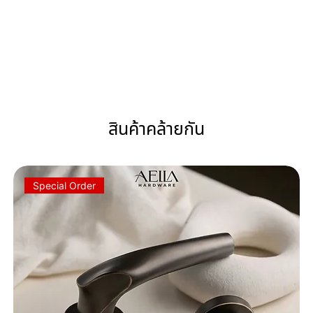
สินค้าคล้ายกัน
Special Order