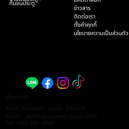
กันชนประตู
ข่าวสาร
ติดต่อเรา
ตั้งค่าคุกกี้
นโยบายความเป็นส่วนตัว
มือจับประตูก้านโยก - A308B-AL002-ABY
มือจับประตูก้านโยก - A308B-AL003-ABY
ด้ามจับประตู P2-3174 (1 คู่ / 2 ชิ้น)
มือจับเฟอร์นิเจอร์แบบยาว - L3066
มือจับเฟอร์นิเจอร์แบบยาว - L3068
มือจับเฟอร์นิเจอร์แบบยาว - L3174
ด้ามจับประตู P2-AL0001 (1 คู่ / 2 ชิ้น)
มือจับเฟอร์นิเจอร์แบบยาว - AL0028
มือจับประตูก้านโยก - A313B-WWH07
กันชนประตู - K33
มือจับเฟอร์นิเจอร์แบบยาว - L3074H
มือจับเฟอร์นิเจอร์ - AL0026
มือจับเฟอร์นิเจอร์แบบยาว - AL0025
มือจับเฟอร์นิเจอร์แบบยาว - AL0027
มือจับเฟอร์นิเจอร์แบบเหลี่ยม - AL0024
ราคา
ราคา
ราคา
ราคา
ราคา
ราคา
ราคา
ราคา
ราคา
ราคา
ราคา
ราคา
ราคา
ราคา
ราคา
฿9,900.00
฿9,900.00
฿13,000.00
฿700.00
฿600.00
฿580.00
฿15,000.00
฿600.00
฿6,200.00
฿900.00
฿480.00
฿380.00
฿380.00
฿400.00
฿450.00
เกี่ยวกับเรา
Aella Hardware แอลล่า ฮาร์ดแวร์
Gmail :
aellahardware@gmail.com
Tel.
092-281-9887