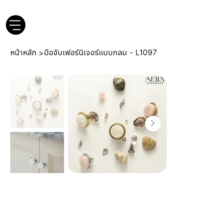
หน้าหลัก
มือจับเฟอร์นิเจอร์แบบกลม - L1097
>