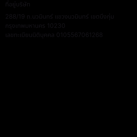
ที่อยู่บริษัท
288/19 ถ.นวมินทร์ แขวงนวมินทร์ เขตบึงกุ่ม
กรุงเทพมหานคร 10230
เลขทะเบียนนิติบุคคล 0105567061268