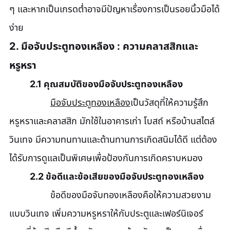
ๆ และหากเป็นเกรดต่ำอาจมีปัญหาเรื่องการเป็นรอยนิ้วมือได้
ง่าย
2. มือจับประตูทองเหลือง : ความคลาสสิกและ
หรูหรา
	2.1 คุณสมบัติของมือจับประตูทองเหลือง
มือจับประตูทองเหลือง
เป็นวัสดุที่ให้ความรู้สึก
หรูหราและคลาสสิก มักใช้ในอาคารเก่า โบสถ์ หรือบ้านสไตล์
วินเทจ มีความทนทานและต้านทานการเกิดสนิมได้ดี แต่ต้อง
ได้รับการดูแลเป็นพิเศษเพื่อป้องกันการเกิดคราบหมอง
	2.2 ข้อดีและข้อเสียของมือจับประตูทองเหลือง
		ข้อดีของมือจับทองเหลืองคือให้ความสวยงาม
แบบวินเทจ เพิ่มความหรูหราให้กับประตูและเฟอร์นิเจอร์ 