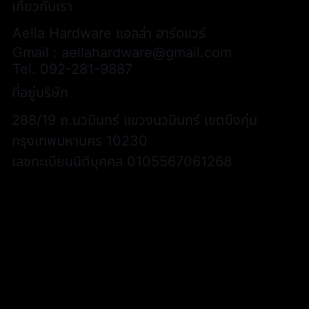
เกี่ยวกับเรา
Aella Hardware แอลล่า ฮาร์ดแวร์
Gmail :
aellahardware@gmail.com
Tel.
092-281-9887
ที่อยู่บริษัท
288/19 ถ.นวมินทร์ แขวงนวมินทร์ เขตบึงกุ่ม
กรุงเทพมหานคร 10230
เลขทะเบียนนิติบุคคล 0105567061268