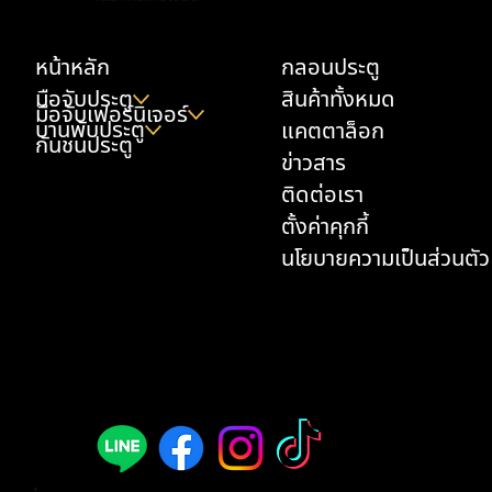
ความชื้น
หน้าหลัก
กลอนประตู
มือจับประตู
สินค้าทั้งหมด
มือจับเฟอร์นิเจอร์
บานพับประตู
แคตตาล็อก
กันชนประตู
ข่าวสาร
ติดต่อเรา
ตั้งค่าคุกกี้
นโยบายความเป็นส่วนตัว