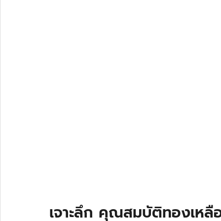
เจาะลึก คุณสมบัติทองเหลือ