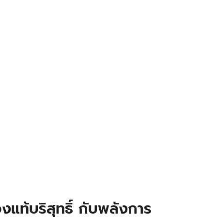
งแท้บริสุทธิ์ กับพลังการ