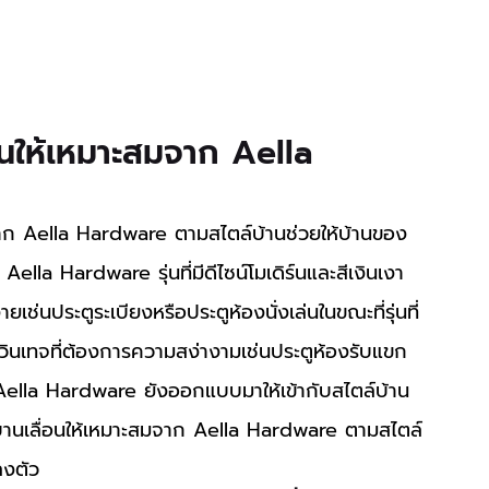
่อนให้เหมาะสมจาก Aella 
la Hardware รุ่นที่มีดีไซน์โมเดิร์นและสีเงินเงา
เช่นประตูระเบียงหรือประตูห้องนั่งเล่นในขณะที่รุ่นที่
ินเทจที่ต้องการความสง่างามเช่นประตูห้องรับแขก
 Aella Hardware ยังออกแบบมาให้เข้ากับสไตล์บ้าน
บานเลื่อนให้เหมาะสมจาก Aella Hardware ตามสไตล์
ลงตัว