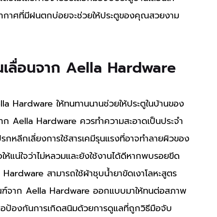
กาศที่มีฝนตกบ่อยจะช่วยให้ประตูของคุณสวยงาม
านเลื่อนจาก Aella Hardware 
่อนจาก Aella Hardware ควรทำความสะอาดเป็นประจำ
ปรกหลีกเลี่ยงการใช้สารเคมีรุนแรงที่อาจทำลายผิวของ
อให้แน่ใจว่าไม่หลวมและยังใช้งานได้ดีหากพบรอยขีด
a Hardware สามารถใช้ผ้าชุบน้ำยาขัดเงาโลหะสูตร
ภัณฑ์จาก Aella Hardware ออกแบบมาให้ทนต่อสภาพ
ป้องกันการเกิดสนิมด้วยการดูแลที่ถูกวิธีมือจับ