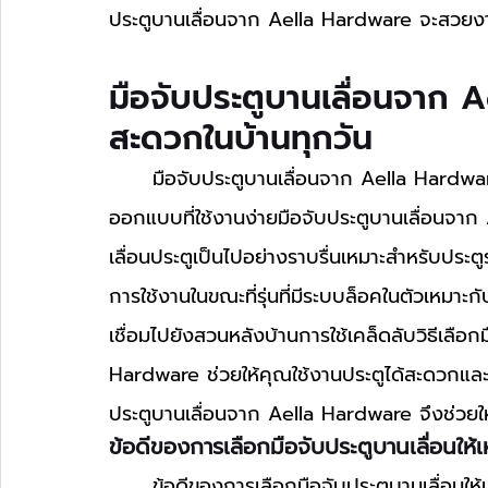
ประตูบานเลื่อนจาก Aella Hardware จะสวยงา
มือจับประตูบานเลื่อนจาก 
สะดวกในบ้านทุกวัน
	มือจับประตูบานเลื่อนจาก Aella Hardware ช่วยเพิ่มความสะดวกในบ้านทุกวันด้วยการ
ออกแบบที่ใช้งานง่ายมือจับประตูบานเลื่อนจาก A
เลื่อนประตูเป็นไปอย่างราบรื่นเหมาะสำหรับประต
การใช้งานในขณะที่รุ่นที่มีระบบล็อคในตัวเหมาะก
เชื่อมไปยังสวนหลังบ้านการใช้เคล็ดลับวิธีเลือ
Hardware ช่วยให้คุณใช้งานประตูได้สะดวกและมั
ประตูบานเลื่อนจาก Aella Hardware จึงช่วย
ข้อดีของการเลือกมือจับประตูบานเลื่อนใ
	ข้อดีของการเลือกมือจับประตูบานเลื่อนให้เหมาะสมจาก Aella Hardware ช่วยให้บ้านของคุณ