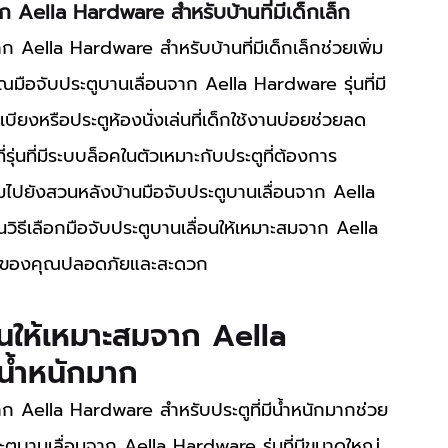
าก Aella Hardware สำหรับบ้านที่มีเด็กเล็ก
อจับประตูบานเลื่อนจาก Aella Hardware รุ่นที่มี
บียงหรือประตูห้องนั่งเล่นที่เด็กใช้งานบ่อยช่วยลด
รุ่นที่มีระบบล็อคในตัวเหมาะกับประตูที่ต้องการ
ชื่อมไปยังสวนหลังบ้านมือจับประตูบานเลื่อนจาก Aella 
ีเลือกมือจับประตูบานเลื่อนให้เหมาะสมจาก Aella 
บ้านของคุณปลอดภัยและสะดวก
่อนให้เหมาะสมจาก Aella 
น้ำหนักมาก
ตูบานเลื่อนจาก Aella Hardware รุ่นที่มีขนาดใหญ่