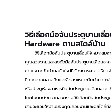
วิธีเลือกมือจับประตูบานเลื
Hardware ตามสไตล์บ้าน
	วิธีเลือกมือจับประตูบานเลื่อนให้เหมาะสมจาก Aella Hardware ตามสไตล์บ้านช่วยให้บ้านของ
คุณสวยงามและลงตัวมือจับประตูบานเลื่อนจาก Ael
งามเหมาะกับบ้านสมัยใหม่ที่ต้องการความเรียบง่าย
มีลวดลายคลาสสิกและสีทองเหมาะกับบ้านสไตล์ว
หรือประตูห้องอาหารมือจับประตูบานเลื่อนจาก
โดยไม่บดบังความสวยงามวิธีเลือกมือจับประตู
บ้านจะช่วยให้บ้านของคุณสวยงามและมีสไตล์ที่