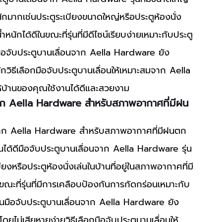
นักมากเช่นประตูระเบียงขนาดใหญ่หรือประตูห้องนั่ง
นักได้ดีในขณะที่รุ่นที่มีดีไซน์เรียบง่ายเหมาะกับประตู
ัวมือจับประตูบานเลื่อนจาก Aella Hardware ยัง
วิธีเลือกมือจับประตูบานเลื่อนให้เหมาะสมจาก Aella 
ห้บ้านของคุณใช้งานได้ดีและสวยงาม
มจาก Aella Hardware สำหรับสภาพอากาศที่มีฝน
ได้ดีมือจับประตูบานเลื่อนจาก Aella Hardware รุ่น
งหรือประตูห้องนั่งเล่นในบ้านที่อยู่ในสภาพอากาศที่มี
ะที่รุ่นที่มีการเคลือบป้องกันการกัดกร่อนเหมาะกับ
ชื้นมือจับประตูบานเลื่อนจาก Aella Hardware ยัง
ม่เสียหายง่ายวิธีเลือกมือจับประตูบานเลื่อนให้