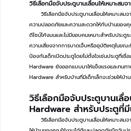
วิธีเลือกมือจับประตูบานเลื่อนให้เหมาะสมจ
	วิธีเลือกมือจับประตูบานเลื่อนให้เหมาะสมจาก Aella Hardware สำหรับบ้านที่มีเด็กเล็กช่วยเพิ่ม
ความปลอดภัยและความสะดวกให้กับบ้านของคุณมื
ดีไซน์โค้งมนและไม่มีขอบคมเหมาะสำหรับประตูระเ
ความเสี่ยงจากการบาดเจ็บหรืออุบัติเหตุในขณะที่
ป้องกันเด็กเปิดประตูโดยไม่ตั้งใจเช่นประตูที่เ
Hardware ยังออกแบบมาให้แข็งแรงและทนทานวิธ
Hardware สำหรับบ้านที่มีเด็กเล็กจะช่วยให้
วิธีเลือกมือจับประตูบานเลื
Hardware สำหรับประตูที่มี
	วิธีเลือกมือจับประตูบานเลื่อนให้เหมาะสมจาก Aella Hardware สำหรับประตูที่มีน้ำหนักมากช่วย
ให้บ้านของคุณใช้งานได้ดีและปลอดภัยมือจับประ