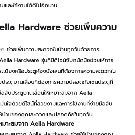
มและใช้งานได้ดีไปอีกนาน
Aella Hardware ช่วยเพิ่มความ
ella Hardware รุ่นที่มีดีไซน์จับถนัดมือช่วยให้การ
ูระเบียงหรือประตูห้องนั่งเล่นที่ต้องการความสะดวกใน
ับประตูบานเลื่อนที่ต้องการความปลอดภัยเช่นประตูที่
กมือจับประตูบานเลื่อนให้เหมาะสมจาก Aella 
่นใจด้วยดีไซน์ที่สวยงามและการใช้งานที่ง่ายมือจับ
ให้บ้านของคุณสะดวกและปลอดภัยในทุกวัน
ห้เหมาะสมจาก Aella Hardware