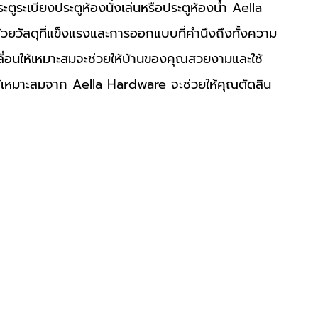
ตูระเบียงประตูห้องนั่งเล่นหรือประตูห้องน้ำ Aella 
วยวัสดุที่แข็งแรงและการออกแบบที่คำนึงถึงทั้งความ
ลื่อนให้เหมาะสมจะช่วยให้บ้านของคุณสวยงามและใช้
อนให้เหมาะสมจาก Aella Hardware จะช่วยให้คุณตัดสิน