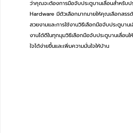
ว่าคุณจะต้องการมือจับประตูบานเลื่อนสำหรับประ
Hardware มีตัวเลือกมากมายให้คุณเลือกสรรด้
สวยงามและการใช้งานวิธีเลือกมือจับประตูบานเ
งานได้ดีในทุกมุมวิธีเลือกมือจับประตูบานเลื่
ใจได้ง่ายขึ้นและเพิ่มความมั่นใจให้บ้าน