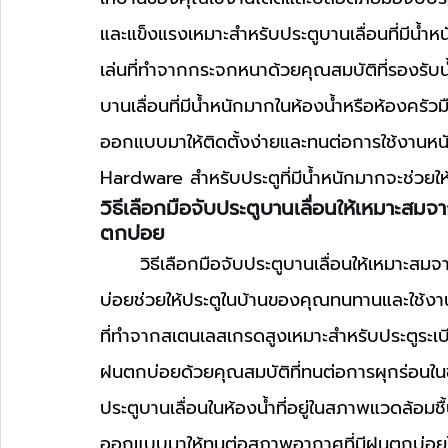
และแข็งแรงเหมาะสำหรับประตูบานเลื่อนที่มีน้ำห
เล่นที่ทำจากกระจกหนาด้วยคุณสมบัติที่รองรับน้ำห
บานเลื่อนที่มีน้ำหนักมากในห้องน้ำหรือห้องคร
ออกแบบมาให้ติดตั้งง่ายและทนต่อการใช้งานหนัก
Hardware สำหรับประตูที่มีน้ำหนักมากจะช่วยใ
วิธีเลือกมือจับประตูบานเลื่อนให้เหมาะส
ตกบ่อย
	วิธีเลือกมือจับประตูบานเลื่อนให้เหมาะสมจาก Aella Hardware สำหรับสภาพอากาศที่มีฝนตก
บ่อยช่วยให้ประตูในบ้านของคุณทนทานและใช้งาน
ที่ทำจากสเตนเลสเกรดสูงเหมาะสำหรับประตูระเบีย
ฝนตกบ่อยด้วยคุณสมบัติที่ทนต่อการผุกร่อนในขณ
ประตูบานเลื่อนในห้องน้ำที่อยู่ในสภาพแวดล้อม
ออกแบบมาให้ทนต่อสภาพอากาศที่มีฝนตกบ่อยโดยไ