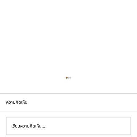
ความคิดเห็น
เขียนความคิดเห็น…