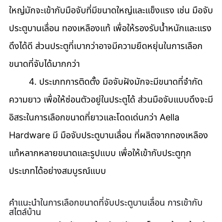
ใหญ่มักจะเข้ากับมือจับที่มีขนาดใหญ่และแข็งแรง เช่น มือจับ
ประตูบานเลื่อน ทองเหลืองแท้ เพื่อให้รองรับน้ำหนักและแรง
ดึงได้ดี ส่วนประตูที่เบากว่าอาจมีความยืดหยุ่นในการเลือก
ขนาดที่จับได้มากกว่า 
	4. ประเภทการติดตั้ง มือจับฝังมักจะมีขนาดที่จำกัด
ความยาว เพื่อให้ซ่อนตัวอยู่ในประตูได้ ส่วนมือจับแบบดึงจะมี
อิสระในการเลือกขนาดที่ยาวและโดดเด่นกว่า Aella 
Hardware มี มือจับประตูบานเลื่อน ที่ผลิตจากทองเหลือง
แท้หลากหลายขนาดและรูปแบบ เพื่อให้เข้ากับประตูทุก
ประเภทได้อย่างสมบูรณ์แบบ
คำแนะนำในการเลือกขนาดที่จับประตูบานเลื่อน การเข้ากับ
สไตล์บ้าน