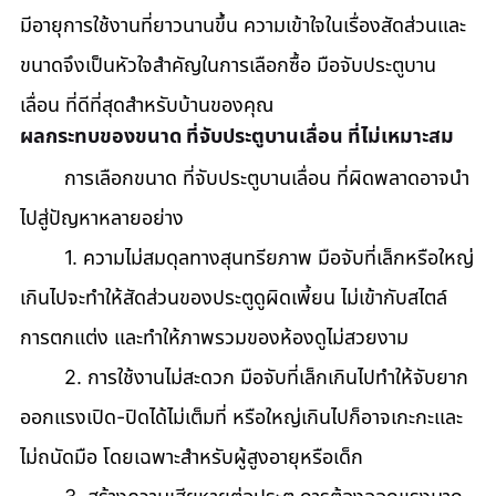
มีอายุการใช้งานที่ยาวนานขึ้น ความเข้าใจในเรื่องสัดส่วนและ
ขนาดจึงเป็นหัวใจสำคัญในการเลือกซื้อ มือจับประตูบาน
เลื่อน ที่ดีที่สุดสำหรับบ้านของคุณ
ผลกระทบของขนาด ที่จับประตูบานเลื่อน ที่ไม่เหมาะสม
	การเลือกขนาด ที่จับประตูบานเลื่อน ที่ผิดพลาดอาจนำ
ไปสู่ปัญหาหลายอย่าง
	1. ความไม่สมดุลทางสุนทรียภาพ มือจับที่เล็กหรือใหญ่
เกินไปจะทำให้สัดส่วนของประตูดูผิดเพี้ยน ไม่เข้ากับสไตล์
การตกแต่ง และทำให้ภาพรวมของห้องดูไม่สวยงาม 
	2. การใช้งานไม่สะดวก มือจับที่เล็กเกินไปทำให้จับยาก 
ออกแรงเปิด-ปิดได้ไม่เต็มที่ หรือใหญ่เกินไปก็อาจเกะกะและ
ไม่ถนัดมือ โดยเฉพาะสำหรับผู้สูงอายุหรือเด็ก 