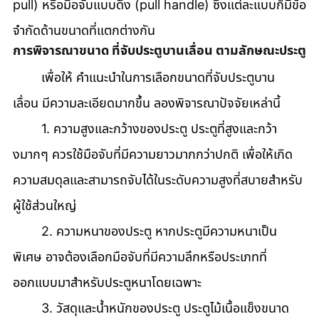
pull) หรือมือจับแบบดึง (pull handle) ซึ่งแต่ละแบบก็มีข้อ
จำกัดด้านขนาดที่แตกต่างกัน
การพิจารณาขนาด ที่จับประตูบานเลื่อน ตามลักษณะประตู
	เพื่อให้ คำแนะนำในการเลือกขนาดที่จับประตูบาน
เลื่อน มีความละเอียดมากขึ้น ลองพิจารณาปัจจัยเหล่านี้
	1. ความสูงและกว้างของประตู ประตูที่สูงและกว้า
งมากๆ ควรใช้มือจับที่มีความยาวมากกว่าปกติ เพื่อให้เกิด
ความสมดุลและสามารถจับได้ในระดับความสูงที่สบายสำหรับ
ผู้ใช้ส่วนใหญ่ 
	2. ความหนาของประตู หากประตูมีความหนาเป็น
พิเศษ อาจต้องเลือกมือจับที่มีความลึกหรือประเภทที่
ออกแบบมาสำหรับประตูหนาโดยเฉพาะ 
	3. วัสดุและน้ำหนักของประตู ประตูไม้เนื้อแข็งขนาด