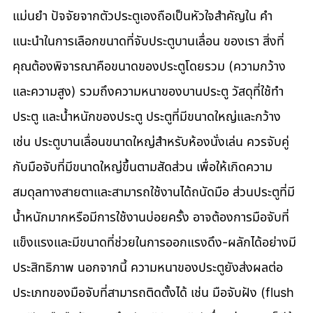
แม่นยำ ปัจจัยจากตัวประตูเองถือเป็นหัวใจสำคัญใน คำ
แนะนำในการเลือกขนาดที่จับประตูบานเลื่อน ของเรา สิ่งที่
คุณต้องพิจารณาคือขนาดของประตูโดยรวม (ความกว้าง
และความสูง) รวมถึงความหนาของบานประตู วัสดุที่ใช้ทำ
ประตู และน้ำหนักของประตู ประตูที่มีขนาดใหญ่และกว้าง 
เช่น ประตูบานเลื่อนขนาดใหญ่สำหรับห้องนั่งเล่น ควรจับคู่
กับมือจับที่มีขนาดใหญ่ขึ้นตามสัดส่วน เพื่อให้เกิดความ
สมดุลทางสายตาและสามารถใช้งานได้ถนัดมือ ส่วนประตูที่มี
น้ำหนักมากหรือมีการใช้งานบ่อยครั้ง อาจต้องการมือจับที่
แข็งแรงและมีขนาดที่ช่วยในการออกแรงดึง-ผลักได้อย่างมี
ประสิทธิภาพ นอกจากนี้ ความหนาของประตูยังส่งผลต่อ
ประเภทของมือจับที่สามารถติดตั้งได้ เช่น มือจับฝัง (flush 