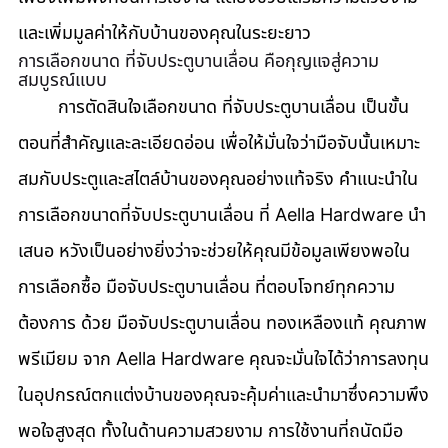
และเพิ่มมูลค่าให้กับบ้านของคุณในระยะยาว
การเลือกขนาด ที่จับประตูบานเลื่อน คือกุญแจสู่ความ
สมบูรณ์แบบ
	การตัดสินใจเลือกขนาด ที่จับประตูบานเลื่อน เป็นขั้น
ตอนที่สำคัญและละเอียดอ่อน เพื่อให้มั่นใจว่ามือจับนั้นเหมาะ
สมกับประตูและสไตล์บ้านของคุณอย่างแท้จริง คำแนะนำใน
การเลือกขนาดที่จับประตูบานเลื่อน ที่ Aella Hardware นำ
เสนอ หวังเป็นอย่างยิ่งว่าจะช่วยให้คุณมีข้อมูลเพียงพอใน
การเลือกซื้อ มือจับประตูบานเลื่อน ที่ตอบโจทย์ทุกความ
ต้องการ ด้วย มือจับประตูบานเลื่อน ทองเหลืองแท้ คุณภาพ
พรีเมียม จาก Aella Hardware คุณจะมั่นใจได้ว่าการลงทุน
ในอุปกรณ์ตกแต่งบ้านของคุณจะคุ้มค่าและนำมาซึ่งความพึง
พอใจสูงสุด ทั้งในด้านความสวยงาม การใช้งานที่ถนัดมือ 