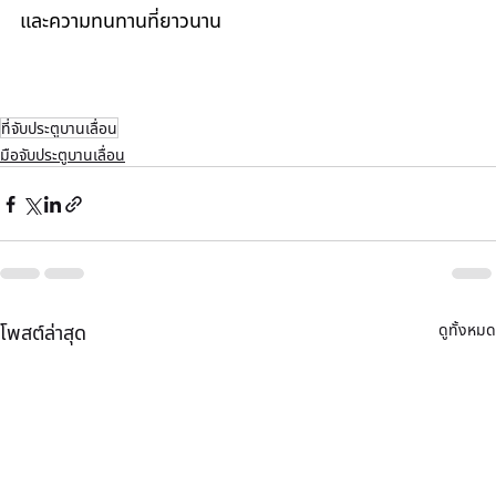
และความทนทานที่ยาวนาน
ที่จับประตูบานเลื่อน
มือจับประตูบานเลื่อน
ดูทั้งหมด
โพสต์ล่าสุด