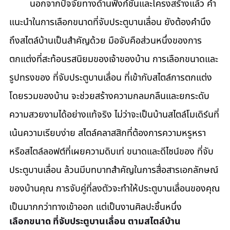
	นอกจากปัจจัยทางด้านฟังก์ชันและโครงสร้างแล้ว คำ
แนะนำในการเลือกขนาดที่จับประตูบานเลื่อน ยังต้องคำนึง
ถึงสไตล์บ้านเป็นสำคัญด้วย มือจับคือส่วนหนึ่งของการ
ตกแต่งที่สะท้อนรสนิยมของเจ้าของบ้าน การเลือกขนาดและ
รูปทรงของ ที่จับประตูบานเลื่อน ที่เข้ากับสไตล์การตกแต่ง
โดยรวมของบ้าน จะช่วยสร้างความกลมกลืนและยกระดับ
ความสวยงามได้อย่างแท้จริง ไม่ว่าจะเป็นบ้านสไตล์โมเดิร์นที่
เน้นความเรียบง่าย สไตล์คลาสสิกที่ต้องการความหรูหรา 
หรือสไตล์ลอฟต์ที่เผยความดิบเท่ ขนาดและดีไซน์ของ ที่จับ
ประตูบานเลื่อน ล้วนมีบทบาทสำคัญในการสื่อสารเอกลักษณ์
ของบ้านคุณ การจับคู่ที่ลงตัวจะทำให้ประตูบานเลื่อนของคุณ
เป็นมากกว่าทางเข้าออก แต่เป็นงานศิลปะชิ้นหนึ่ง
เลือกขนาด ที่จับประตูบานเลื่อน ตามสไตล์บ้าน