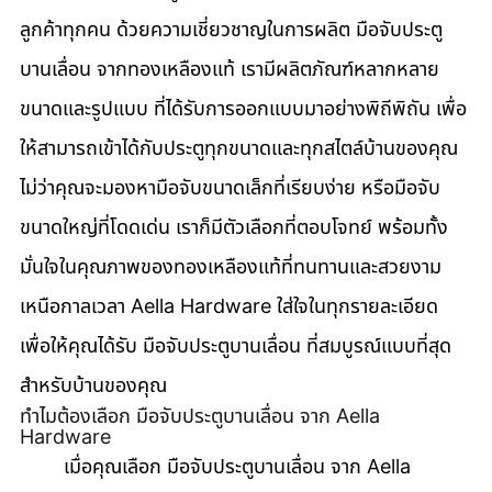
ลูกค้าทุกคน ด้วยความเชี่ยวชาญในการผลิต มือจับประตู
บานเลื่อน จากทองเหลืองแท้ เรามีผลิตภัณฑ์หลากหลาย
ขนาดและรูปแบบ ที่ได้รับการออกแบบมาอย่างพิถีพิถัน เพื่อ
ให้สามารถเข้าได้กับประตูทุกขนาดและทุกสไตล์บ้านของคุณ 
ไม่ว่าคุณจะมองหามือจับขนาดเล็กที่เรียบง่าย หรือมือจับ
ขนาดใหญ่ที่โดดเด่น เราก็มีตัวเลือกที่ตอบโจทย์ พร้อมทั้ง
มั่นใจในคุณภาพของทองเหลืองแท้ที่ทนทานและสวยงาม
เหนือกาลเวลา Aella Hardware ใส่ใจในทุกรายละเอียด 
เพื่อให้คุณได้รับ มือจับประตูบานเลื่อน ที่สมบูรณ์แบบที่สุด
สำหรับบ้านของคุณ
ทำไมต้องเลือก มือจับประตูบานเลื่อน จาก Aella 
Hardware
	เมื่อคุณเลือก มือจับประตูบานเลื่อน จาก Aella 