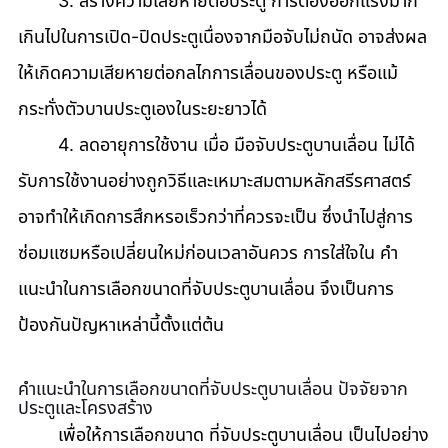
	3. สร้างความเสียหายต่อประตู การต้องออกแรงมาก
เกินไปในการเปิด-ปิดประตูเนื่องจากมือจับไม่ถนัด อาจส่งผล
ให้เกิดความเสียหายต่อกลไกการเลื่อนของประตู หรือแม้
กระทั่งตัวบานประตูเองในระยะยาวได้ 
	4. ลดอายุการใช้งาน เมื่อ มือจับประตูบานเลื่อน ไม่ได้
รับการใช้งานอย่างถูกวิธีและเหมาะสมตามหลักสรีรศาสตร์ 
อาจทำให้เกิดการสึกหรอเร็วกว่าที่ควรจะเป็น ซึ่งนำไปสู่การ
ซ่อมแซมหรือเปลี่ยนใหม่ก่อนเวลาอันควร การใส่ใจใน คำ
แนะนำในการเลือกขนาดที่จับประตูบานเลื่อน จึงเป็นการ
ป้องกันปัญหาเหล่านี้ตั้งแต่ต้น
คำแนะนำในการเลือกขนาดที่จับประตูบานเลื่อน ปัจจัยจาก
ประตูและโครงสร้าง
	เพื่อให้การเลือกขนาด ที่จับประตูบานเลื่อน เป็นไปอย่าง