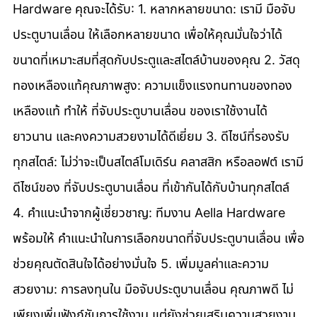
Hardware คุณจะได้รับ: 1. หลากหลายขนาด: เรามี มือจับ
ประตูบานเลื่อน ให้เลือกหลายขนาด เพื่อให้คุณมั่นใจว่าได้
ขนาดที่เหมาะสมที่สุดกับประตูและสไตล์บ้านของคุณ 2. วัสดุ
ทองเหลืองแท้คุณภาพสูง: ความแข็งแรงทนทานของทอง
เหลืองแท้ ทำให้ ที่จับประตูบานเลื่อน ของเราใช้งานได้
ยาวนาน และคงความสวยงามได้ดีเยี่ยม 3. ดีไซน์ที่รองรับ
ทุกสไตล์: ไม่ว่าจะเป็นสไตล์โมเดิร์น คลาสสิก หรือลอฟต์ เรามี
ดีไซน์ของ ที่จับประตูบานเลื่อน ที่เข้ากันได้กับบ้านทุกสไตล์ 
4. คำแนะนำจากผู้เชี่ยวชาญ: ทีมงาน Aella Hardware 
พร้อมให้ คำแนะนำในการเลือกขนาดที่จับประตูบานเลื่อน เพื่อ
ช่วยคุณตัดสินใจได้อย่างมั่นใจ 5. เพิ่มมูลค่าและความ
สวยงาม: การลงทุนใน มือจับประตูบานเลื่อน คุณภาพดี ไม่
เพียงเพิ่มฟังก์ชันการใช้งาน แต่ยังช่วยเสริมความสวยงาม