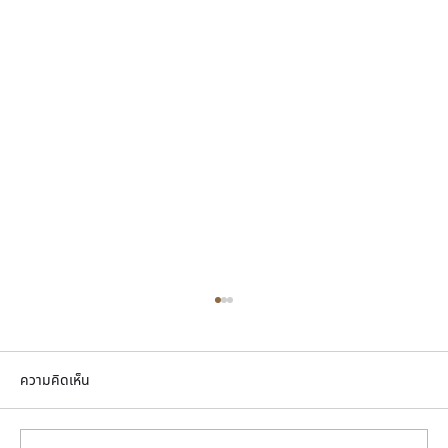
ความคิดเห็น