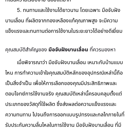
	5. ทนทานและใช้งานได้ยาวนาน โดยเฉพาะ มือจับฝัง
บานเลื่อน ที่ผลิตจากทองเหลืองแท้คุณภาพสูง จะมีความ
แข็งแรงและทนทานต่อการใช้งานในระยะยาวได้อย่างดีเยี่ยม
คุณสมบัติสำคัญของ 
มือจับฝังบานเลื่อน
 ที่ควรมองหา
	เมื่อพิจารณาว่า มือจับฝังบานเลื่อน เหมาะกับบ้านแบบ
ไหน การทำความเข้าใจคุณสมบัติหลักของอุปกรณ์เหล่านี้ถือ
เป็นสิ่งจำเป็น เพื่อให้การเลือกของคุณมีประสิทธิภาพและ
ตอบโจทย์การใช้งานจริง คุณสมบัติเหล่านี้ครอบคลุมตั้งแต่
ประเภทของวัสดุที่ใช้ผลิต ซึ่งส่งผลต่อความแข็งแรงและ
ความทนทาน ไปจนถึงการออกแบบรูปทรงและกลไกภายในที่
รับประกันความลื่นไหลในการใช้งาน มือจับฝังบานเลื่อน ที่มี