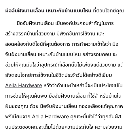
มือจับฝังบานเลื่อน เหมาะกับบ้านแบบไหน
 ที่ตอบโจทย์คุณ
	มือจับฝังบานเลื่อน เป็นองค์ประกอบสำคัญในการ
สร้างสรรค์บ้านที่สวยงาม มีฟังก์ชันการใช้งาน และ
สอดคล้องกับดีไซน์ที่คุณต้องการ การทำความเข้าใจว่า มือ
จับฝังบานเลื่อน เหมาะกับบ้านแบบไหน อย่างรอบคอบ จะ
ช่วยให้คุณมั่นใจว่าอุปกรณ์ที่เลือกนั้นไม่เพียงแต่สวยงาม แต่
ยังตอบโจทย์การใช้งานในชีวิตประจำวันได้อย่างดีเยี่ยม 
Aella Hardware
 หวังว่าคำแนะนำเหล่านี้จะเป็นประโยชน์ใน
การช่วยให้คุณค้นพบ มือจับฝังบานเลื่อน ที่ใช่สำหรับบ้านใน
ฝันของคุณ ด้วย มือจับฝังบานเลื่อน ทองเหลืองแท้คุณภาพ
พรีเมียมจาก Aella Hardware คุณจะมั่นใจได้ว่าทุกสัมผัส
บนประตูของคุณจะเต็มไปด้วยความประทับใจ ความสวยงาม 