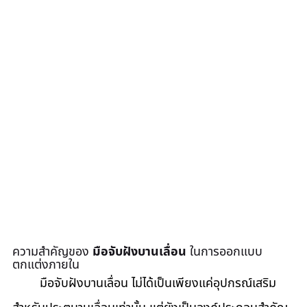
ความสำคัญของ 
มือจับฝังบานเลื่อน
 ในการออกแบบ
ตกแต่งภายใน
	มือจับฝังบานเลื่อน ไม่ได้เป็นเพียงแค่อุปกรณ์เสริม