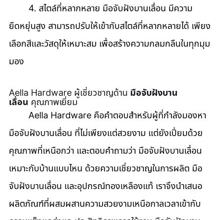
	4. สไตล์ที่หลากหลาย มือจับฝังบานเลื่อน มีความ
ยืดหยุ่นสูง สามารถปรับให้เข้ากับสไตล์ที่หลากหลายได้ เพียง
เลือกสีและวัสดุให้เหมาะสม เพื่อสร้างความกลมกลืนในทุกมุม
มอง
Aella Hardware ผู้เชี่ยวชาญด้าน 
มือจับฝังบาน
เลื่อน
 คุณภาพเยี่ยม
	Aella Hardware คือคำตอบสำหรับผู้ที่กำลังมองหา 
มือจับฝังบานเลื่อน ที่ไม่เพียงแต่สวยงาม แต่ยังเปี่ยมด้วย
คุณภาพที่เหนือกว่า และตอบคำถามว่า มือจับฝังบานเลื่อน 
เหมาะกับบ้านแบบไหน ด้วยความเชี่ยวชาญในการผลิต มือ
จับฝังบานเลื่อน และอุปกรณ์ทองเหลืองแท้ เราจึงนำเสนอ
ผลิตภัณฑ์ที่ผสมผสานความสวยงามเหนือกาลเวลาเข้ากับ