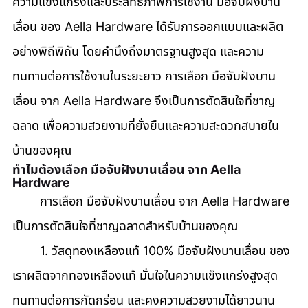
ความแข็งแกร่งและประสิทธิภาพการใช้งาน มือจับฝังบาน
เลื่อน ของ Aella Hardware ได้รับการออกแบบและผลิต
อย่างพิถีพิถัน โดยคำนึงถึงมาตรฐานสูงสุด และความ
ทนทานต่อการใช้งานในระยะยาว การเลือก มือจับฝังบาน
เลื่อน จาก Aella Hardware จึงเป็นการตัดสินใจที่ชาญ
ฉลาด เพื่อความสวยงามที่ยั่งยืนและความสะดวกสบายใน
บ้านของคุณ
ทำไมต้องเลือก มือจับฝังบานเลื่อน จาก Aella 
Hardware
	การเลือก มือจับฝังบานเลื่อน จาก Aella Hardware 
เป็นการตัดสินใจที่ชาญฉลาดสำหรับบ้านของคุณ 
	1. วัสดุทองเหลืองแท้ 100% มือจับฝังบานเลื่อน ของ
เราผลิตจากทองเหลืองแท้ มั่นใจในความแข็งแกร่งสูงสุด 
ทนทานต่อการกัดกร่อน และคงความสวยงามได้ยาวนาน 