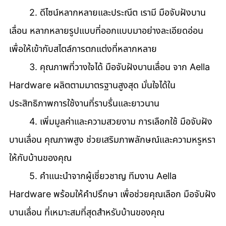
	2. ดีไซน์หลากหลายและประณีต เรามี มือจับฝังบาน
เลื่อน หลากหลายรูปแบบที่ออกแบบมาอย่างละเอียดอ่อน 
เพื่อให้เข้ากับสไตล์การตกแต่งที่หลากหลาย 
	3. คุณภาพที่วางใจได้ มือจับฝังบานเลื่อน จาก Aella 
Hardware ผลิตตามมาตรฐานสูงสุด มั่นใจได้ใน
ประสิทธิภาพการใช้งานที่ราบรื่นและยาวนาน 
	4. เพิ่มมูลค่าและความสวยงาม การเลือกใช้ มือจับฝัง
บานเลื่อน คุณภาพสูง ช่วยเสริมภาพลักษณ์และความหรูหรา
ให้กับบ้านของคุณ 
	5. คำแนะนำจากผู้เชี่ยวชาญ ทีมงาน Aella 
Hardware พร้อมให้คำปรึกษา เพื่อช่วยคุณเลือก มือจับฝัง
บานเลื่อน ที่เหมาะสมที่สุดสำหรับบ้านของคุณ