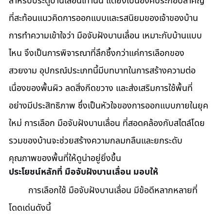
สำหรับประตูบานเลื่อนเท่านั้น แต่ยังเป็นองค์ประกอบสำคัญ
ที่สะท้อนแนวคิดการออกแบบและรสนิยมของเจ้าของบ้าน 
การทำความเข้าใจว่า มือจับฝังบานเลื่อน เหมาะกับบ้านแบบ
ไหน จึงเป็นการพิจารณาที่ลึกซึ้งกว่าแค่การเลือกของ
สวยงาม อุปกรณ์ประเภทนี้มีบทบาทในการสร้างความต่อ
เนื่องของพื้นผิว ลดสิ่งกีดขวาง และส่งเสริมการใช้พื้นที่
อย่างมีประสิทธิภาพ ซึ่งเป็นหัวใจของการออกแบบภายในยุค
ใหม่ การเลือก มือจับฝังบานเลื่อน ที่สอดคล้องกับสไตล์โดย
รวมของบ้านจะช่วยสร้างความกลมกลืนและยกระดับ
คุณภาพของพื้นที่ให้ดูน่าอยู่ยิ่งขึ้น
ประโยชน์หลักที่ มือจับฝังบานเลื่อน มอบให้
	การเลือกใช้ มือจับฝังบานเลื่อน มีข้อดีหลากหลายที่
โดดเด่นดังนี้ 