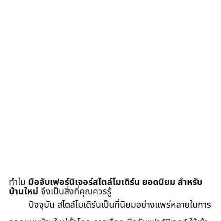
ทำไม 
มือจับเฟอร์นิเจอร์สไตล์โมเดิร์น ยอดนิยม สำหรับ
บ้านใหม่
 จึงเป็นสิ่งที่คุณควรรู้
	ปัจจุบัน สไตล์โมเดิร์นเป็นที่นิยมอย่างแพร่หลายในการ