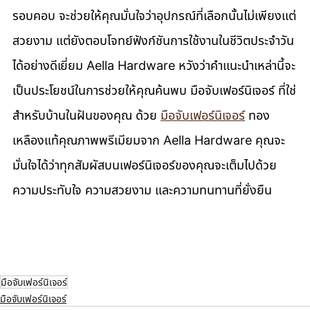
รอบคอบ จะช่วยให้คุณมั่นใจว่าอุปกรณ์ที่เลือกนั้นไม่เพียงแต่
สวยงาม แต่ยังตอบโจทย์ฟังก์ชันการใช้งานในชีวิตประจำวัน
ได้อย่างดีเยี่ยม Aella Hardware หวังว่าคำแนะนำเหล่านี้จะ
เป็นประโยชน์ในการช่วยให้คุณค้นพบ มือจับเฟอร์นิเจอร์ ที่ใช่
สำหรับบ้านในฝันของคุณ ด้วย 
มือจับเฟอร์นิเจอร์
 ทอง
เหลืองแท้คุณภาพพรีเมียมจาก Aella Hardware คุณจะ
มั่นใจได้ว่าทุกสัมผัสบนเฟอร์นิเจอร์ของคุณจะเต็มไปด้วย
ความประทับใจ ความสวยงาม และความทนทานที่ยั่งยืน
มือจับเฟอร์นิเจอร์
มือจับเฟอร์นิเจอร์