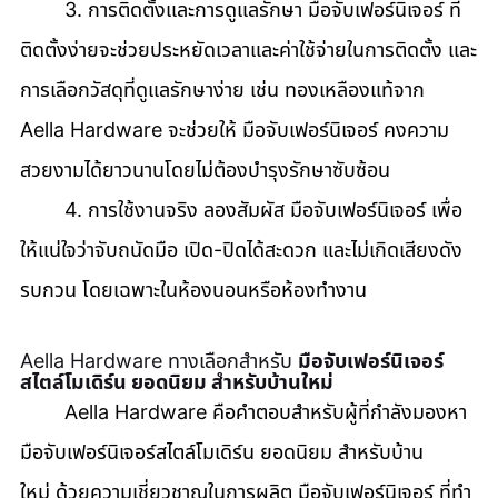
	3. การติดตั้งและการดูแลรักษา มือจับเฟอร์นิเจอร์ ที่
ติดตั้งง่ายจะช่วยประหยัดเวลาและค่าใช้จ่ายในการติดตั้ง และ
การเลือกวัสดุที่ดูแลรักษาง่าย เช่น ทองเหลืองแท้จาก 
Aella Hardware จะช่วยให้ มือจับเฟอร์นิเจอร์ คงความ
สวยงามได้ยาวนานโดยไม่ต้องบำรุงรักษาซับซ้อน 
	4. การใช้งานจริง ลองสัมผัส มือจับเฟอร์นิเจอร์ เพื่อ
ให้แน่ใจว่าจับถนัดมือ เปิด-ปิดได้สะดวก และไม่เกิดเสียงดัง
รบกวน โดยเฉพาะในห้องนอนหรือห้องทำงาน
Aella Hardware ทางเลือกสำหรับ 
มือจับเฟอร์นิเจอร์
สไตล์โมเดิร์น ยอดนิยม สำหรับบ้านใหม่
	Aella Hardware คือคำตอบสำหรับผู้ที่กำลังมองหา 
มือจับเฟอร์นิเจอร์สไตล์โมเดิร์น ยอดนิยม สำหรับบ้าน
ใหม่ ด้วยความเชี่ยวชาญในการผลิต มือจับเฟอร์นิเจอร์ ที่ทำ