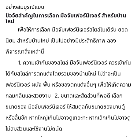
อย่างสมบูรณ์แบบ
ปัจจัยสำคัญในการเลือก มือจับเฟอร์นิเจอร์ สำหรับบ้าน
ใหม่
	เพื่อให้การเลือก มือจับเฟอร์นิเจอร์สไตล์โมเดิร์น ยอด
นิยม สำหรับบ้านใหม่ เป็นไปอย่างมีประสิทธิภาพ ลอง
พิจารณาสิ่งเหล่านี้ 
	1. ความเข้ากันของสไตล์ มือจับเฟอร์นิเจอร์ ควรเข้ากัน
ได้กับสไตล์การตกแต่งโดยรวมของบ้านใหม่ ไม่ว่าจะเป็น
เฟอร์นิเจอร์ ผนัง พื้น หรือของตกแต่งอื่นๆ เพื่อให้เกิดความ
กลมกลืนและสวยงาม 	2. ขนาดและสัดส่วนที่พอดี เลือก
ขนาดของ มือจับเฟอร์นิเจอร์ ให้สมดุลกับขนาดของบานตู้
หรือลิ้นชัก หากใหญ่เกินไปอาจดูเทอะทะ หากเล็กเกินไปอาจดู
ไม่สมส่วนและใช้งานไม่ถนัด 