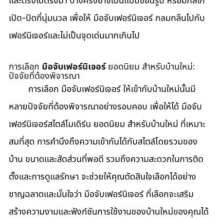
และตรงไปตรงมา บางครั้งอาจเป็นแบบซ่อนรูป หรือมีกลไก
เปิด-ปิดที่นุ่มนวล เพื่อให้ มือจับเฟอร์นิเจอร์ กลมกลืนไปกับ
เฟอร์นิเจอร์และไม่เป็นจุดเด่นมากเกินไป
การเลือก 
มือจับเฟอร์นิเจอร์
 ยอดนิยม สำหรับบ้านใหม่: 
ปัจจัยที่ต้องพิจารณา
	การเลือก มือจับเฟอร์นิเจอร์ ให้เข้ากับบ้านใหม่นั้นมี
หลายปัจจัยที่ต้องพิจารณาอย่างรอบคอบ เพื่อให้ได้ มือจับ
เฟอร์นิเจอร์สไตล์โมเดิร์น ยอดนิยม สำหรับบ้านใหม่ ที่เหมาะ
สมที่สุด การคำนึงถึงความเข้ากันได้กับสไตล์โดยรวมของ
บ้าน ขนาดและสัดส่วนที่พอดี รวมถึงความสะดวกในการติด
ตั้งและการดูแลรักษา จะช่วยให้คุณตัดสินใจเลือกได้อย่าง
ชาญฉลาดและมั่นใจว่า มือจับเฟอร์นิเจอร์ ที่เลือกจะเสริม
สร้างความงามและฟังก์ชันการใช้งานของบ้านใหม่ของคุณได้