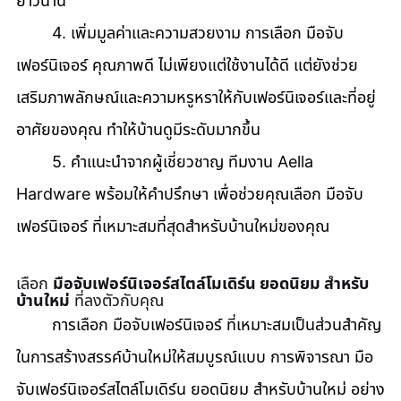
ยาวนาน 
	4. เพิ่มมูลค่าและความสวยงาม การเลือก มือจับ
เฟอร์นิเจอร์ คุณภาพดี ไม่เพียงแต่ใช้งานได้ดี แต่ยังช่วย
เสริมภาพลักษณ์และความหรูหราให้กับเฟอร์นิเจอร์และที่อยู่
อาศัยของคุณ ทำให้บ้านดูมีระดับมากขึ้น 
	5. คำแนะนำจากผู้เชี่ยวชาญ ทีมงาน Aella 
Hardware พร้อมให้คำปรึกษา เพื่อช่วยคุณเลือก มือจับ
เฟอร์นิเจอร์ ที่เหมาะสมที่สุดสำหรับบ้านใหม่ของคุณ
เลือก 
มือจับเฟอร์นิเจอร์สไตล์โมเดิร์น ยอดนิยม สำหรับ
บ้านใหม่
 ที่ลงตัวกับคุณ
	การเลือก มือจับเฟอร์นิเจอร์ ที่เหมาะสมเป็นส่วนสำคัญ
ในการสร้างสรรค์บ้านใหม่ให้สมบูรณ์แบบ การพิจารณา มือ
จับเฟอร์นิเจอร์สไตล์โมเดิร์น ยอดนิยม สำหรับบ้านใหม่ อย่าง