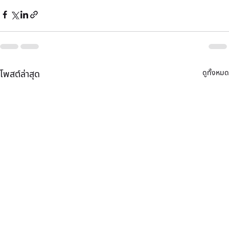
ดูทั้งหมด
โพสต์ล่าสุด