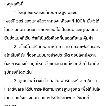
เหตุผลดังนี้ 
	1. วัสดุทองเหลืองแท้คุณภาพสูง มือจับ
เฟอร์นิเจอร์ ของเราผลิตจากทองเหลืองแท้ 100% มั่นใจได้
ในความทนทานต่อการกัดกร่อน ไม่เป็นสนิม และคุณสมบัติ
ยับยั้งแบคทีเรีย ทำให้เป็นตัวเลือกที่ปลอดภัยและคุ้มค่า 
	2. ดีไซน์โมเดิร์นที่หลากหลาย เรามี มือจับเฟอร์นิเจอร์
สไตล์โมเดิร์น ที่ออกแบบมาอย่างประณีต ตอบโจทย์ความ
ต้องการของบ้านยุคใหม่ ตั้งแต่เส้นสายที่เรียบง่ายไปจนถึง
รูปทรงที่โดดเด่น 
	3. คุณภาพที่วางใจได้ มือจับเฟอร์นิเจอร์ จาก Aella 
Hardware ได้รับการผลิตตามมาตรฐานสูงสุด เพื่อให้มั่นใจ
ในความแข็งแรงทนทานและประสิทธิภาพการใช้งานที่