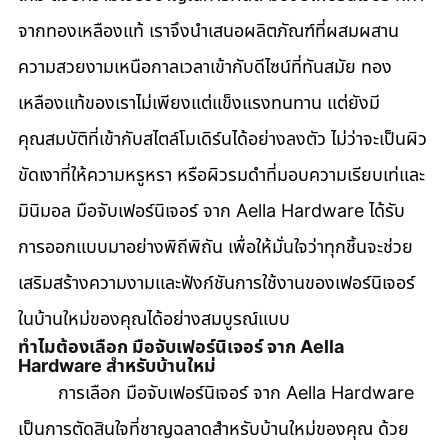
จากทองเหลืองแท้ เราจึงนำเสนอผลิตภัณฑ์ที่ผสมผสาน
ความสวยงามเหนือกาลเวลาเข้ากับดีไซน์ที่ทันสมัย ทอง
เหลืองแท้ของเราไม่เพียงแต่แข็งแรงทนทาน แต่ยังมี
คุณสมบัติที่เข้ากับสไตล์โมเดิร์นได้อย่างลงตัว ไม่ว่าจะเป็นผิว
ขัดเงาที่ให้ความหรูหรา หรือผิวรมดำที่มอบความเรียบเท่และ
มินิมอล มือจับเฟอร์นิเจอร์ จาก Aella Hardware ได้รับ
การออกแบบมาอย่างพิถีพิถัน เพื่อให้มั่นใจว่าทุกชิ้นจะช่วย
เสริมสร้างความงามและฟังก์ชันการใช้งานของเฟอร์นิเจอร์
ในบ้านใหม่ของคุณได้อย่างสมบูรณ์แบบ
ทำไมต้องเลือก มือจับเฟอร์นิเจอร์ จาก Aella 
Hardware สำหรับบ้านใหม่
	การเลือก มือจับเฟอร์นิเจอร์ จาก Aella Hardware 
เป็นการตัดสินใจที่ชาญฉลาดสำหรับบ้านใหม่ของคุณ ด้วย