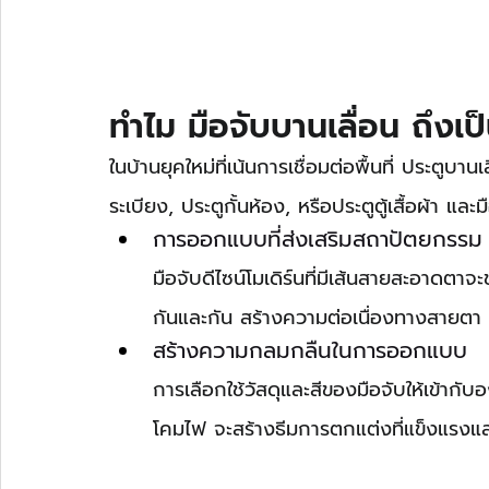
ทำไม มือจับบานเลื่อน ถึงเป็
ในบ้านยุคใหม่ที่เน้นการเชื่อมต่อพื้นที่ ประตูบาน
ระเบียง, ประตูกั้นห้อง, หรือประตูตู้เสื้อผ้า และ
การออกแบบที่ส่งเสริมสถาปัตยกรรม
มือจับดีไซน์โมเดิร์นที่มีเส้นสายสะอาดตาจ
กันและกัน สร้างความต่อเนื่องทางสายตา ท
สร้างความกลมกลืนในการออกแบบ
การเลือกใช้วัสดุและสีของมือจับให้เข้ากับ
โคมไฟ จะสร้างธีมการตกแต่งที่แข็งแรงแ