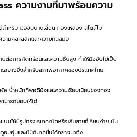
rass ความงามที่มาพร้อมความ
แต่สำหรับ มือจับบานเลื่อน ทองเหลือง สไตล์โม
่างความคลาสสิกและความทันสมัย
นทานต่อการกัดกร่อนและความชื้นสูง ทำให้มือจับไม่เป็น
าะอย่างยิ่งสำหรับสภาพอากาศของประเทศไทย
ัมผัส น้ำหนักที่พอดีมือและความเรียบเนียนของทอง
ไม่สามารถมอบให้ได้
แบบให้มีรูปทรงเรขาคณิตหรือเส้นสายที่เรียบง่าย มัน
ูอบอุ่นและมีมิติมากขึ้นได้อย่างน่าทึ่ง