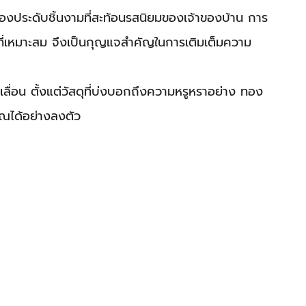
ื่องประดับชิ้นงามที่สะท้อนรสนิยมของเจ้าของบ้าน การ
ัสดุที่เหมาะสม จึงเป็นกุญแจสำคัญในการเติมเต็มความ
่อน ตั้งแต่วัสดุที่บ่งบอกถึงความหรูหราอย่าง ทอง
ุณได้อย่างลงตัว