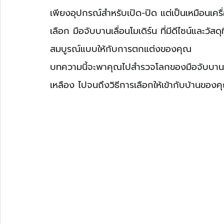
เพียงอุปกรณ์สำหรับเปิด-ปิด แต่เป็นเหมือนเคร
เลือก มือจับบานเลื่อนโมเดิร์น ที่มีดีไซน์และว
สมบูรณ์แบบให้กับการตกแต่งของคุณ
บทความนี้จะพาคุณไปสำรวจโลกของมือจับบานเลื
เหลือง ไปจนถึงวิธีการเลือกให้เข้ากับบ้านของค