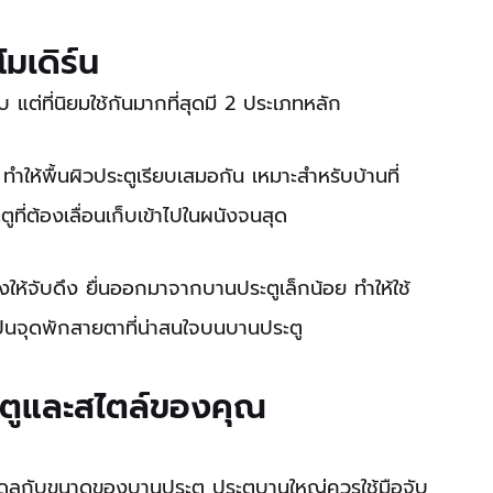
มเดิร์น
 แต่ที่นิยมใช้กันมากที่สุดมี 2 ประเภทหลัก
 ทำให้พื้นผิวประตูเรียบเสมอกัน เหมาะสำหรับบ้านที่
ที่ต้องเลื่อนเก็บเข้าไปในผนังจนสุด
วงให้จับดึง ยื่นออกมาจากบานประตูเล็กน้อย ทำให้ใช้
ป็นจุดพักสายตาที่น่าสนใจบนบานประตู
ประตูและสไตล์ของคุณ
ุลกับขนาดของบานประตู ประตูบานใหญ่ควรใช้มือจับ