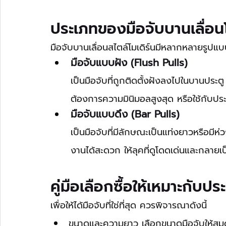
ประเภทของมือจับบานเลื่อนโ
มือจับบานเลื่อนสไตล์โมเดิร์นมีหลากหลายรูปแบบ
มือจับแบบฝัง (Flush Pulls)
เป็นมือจับที่ถูกติดตั้งฝังลงไปในบานประตู
ต้องการความมินิมอลสูงสุด หรือใช้กับประตู
มือจับแบบดึง (Bar Pulls)
เป็นมือจับที่มีลักษณะเป็นแท่งยาวหรือมีห่
งานได้สะดวก ให้ลุคที่ดูโดดเด่นและกลายเ
คู่มือเลือกซื้อให้เหมาะกับ
เพื่อให้ได้มือจับที่ใช่ที่สุด ควรพิจารณาดังนี้
ขนาดและความยาว เลือกขนาดมือจับให้สมด