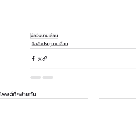
มือจับบานเลื่อน
มือจับประตูบานเลื่อน
โพสต์ที่คล้ายกัน