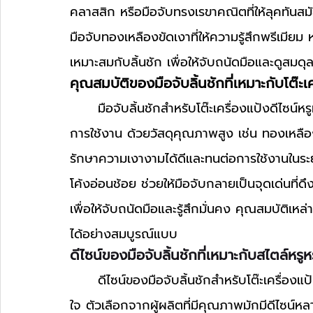
คลาสสิก หรือมือจับทรงเรขาคณิตที่ให้ลุคทันสมั
มือจับทองเหลืองขัดเงาที่ให้ความรู้สึกพรีเมียม ห
เหมาะสมกับลิ้นชัก เพื่อให้จับถนัดมือและดูสมด
คุณสมบัติของมือจับลิ้นชักที่เหมาะกับโต๊ะเค
	มือจับลิ้นชักสำหรับโต๊ะเครื่องแป้งดีไซน์หรูหราควรมีคุณสมบัติที่ช่วยเพิ่มทั้งความสวยงามและ
การใช้งาน ด้วยวัสดุคุณภาพสูง เช่น ทองเหลือง
รักษาความเงางามได้ดีและทนต่อการใช้งานในระ
โค้งอ่อนช้อย ช่วยให้มือจับกลายเป็นจุดเด่นที่
เพื่อให้จับถนัดมือและรู้สึกมั่นคง คุณสมบัติเหล่
ได้อย่างสมบูรณ์แบบ
ดีไซน์ของมือจับลิ้นชักที่เหมาะกับสไตล์หรูห
ดีไซน์ของมือจับลิ้นชักสำหรับโต๊ะเครื่อ
ใจ ตัวเลือกจากผู้ผลิตที่มีคุณภาพมักมีดีไซน์ห