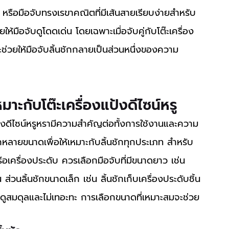
 หรือมือจับทรงเรขาคณิตที่มีเส้นสายเรียบง่ายสำหรับ
้มือจับดูโดดเด่น โดยเฉพาะเมื่อจับคู่กับโต๊ะเครื่อง
จะช่วยให้มือจับลิ้นชักกลายเป็นส่วนหนึ่งของความ
หมาะกับโต๊ะเครื่องแป้งดีไซน์หรู
หลายขนาดเพื่อให้เหมาะกับลิ้นชักทุกประเภท สำหรับ
รือเครื่องประดับ ควรเลือกมือจับที่มีขนาดยาว เช่น 
ส่วนลิ้นชักขนาดเล็ก เช่น ลิ้นชักเก็บเครื่องประดับชิ้น
ห้ดูสมดุลและไม่เทอะทะ การเลือกขนาดที่เหมาะสมจะช่วย