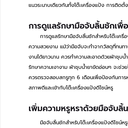
แนวระนาบเดียวกันทั้งโต๊ะเครื่องแป้ง การติดตั้ง
การดูแลรักษามือจับลิ้นชักเพื่อ
	การดูแลรักษามือจับลิ้นชักสำหรับโต๊ะเครื่องแป้งดีไซน์หรูหราจะช่วยยืดอายุการใช้งานและคง
ความสวยงาม แม้ว่ามือจับจะทำจากวัสดุที่ทนทาน
งานได้ยาวนาน ควรทำความสะอาดด้วยผ้าชุบน้
รักษาความเงางาม ผ้าชุบน้ำยาขัดอ่อนๆ จะช่วยไ
ควรตรวจสอบสกรูทุก 6 เดือนเพื่อป้องกันการหล
สภาพดีและเข้ากับโต๊ะเครื่องแป้งดีไซน์หรู
เพิ่มความหรูหราด้วยมือจับลิ้น
มือจับลิ้นชักสำหรับโต๊ะเครื่องแป้งดีไซน