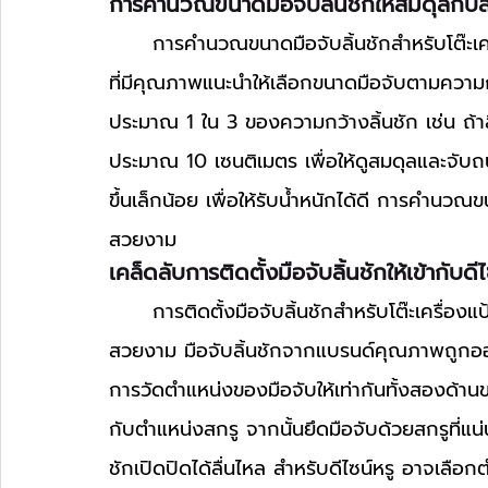
การคำนวณขนาดมือจับลิ้นชักให้สมดุลกับลิ
	การคำนวณขนาดมือจับลิ้นชักสำหรับโต๊ะเครื่องแป้งดีไซน์หรูหราช่วยให้ได้สัดส่วนที่ลงตัว ผู้ผลิต
ที่มีคุณภาพแนะนำให้เลือกขนาดมือจับตามความก
ประมาณ 1 ใน 3 ของความกว้างลิ้นชัก เช่น ถ้า
ประมาณ 10 เซนติเมตร เพื่อให้ดูสมดุลและจับถนั
ขึ้นเล็กน้อย เพื่อให้รับน้ำหนักได้ดี การคำนวณข
สวยงาม
เคล็ดลับการติดตั้งมือจับลิ้นชักให้เข้ากับดีไ
	การติดตั้งมือจับลิ้นชักสำหรับโต๊ะเครื่องแป้งดีไซน์หรูหราต้องคำนึงถึงทั้งความแม่นยำและความ
สวยงาม มือจับลิ้นชักจากแบรนด์คุณภาพถูกออกแ
การวัดตำแหน่งของมือจับให้เท่ากันทั้งสองด้านขอ
กับตำแหน่งสกรู จากนั้นยึดมือจับด้วยสกรูที่แ
ชักเปิดปิดได้ลื่นไหล สำหรับดีไซน์หรู อาจเลือกต