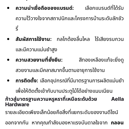
ความน่าเชื่อถือของแบรนด์:
 เลือกแบรนด์ที่ได้รับ
ความไว้วางใจจากสถาปนิกและโครงการบ้านระดับลักชัว
รี่
สัมผัสการใช้งาน:
 กลไกต้องลื่นไหล ไร้เสียงรบกวน 
และมีความแม่นยำสูง
ความสวยงามที่ยั่งยืน:
 สีทองเหลืองแท้จะยิ่งดู
สวยงามและมีคลาสมากขึ้นตามอายุการใช้งาน
การติดตั้ง:
 เลือกอุปกรณ์ที่มีมาตรฐานการผลิตแม่นยำ 
เพื่อให้ติดตั้งเข้ากับบานประตูไม้ได้อย่างแนบเนียน
ก้าวสู่มาตรฐานความหรูหราที่เหนือระดับด้วย Aella 
Hardware
รายละเอียดเพียงเล็กน้อยคือสิ่งที่แยกระดับของงานดีไซน์
ออกจากกัน หากคุณกำลังมองหาแรงบันดาลใจจาก 
กลอน