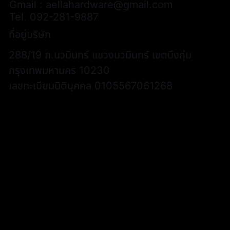
Gmail :
aellahardware@gmail.com
Tel.
092-281-9887
ที่อยู่บริษัท
288/19 ถ.นวมินทร์ แขวงนวมินทร์ เขตบึงกุ่ม
กรุงเทพมหานคร 10230
เลขทะเบียนนิติบุคคล 0105567061268