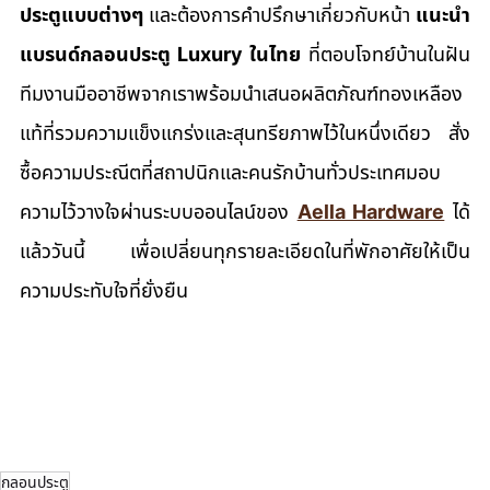
ประตูแบบต่างๆ
 และต้องการคำปรึกษาเกี่ยวกับหน้า 
แนะนำ
แบรนด์กลอนประตู Luxury ในไทย
 ที่ตอบโจทย์บ้านในฝัน 
ทีมงานมืออาชีพจากเราพร้อมนำเสนอผลิตภัณฑ์ทองเหลือง
แท้ที่รวมความแข็งแกร่งและสุนทรียภาพไว้ในหนึ่งเดียว สั่ง
ซื้อความประณีตที่สถาปนิกและคนรักบ้านทั่วประเทศมอบ
ความไว้วางใจผ่านระบบออนไลน์ของ 
Aella Hardware
 ได้
แล้ววันนี้ เพื่อเปลี่ยนทุกรายละเอียดในที่พักอาศัยให้เป็น
ความประทับใจที่ยั่งยืน
กลอนประตู