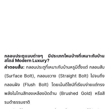
กลอนประตูแบบต่างๆ มีประเภทไหนบ้างที่เหมาะกับบ้าน
สไตล์ Modern Luxury?
คำตอบสั้น:
 กลอนประตูที่เหมาะกับบ้านหรูมีตั้งแต่ กลอนสับ 
(Surface Bolt), กลอนขวาง (Straight Bolt) ไปจนถึง
กลอนฝัง (Flush Bolt) โดยเน้นดีไซน์ที่เรียบง่ายแต่ทรง
พลังในโทนสีทองเหลืองปัดด้าน (Brushed Gold) หรือสี
รมดำธรรมชาติ