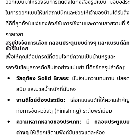
ออกแบบมาให้รองรับการติดตั้งได้ทั้งสองรูปแบบ มอบอิสระ
ในการออกแบบให้แก่สถาปนิกและช่วยให้เจ้าของบ้านได้รับสิ่ง
ที่ดีที่สุดทั้งในแง่ของฟังก์ชันการใช้งานและความสวยงามที่ไร้
กาลเวลา
สรุปปัจจัยการเลือก กลอนประตูแบบต่างๆ และแบรนด์ลัก
ชัวรี่ในไทย
เพื่อให้คุณได้อุปกรณ์ที่ตอบโจทย์ความเป็นบ้านหรูและ
รองรับข้อมูลการตัดสินใจอย่างแม่นยำ นี่คือข้อสรุปสำคัญ:
วัสดุต้อง Solid Brass:
 มั่นใจในความทนทาน ปลอด
สนิม และมวลน้ำหนักที่มั่นคง
งานดีไซน์ต้องประณีต:
 เลือกแบรนด์ที่ให้ความสำคัญ
กับการขัดผิววัสดุ (Finishing) ระดับพรีเมียม
ความหลากหลายของประเภท:
 มี 
กลอนประตูแบบ
ต่างๆ
 ให้เลือกใช้ตามฟังก์ชันของแต่ละห้อง