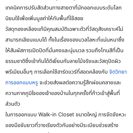
เทคนิคการปรับสัดส่วนทางสายตาที่นักออกแบบระดับโลก
นิยมใช้เพื่อเพิ่มมูลค่าให้กับพื้นที่ใช้สอย
วัสดุทองเหลืองแท้มีคุณสมบัติเฉพาะตัวที่วัสดุสังเคราะห์ไม่
สามารถเลียนแบบได้ ทั้งในเรื่องของมวลโลหะที่แน่นหนาซึ่ง
ให้สัมผัสการเปิดปิดที่มั่นคงและนุ่มนวล รวมถึงโทนสีที่เป็น
ธรรมชาติซึ่งเข้ากันได้ดีเยี่ยมกับลายไม้จริงและวัสดุปิดผิว
พรีเมียมอื่นๆ การเลือกใช้ฮาร์ดแวร์ที่สอดคล้องกับ 
จิตวิทยา
การออกแบบหรู
 จะช่วยส่งผลต่อความรู้สึกผ่อนคลายและ
ความภาคภูมิใจของเจ้าของบ้านในทุกครั้งที่ก้าวเข้าสู่พื้นที่
ส่วนตัว
ในการออกแบบ Walk-in Closet ขนาดใหญ่ การจัดจังหวะ
ของมือจับยาวที่วางเรียงตัวกันอย่างมีระเบียบช่วยสร้าง