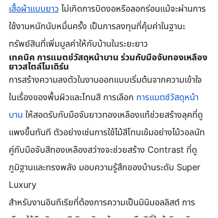
เสื้อผ้าแบบยาว
 ไม่เกิดการบิดงอหรือลอกร่อนแม้จะผ่านการ
ใช้งานหนักนับหมื่นครั้ง เป็นการลงทุนที่คุ้มค่าในฐานะ
ทรัพย์สินที่เพิ่มมูลค่าให้กับบ้านในระยะยาว
เทคนิค การแมตช์วัสดุหน้าบาน ร่วมกับมือจับทองเหลือง
ยาวสไตล์โมเดิร์น
การสร้างความลงตัวในงานออกแบบเริ่มต้นจากความเข้าใจ
ในเรื่องของพื้นผิวและโทนสี การเลือก 
การแมตช์วัสดุหน้า
บาน
 ให้สอดรับกับมือจับยาวทองเหลืองแท้ช่วยสร้างลุคที่ดู
แพงขึ้นทันที ตัวอย่างเช่นการใช้ไม้สีโทนเข้มอย่างไม้วอลนัท
คู่กับมือจับสีทองเหลืองสว่างจะช่วยสร้าง Contrast ที่ดู
ภูมิฐานและทรงพลัง มอบความรู้สึกของบ้านระดับ Super 
Luxury
สำหรับงานอินทีเรียที่ต้องการความเป็นมินิมอลลิสต์ การ