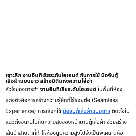
เจาะลึก งานอินทีเรียระดับไฮเอนด์ กับการใช้ มือจับตู้
เสื้อผ้าแบบยาว สร้างมิติแห่งความโอ่อ่า
หัวใจของการทำ 
งานอินทีเรียระดับไฮเอนด์
 ในพื้นที่ห้อง
แต่งตัวคือการสร้างความรู้สึกที่ไร้รอยต่อ (Seamless 
Experience) การเลือกใช้ 
มือจับตู้เสื้อผ้าแบบยาว
 ติดตั้งใน
แนวตั้งขนานไปกับความสูงของหน้าบานตู้เสื้อผ้า ช่วยสร้าง
เส้นนำสายตาที่ทำให้ห้องดูมีความสูงโปร่งเป็นพิเศษ นี่คือ