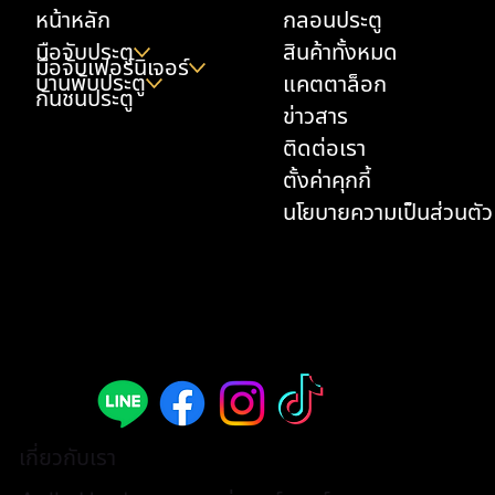
หน้าหลัก
กลอนประตู
มือจับประตู
สินค้าทั้งหมด
มือจับเฟอร์นิเจอร์
บานพับประตู
แคตตาล็อก
กันชนประตู
ข่าวสาร
ติดต่อเรา
ตั้งค่าคุกกี้
นโยบายความเป็นส่วนตัว
เกี่ยวกับเรา