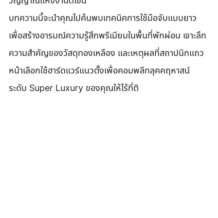
วิญญาณแห่งงานดีไซน์
บทความนี้จะนำคุณไปค้นพบเทคนิคการใช้มือจับแบบยาว
เพื่อสร้างอารมณ์ความรู้สึกพรีเมียมในพื้นที่พักผ่อน เจาะลึก
ความสำคัญของวัสดุทองเหลือง และเหตุผลที่สถาปนิกแถว
หน้าเลือกใช้ฮาร์ดแวร์แนวตั้งเพื่อคอมพลีทลุคคฤหาสน์
ระดับ Super Luxury ของคุณให้ไร้ที่ติ