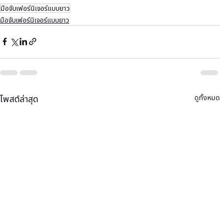
มือจับเฟอร์นิเจอร์แบบยาว
มือจับเฟอร์นิเจอร์แบบยาว
ดูทั้งหมด
โพสต์ล่าสุด