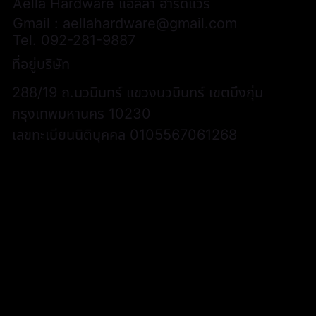
Aella Hardware แอลล่า ฮาร์ดแวร์
Gmail :
aellahardware@gmail.com
Tel.
092-281-9887
ที่อยู่บริษัท
288/19 ถ.นวมินทร์ แขวงนวมินทร์ เขตบึงกุ่ม
กรุงเทพมหานคร 10230
เลขทะเบียนนิติบุคคล 0105567061268