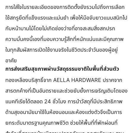
การใส่ใจในรายละเอียดของการติดตั้งยังรวมไปถึงการเลือก
ใช้สกรูยึดที่แข็งแรงและแม่นยำ เพื่อให้มือจับยาวแนบสนิทไป
กับหน้าบานไม้โดยไม่เกิดช่องว่างที่อาจสะสมสิ่งสกปรก 
ความมั่นคงนี้เองที่มอบความรู้สึกที่หนักแน่นและมีคุณภาพ
ในทุกสัมผัสการเปิดใช้งานจริงในชีวิตประจำวันของผู้อยู่
อาศัย
การส่งเสริมสุขภาพผ่านวัสดุธรรมชาติในพื้นที่ส่วนตัว
ทองเหลืองบริสุทธิ์จาก AELLA HARDWARE ปราศจาก
สารตกค้างที่เป็นอันตรายและช่วยยับยั้งการเจริญเติบโตของ
แบคทีเรียได้ตลอด 24 ชั่วโมง การนำวัสดุที่มีประสิทธิภาพ
ด้านสุขอนามัยมาใช้ในห้องนอนและห้องแต่งตัวจึงเป็นการ
ยกระดับมาตรฐานคุณภาพชีวิต ช่วยให้พื้นที่ที่พักผ่อนที่