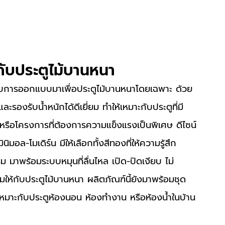
กับประตูไม้บานหนา
ละรองรับน้ำหนักได้ดีเยี่ยม ทำให้เหมาะกับประตูที่มี
วหรือโครงการที่ต้องการความแข็งแรงเป็นพิเศษ ดีไซน์
มอล-โมเดิร์น มีให้เลือกทั้งสีทองที่ให้ความรู้สึก
ขรึม มาพร้อมระบบหมุนที่ลื่นไหล เปิด-ปิดเงียบ ไม่
ให้กับประตูไม้บานหนา ผลิตภัณฑ์นี้ยังมาพร้อมชุด
้เหมาะกับประตูห้องนอน ห้องทำงาน หรือห้องน้ำในบ้าน