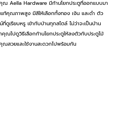
ของคุณ Aella Hardware มีก้านโยกประตูที่ออกแบบมา
้คุณภาพสูง มีสีให้เลือกทั้งทอง เงิน และดำ ตัว
ที่ดูเรียบหรู เข้ากับบ้านทุกสไตล์ ไม่ว่าจะเป็นบ้าน
คุณไปดูวิธีเลือกก้านโยกประตูให้ลงตัวกับประตูไม้
องคุณสวยและใช้งานสะดวกไปพร้อมกัน