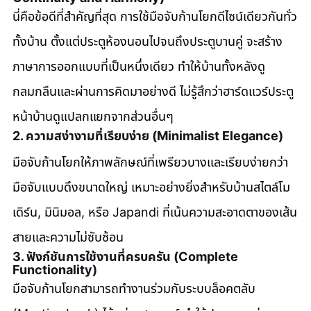
นี่คือข้อดีที่สำคัญที่สุด การใช้มือจับก้านโยกดีไซน์เดียวกันทั่ว
ทั้งบ้าน ตั้งแต่ประตูห้องนอนไปจนถึงประตูบานคู่ จะสร้าง
ภาษาการออกแบบที่เป็นหนึ่งเดียว ทำให้บ้านทั้งหลังดู
กลมกลืนและผ่านการคิดมาอย่างดี ไม่รู้สึกว่าฮาร์ดแวร์ประตู
หน้าบ้านดูแปลกแยกจากส่วนอื่นๆ
2. ความสง่างามที่เรียบง่าย (Minimalist Elegance)
มือจับก้านโยกให้ภาพลักษณ์ที่เพรียวบางและเรียบง่ายกว่า
มือจับแบบดึงขนาดใหญ่ เหมาะอย่างยิ่งสำหรับบ้านสไตล์โม
เดิร์น, มินิมอล, หรือ Japandi ที่เน้นความสะอาดตาของเส้น
สายและความไม่ซับซ้อน
3. ฟังก์ชันการใช้งานที่ครบครัน (Complete 
Functionality)
มือจับก้านโยกสามารถทำงานร่วมกับระบบล็อคตลับ 