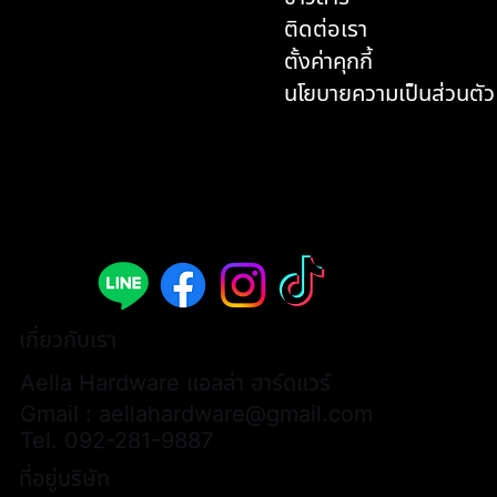
ติดต่อเรา
ตั้งค่าคุกกี้
นโยบายความเป็นส่วนตัว
เกี่ยวกับเรา
Aella Hardware แอลล่า ฮาร์ดแวร์
Gmail :
aellahardware@gmail.com
Tel.
092-281-9887
ที่อยู่บริษัท