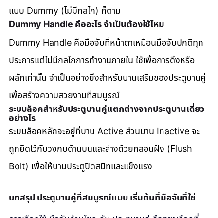
แบบ Dummy (ไม่มีกลไก) ก็ตาม
Dummy Handle คืออะไร จำเป็นต้องใช้ไหม
Dummy Handle คือมือจับที่หน้าตาเหมือนมือจับปกติทุก
ประการแต่ไม่มีกลไกการทำงานภายใน ใช้เพื่อการดึงหรือ
ผลักเท่านั้น จำเป็นอย่างยิ่งสำหรับบานเสริมของประตูบานคู่
เพื่อสร้างความสวยงามที่สมบูรณ์
ระบบล็อคสำหรับประตูบานคู่แตกต่างจากประตูบานเดี่ยว
อย่างไร
ระบบล็อคหลักจะอยู่ที่บาน Active ส่วนบาน Inactive จะ
ถูกยึดไว้กับวงกบด้านบนและล่างด้วยกลอนฝัง (Flush 
Bolt) เพื่อให้บานประตูปิดสนิทและแข็งแรง
บทสรุป ประตูบานคู่ที่สมบูรณ์แบบ เริ่มต้นที่มือจับที่ใช่