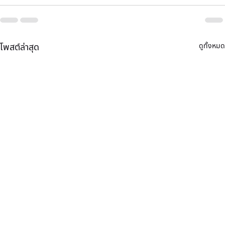
ดูทั้งหมด
โพสต์ล่าสุด