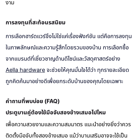
งาม
การลงทุนที่สะท้อนรสนิยม
การเลือกฮาร์ดแวร์จึงไม่ใช่แค่เรื่องฟังก์ชัน แต่คือการลงทุน
ในภาพลักษณ์และความรู้สึกโดยรวมของบ้าน การเลือกซื้อ
จากแบรนด์ที่เชี่ยวชาญด้านดีไซน์และวัสดุศาสตร์อย่าง 
Aella hardware
 จะช่วยให้คุณมั่นใจได้ว่า ทุกรายละเอียด
ถูกคิดค้นมาอย่างดีเพื่อยกระดับบ้านของคุณโดยเฉพาะ
คำถามที่พบบ่อย (FAQ)
ประตูบานคู่ต้องใช้มือจับสองข้างเสมอไปไหม
เพื่อความสวยงามและความสมมาตร แนะนำอย่างยิ่งว่าควร
ติดตั้งมือจับทั้งสองข้างเสมอ แม้ว่าบานเสริมอาจจะใช้เป็น