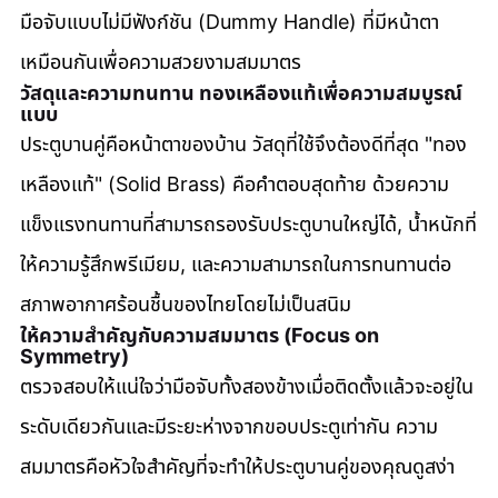
มือจับแบบไม่มีฟังก์ชัน (Dummy Handle) ที่มีหน้าตา
เหมือนกันเพื่อความสวยงามสมมาตร
วัสดุและความทนทาน ทองเหลืองแท้เพื่อความสมบูรณ์
แบบ
ประตูบานคู่คือหน้าตาของบ้าน วัสดุที่ใช้จึงต้องดีที่สุด "ทอง
เหลืองแท้" (Solid Brass) คือคำตอบสุดท้าย ด้วยความ
แข็งแรงทนทานที่สามารถรองรับประตูบานใหญ่ได้, น้ำหนักที่
ให้ความรู้สึกพรีเมียม, และความสามารถในการทนทานต่อ
สภาพอากาศร้อนชื้นของไทยโดยไม่เป็นสนิม
ให้ความสำคัญกับความสมมาตร (Focus on 
Symmetry)
ตรวจสอบให้แน่ใจว่ามือจับทั้งสองข้างเมื่อติดตั้งแล้วจะอยู่ใน
ระดับเดียวกันและมีระยะห่างจากขอบประตูเท่ากัน ความ
สมมาตรคือหัวใจสำคัญที่จะทำให้ประตูบานคู่ของคุณดูสง่า