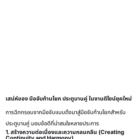
เสน่ห์ของ มือจับก้านโยก ประตูบานคู่ ในงานดีไซน์ยุคใหม่
การฉีกกรอบจากมือจับแบบดึงมาสู่มือจับก้านโยกสำหรับ
ประตูบานคู่ มอบข้อดีที่น่าสนใจหลายประการ
1. สร้างความต่อเนื่องและความกลมกลืน (Creating 
Continuity and Harmony)