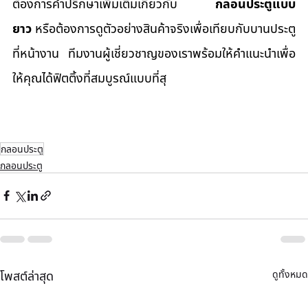
ต้องการคำปรึกษาเพิ่มเติมเกี่ยวกับ 
กลอนประตูแบบ
ยาว
 หรือต้องการดูตัวอย่างสินค้าจริงเพื่อเทียบกับบานประตู
ที่หน้างาน ทีมงานผู้เชี่ยวชาญของเราพร้อมให้คำแนะนำเพื่อ
ให้คุณได้ฟิตติ้งที่สมบูรณ์แบบที่สุ
กลอนประตู
กลอนประตู
ดูทั้งหมด
โพสต์ล่าสุด