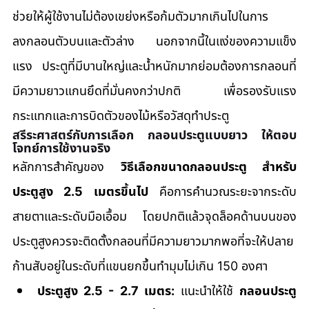
ช่วยให้ผู้ใช้งานไม่ต้องเขย่งหรือก้มตัวมากเกินไปในการ
ลงกลอนตัวบนและตัวล่าง นอกจากนี้ในแง่ของความแข็ง
แรง ประตูที่มีบานใหญ่และน้ำหนักมากย่อมต้องการกลอนที่
มีความยาวแกนยึดที่มั่นคงกว่าปกติ เพื่อรองรับแรง
กระแทกและการบิดตัวของไม้หรือวัสดุทำประตู
สรีระศาสตร์กับการเลือก กลอนประตูแบบยาว ให้ตอบ
โจทย์การใช้งานจริง
หลักการสำคัญของ 
วิธีเลือกขนาดกลอนประตู สำหรับ
ประตูสูง 2.5 เมตรขึ้นไป
 คือการคำนวณระยะจากระดับ
สายตาและระดับมือเอื้อม โดยปกติแล้วจุดล็อคด้านบนของ
ประตูสูงควรจะติดตั้งกลอนที่มีความยาวมากพอที่จะให้ปลาย
ก้านสับอยู่ในระดับที่แขนยกขึ้นทำมุมไม่เกิน 150 องศา
ประตูสูง 2.5 - 2.7 เมตร:
 แนะนำให้ใช้ 
กลอนประตู