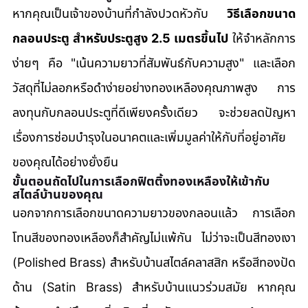
หากคุณเป็นเจ้าของบ้านที่กำลังปวดหัวกับ 
วิธีเลือกขนาด
กลอนประตู สำหรับประตูสูง 2.5 เมตรขึ้นไป
 ให้จำหลักการ
ง่ายๆ คือ "เน้นความยาวที่สัมพันธ์กับความสูง" และเลือก
วัสดุที่ไม่ลอกหรือดำง่ายอย่างทองเหลืองคุณภาพสูง การ
ลงทุนกับกลอนประตูที่ดีเพียงครั้งเดียว จะช่วยลดปัญหา
เรื่องการซ่อมบำรุงในอนาคตและเพิ่มมูลค่าให้กับที่อยู่อาศัย
ของคุณได้อย่างยั่งยืน
ขั้นตอนถัดไปในการเลือกฟิตติ้งทองเหลืองให้เข้ากับ
สไตล์บ้านของคุณ
นอกจากการเลือกขนาดความยาวของกลอนแล้ว การเลือก
โทนสีของทองเหลืองก็สำคัญไม่แพ้กัน ไม่ว่าจะเป็นสีทองเงา 
(Polished Brass) สำหรับบ้านสไตล์คลาสสิก หรือสีทองปัด
ด้าน (Satin Brass) สำหรับบ้านแนวร่วมสมัย หากคุณ