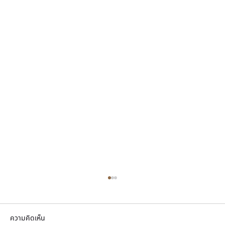
ความคิดเห็น