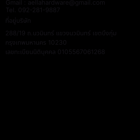
Gmail :
aellahardware@gmail.com
Tel.
092-281-9887
ที่อยู่บริษัท
288/19 ถ.นวมินทร์ แขวงนวมินทร์ เขตบึงกุ่ม
กรุงเทพมหานคร 10230
เลขทะเบียนนิติบุคคล 0105567061268