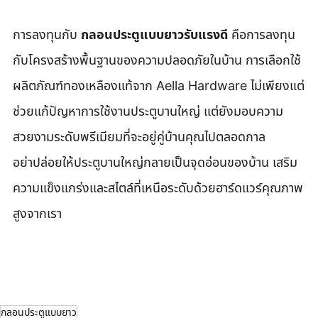
การลงทุนกับ 
กลอนประตูแบบยาวรับแรงดี
 คือการลงทุน
กับโครงสร้างพื้นฐานของความปลอดภัยในบ้าน การเลือกใช้
ผลิตภัณฑ์ทองเหลืองแท้จาก Aella Hardware ไม่เพียงแต่
ช่วยแก้ปัญหาการใช้งานประตูบานใหญ่ แต่ยังมอบความ
สวยงามระดับพรีเมียมที่จะอยู่คู่บ้านคุณไปตลอดกาล
อย่าปล่อยให้ประตูบานใหญ่กลายเป็นจุดอ่อนของบ้าน เสริม
ความแข็งแกร่งและสไตล์ที่เหนือระดับด้วยฮาร์ดแวร์คุณภาพ
สูงจากเรา
กลอนประตูแบบยาว