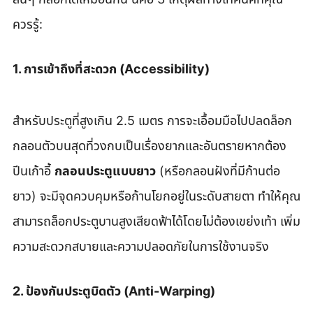
ควรรู้:
1. การเข้าถึงที่สะดวก (Accessibility)
สำหรับประตูที่สูงเกิน 2.5 เมตร การจะเอื้อมมือไปปลดล็อก
กลอนตัวบนสุดที่วงกบเป็นเรื่องยากและอันตรายหากต้อง
ปีนเก้าอี้ 
กลอนประตูแบบยาว
 (หรือกลอนฝังที่มีก้านต่อ
ยาว) จะมีจุดควบคุมหรือก้านโยกอยู่ในระดับสายตา ทำให้คุณ
สามารถล็อกประตูบานสูงเสียดฟ้าได้โดยไม่ต้องเขย่งเท้า เพิ่ม
ความสะดวกสบายและความปลอดภัยในการใช้งานจริง
2. ป้องกันประตูบิดตัว (Anti-Warping)