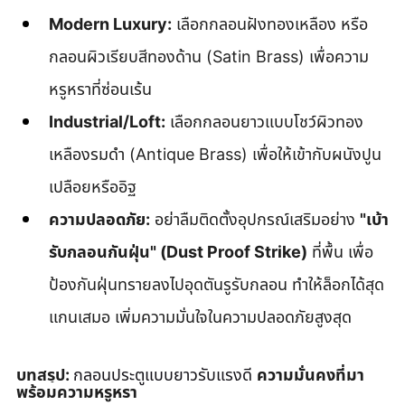
Modern Luxury:
 เลือกกลอนฝังทองเหลือง หรือ
กลอนผิวเรียบสีทองด้าน (Satin Brass) เพื่อความ
หรูหราที่ซ่อนเร้น
Industrial/Loft:
 เลือกกลอนยาวแบบโชว์ผิวทอง
เหลืองรมดำ (Antique Brass) เพื่อให้เข้ากับผนังปูน
เปลือยหรืออิฐ
ความปลอดภัย:
 อย่าลืมติดตั้งอุปกรณ์เสริมอย่าง 
"เบ้า
รับกลอนกันฝุ่น" (Dust Proof Strike)
 ที่พื้น เพื่อ
ป้องกันฝุ่นทรายลงไปอุดตันรูรับกลอน ทำให้ล็อกได้สุด
แกนเสมอ เพิ่มความมั่นใจในความปลอดภัยสูงสุด
บทสรุป: 
กลอนประตูแบบยาวรับแรงดี 
ความมั่นคงที่มา
พร้อมความหรูหรา