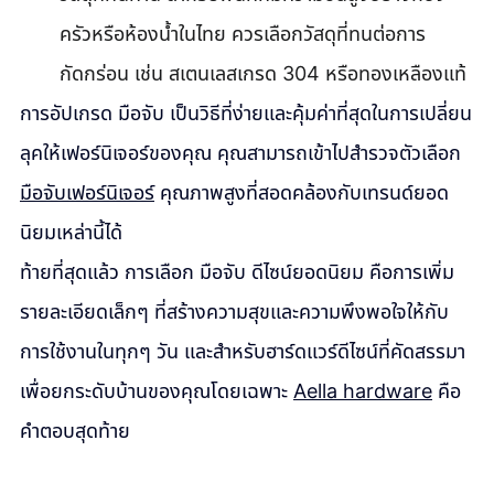
ครัวหรือห้องน้ำในไทย ควรเลือกวัสดุที่ทนต่อการ
กัดกร่อน เช่น สเตนเลสเกรด 304 หรือทองเหลืองแท้
การอัปเกรด มือจับ เป็นวิธีที่ง่ายและคุ้มค่าที่สุดในการเปลี่ยน
ลุคให้เฟอร์นิเจอร์ของคุณ คุณสามารถเข้าไปสำรวจตัวเลือก 
มือจับเฟอร์นิเจอร์
 คุณภาพสูงที่สอดคล้องกับเทรนด์ยอด
นิยมเหล่านี้ได้
ท้ายที่สุดแล้ว การเลือก มือจับ ดีไซน์ยอดนิยม คือการเพิ่ม
รายละเอียดเล็กๆ ที่สร้างความสุขและความพึงพอใจให้กับ
การใช้งานในทุกๆ วัน และสำหรับฮาร์ดแวร์ดีไซน์ที่คัดสรรมา
เพื่อยกระดับบ้านของคุณโดยเฉพาะ 
Aella hardware
 คือ
คำตอบสุดท้าย