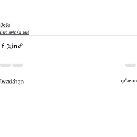
มือจับ
มือจับเฟอร์นิเจอร์
ดูทั้งหมด
โพสต์ล่าสุด