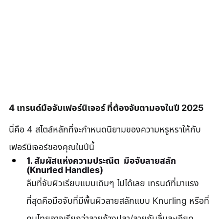
4 เทรนด์มือจับเฟอร์นิเจอร์ ที่ต้องจับตามองในปี 2025
นี่คือ 4 สไตล์หลักที่จะกำหนดนิยามของความหรูหราให้กับ
เฟอร์นิเจอร์ของคุณในปีนี้
1. สัมผัสแห่งความประณีต  มือจับลายสลัก 
(Knurled Handles)
ลืมที่จับผิวเรียบแบบเดิมๆ ไปได้เลย เทรนด์ที่มาแรง
ที่สุดคือมือจับที่มีพื้นผิวลายสลักแบบ Knurling หรือที่
คนไทยอาจเรียกว่าลายก้างปลา/ลายกันลื่นละเอียด 