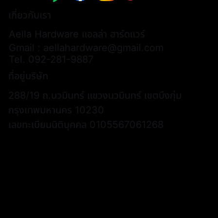
เกี่ยวกับเรา
Aella Hardware แอลล่า ฮาร์ดแวร์
Gmail :
aellahardware@gmail.com
Tel.
092-281-9887
ที่อยู่บริษัท
288/19 ถ.นวมินทร์ แขวงนวมินทร์ เขตบึงกุ่ม
กรุงเทพมหานคร 10230
เลขทะเบียนนิติบุคคล 0105567061268