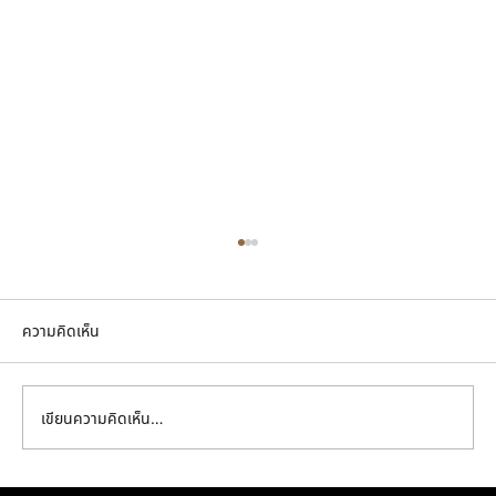
ความคิดเห็น
เขียนความคิดเห็น…