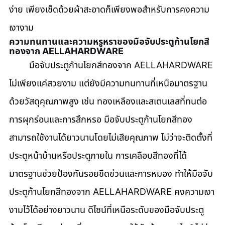
ง่าย เพียงเช็ดด้วยผ้าสะอาดก็เพียงพอสำหรับการคงความ
เงางาม
ความทนทานและความหรูหราของมือจับประตูก้านโยกสี
ทองจาก AELLAHARDWARE
มือจับประตูก้านโยกสีทองจาก AELLAHARDWARE 
ไม่เพียงแค่สวยงาม แต่ยังมีความทนทานที่เหนือมาตรฐาน 
ด้วยวัสดุคุณภาพสูง เช่น ทองเหลืองและสเตนเลสที่ทนต่อ
การผุกร่อนและการสึกหรอ มือจับประตูก้านโยกสีทอง
สามารถใช้งานได้ยาวนานโดยไม่เสียคุณภาพ ไม่ว่าจะติดตั้งที่
ประตูหน้าบ้านหรือประตูภายใน การเคลือบสีทองที่ได้
มาตรฐานช่วยป้องกันรอยขีดข่วนและการหมอง ทำให้มือจับ
ประตูก้านโยกสีทองจาก AELLAHARDWARE คงความเงา
งามไว้ได้อย่างยาวนาน ดีไซน์ที่เหนือระดับของมือจับประตู