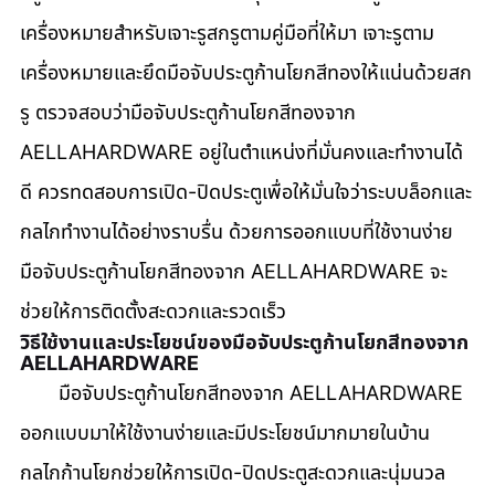
เครื่องหมายสำหรับเจาะรูสกรูตามคู่มือที่ให้มา เจาะรูตาม
เครื่องหมายและยึดมือจับประตูก้านโยกสีทองให้แน่นด้วยสก
รู ตรวจสอบว่ามือจับประตูก้านโยกสีทองจาก 
AELLAHARDWARE อยู่ในตำแหน่งที่มั่นคงและทำงานได้
ดี ควรทดสอบการเปิด-ปิดประตูเพื่อให้มั่นใจว่าระบบล็อกและ
กลไกทำงานได้อย่างราบรื่น ด้วยการออกแบบที่ใช้งานง่าย 
มือจับประตูก้านโยกสีทองจาก AELLAHARDWARE จะ
ช่วยให้การติดตั้งสะดวกและรวดเร็ว
วิธีใช้งานและประโยชน์ของมือจับประตูก้านโยกสีทองจาก 
AELLAHARDWARE
       มือจับประตูก้านโยกสีทองจาก AELLAHARDWARE 
ออกแบบมาให้ใช้งานง่ายและมีประโยชน์มากมายในบ้าน 
กลไกก้านโยกช่วยให้การเปิด-ปิดประตูสะดวกและนุ่มนวล 