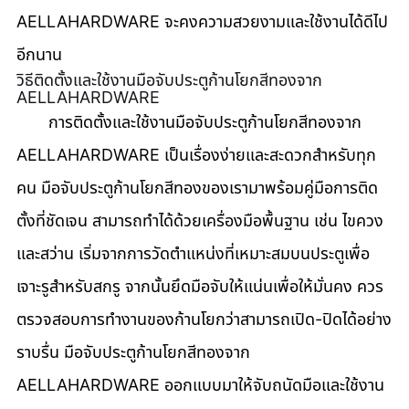
AELLAHARDWARE จะคงความสวยงามและใช้งานได้ดีไป
อีกนาน
วิธีติดตั้งและใช้งานมือจับประตูก้านโยกสีทองจาก 
AELLAHARDWARE
       การติดตั้งและใช้งานมือจับประตูก้านโยกสีทองจาก 
AELLAHARDWARE เป็นเรื่องง่ายและสะดวกสำหรับทุก
คน มือจับประตูก้านโยกสีทองของเรามาพร้อมคู่มือการติด
ตั้งที่ชัดเจน สามารถทำได้ด้วยเครื่องมือพื้นฐาน เช่น ไขควง
และสว่าน เริ่มจากการวัดตำแหน่งที่เหมาะสมบนประตูเพื่อ
เจาะรูสำหรับสกรู จากนั้นยึดมือจับให้แน่นเพื่อให้มั่นคง ควร
ตรวจสอบการทำงานของก้านโยกว่าสามารถเปิด-ปิดได้อย่าง
ราบรื่น มือจับประตูก้านโยกสีทองจาก 
AELLAHARDWARE ออกแบบมาให้จับถนัดมือและใช้งาน