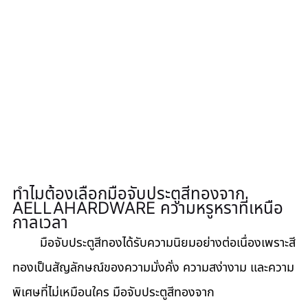
ทำไมต้องเลือกมือจับประตูสีทองจาก 
AELLAHARDWARE ความหรูหราที่เหนือ
กาลเวลา
มือจับประตูสีทองได้รับความนิยมอย่างต่อเนื่องเพราะสี
ทองเป็นสัญลักษณ์ของความมั่งคั่ง ความสง่างาม และความ
พิเศษที่ไม่เหมือนใคร มือจับประตูสีทองจาก 