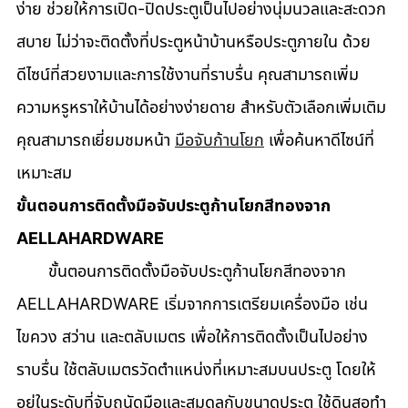
ง่าย ช่วยให้การเปิด-ปิดประตูเป็นไปอย่างนุ่มนวลและสะดวก
สบาย ไม่ว่าจะติดตั้งที่ประตูหน้าบ้านหรือประตูภายใน ด้วย
ดีไซน์ที่สวยงามและการใช้งานที่ราบรื่น คุณสามารถเพิ่ม
ความหรูหราให้บ้านได้อย่างง่ายดาย สำหรับตัวเลือกเพิ่มเติม 
คุณสามารถเยี่ยมชมหน้า 
มือจับก้านโยก
 เพื่อค้นหาดีไซน์ที่
เหมาะสม
ขั้นตอนการติดตั้งมือจับประตูก้านโยกสีทองจาก 
AELLAHARDWARE
       ขั้นตอนการติดตั้งมือจับประตูก้านโยกสีทองจาก 
AELLAHARDWARE เริ่มจากการเตรียมเครื่องมือ เช่น 
ไขควง สว่าน และตลับเมตร เพื่อให้การติดตั้งเป็นไปอย่าง
ราบรื่น ใช้ตลับเมตรวัดตำแหน่งที่เหมาะสมบนประตู โดยให้
อยู่ในระดับที่จับถนัดมือและสมดุลกับขนาดประตู ใช้ดินสอทำ