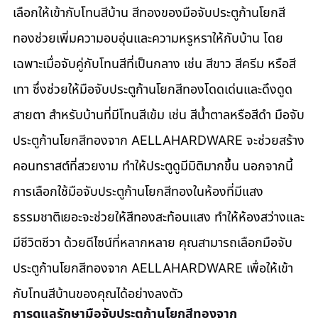
เลือกให้เข้ากับโทนสีบ้าน สีทองของมือจับประตูก้านโยกสี
ทองช่วยเพิ่มความอบอุ่นและความหรูหราให้กับบ้าน โดย
เฉพาะเมื่อจับคู่กับโทนสีที่เป็นกลาง เช่น สีขาว สีครีม หรือสี
เทา ซึ่งช่วยให้มือจับประตูก้านโยกสีทองโดดเด่นและดึงดูด
สายตา สำหรับบ้านที่มีโทนสีเข้ม เช่น สีน้ำตาลหรือสีดำ มือจับ
ประตูก้านโยกสีทองจาก AELLAHARDWARE จะช่วยสร้าง
คอนทราสต์ที่สวยงาม ทำให้ประตูดูมีมิติมากขึ้น นอกจากนี้ 
การเลือกใช้มือจับประตูก้านโยกสีทองในห้องที่มีแสง
ธรรมชาติเยอะจะช่วยให้สีทองสะท้อนแสง ทำให้ห้องสว่างและ
มีชีวิตชีวา ด้วยดีไซน์ที่หลากหลาย คุณสามารถเลือกมือจับ
ประตูก้านโยกสีทองจาก AELLAHARDWARE เพื่อให้เข้า
กับโทนสีบ้านของคุณได้อย่างลงตัว
การดูแลรักษามือจับประตูก้านโยกสีทองจาก 