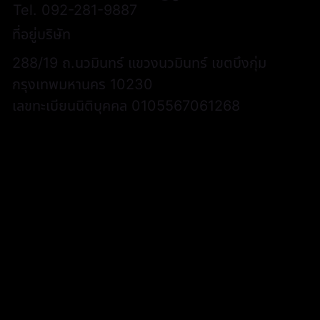
Tel.
092-281-9887
ที่อยู่บริษัท
288/19 ถ.นวมินทร์ แขวงนวมินทร์ เขตบึงกุ่ม
กรุงเทพมหานคร 10230
เลขทะเบียนนิติบุคคล 0105567061268