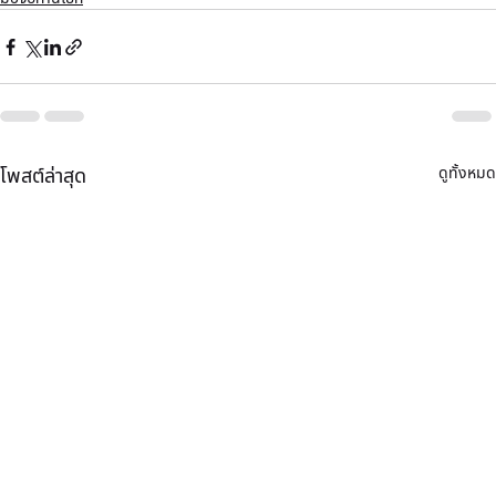
ดูทั้งหมด
โพสต์ล่าสุด