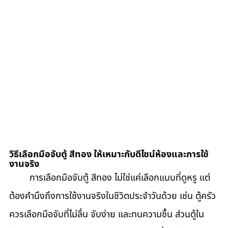
วิธีเลือกมือจับตู้ สีทอง ให้เหมาะกับดีไซน์ห้องและการใช้
งานจริง
	การเลือกมือจับตู้ สีทอง ไม่ใช่แค่เลือกแบบที่ดูหรู แต่
ต้องคำนึงถึงการใช้งานจริงในชีวิตประจำวันด้วย เช่น ตู้ครัว
ควรเลือกมือจับที่ไม่ลื่น จับง่าย และทนความชื้น ส่วนตู้ใน