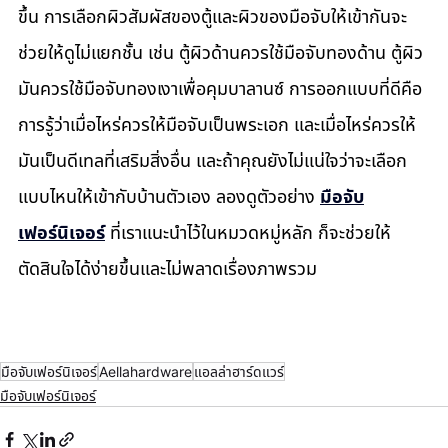
ขึ้น การเลือกผิวสัมผัสของตู้และผิวของมือจับให้เข้ากันจะ
ช่วยให้ดูไม่แยกชั้น เช่น ตู้ผิวด้านควรใช้มือจับทองด้าน ตู้ผิว
มันควรใช้มือจับทองเงาเพื่อคุมบาลานซ์ การออกแบบที่ดีคือ
การรู้ว่าเมื่อไหร่ควรให้มือจับเป็นพระเอก และเมื่อไหร่ควรให้
มันเป็นดีเทลที่เสริมสิ่งอื่น และถ้าคุณยังไม่แน่ใจว่าจะเลือก
แบบไหนให้เข้ากับบ้านตัวเอง ลองดูตัวอย่าง 
มือจับ
เฟอร์นิเจอร์
 ที่เราแนะนำไว้ในหมวดหมู่หลัก ก็จะช่วยให้
ตัดสินใจได้ง่ายขึ้นและไม่พลาดเรื่องภาพรวม
มือจับเฟอร์นิเจอร์
Aellahardware
แอลล่าฮาร์ดแวร์
มือจับเฟอร์นิเจอร์