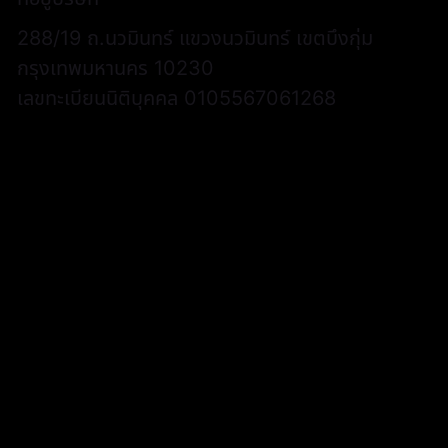
288/19 ถ.นวมินทร์ แขวงนวมินทร์ เขตบึงกุ่ม
กรุงเทพมหานคร 10230
เลขทะเบียนนิติบุคคล 0105567061268