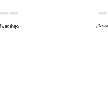
ดูทั้งหมด
โพสต์ล่าสุด