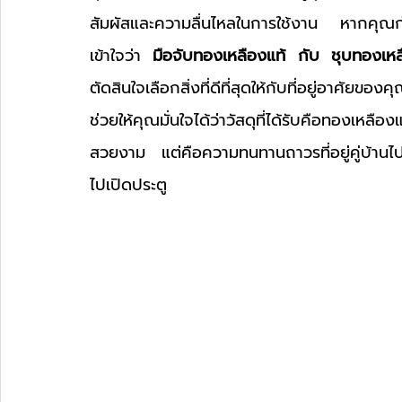
สัมผัสและความลื่นไหลในการใช้งาน หากคุณก
เข้าใจว่า 
มือจับทองเหลืองแท้ กับ ชุบทองเหล
ตัดสินใจเลือกสิ่งที่ดีที่สุดให้กับที่อยู่อาศัยข
ช่วยให้คุณมั่นใจได้ว่าวัสดุที่ได้รับคือทองเหล
สวยงาม แต่คือความทนทานถาวรที่อยู่คู่บ้านไปชั
ไปเปิดประตู