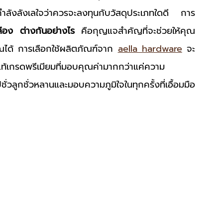
ำลังลังเลใจว่าควรจะลงทุนกับวัสดุประเภทใดดี การ
ือง ต่างกันอย่างไร
 คือกุญแจสำคัญที่จะช่วยให้คุณ
องคุณได้ การเลือกใช้ผลิตภัณฑ์จาก 
aella hardware
 จะ
ืองแท้เกรดพรีเมียมที่มอบคุณค่ามากกว่าแค่ความ
่วลูกชั่วหลานและมอบความภูมิใจในทุกครั้งที่เอื้อมมือ