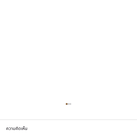
ความคิดเห็น