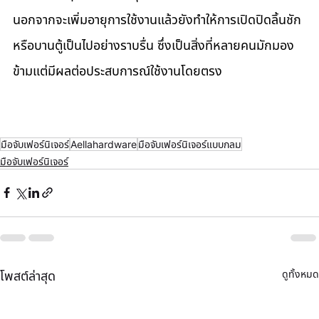
นอกจากจะเพิ่มอายุการใช้งานแล้วยังทำให้การเปิดปิดลิ้นชัก
หรือบานตู้เป็นไปอย่างราบรื่น ซึ่งเป็นสิ่งที่หลายคนมักมอง
ข้ามแต่มีผลต่อประสบการณ์ใช้งานโดยตรง
มือจับเฟอร์นิเจอร์
Aellahardware
มือจับเฟอร์นิเจอร์แบบกลม
มือจับเฟอร์นิเจอร์
ดูทั้งหมด
โพสต์ล่าสุด