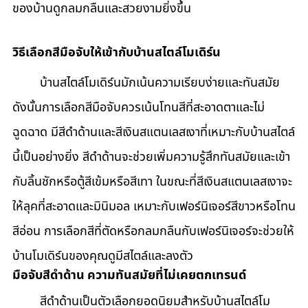
ของบ้านดูกลมกลืนและสวยงามยิ่งขึ้น
วิธีเลือกสีมือจับให้เข้ากับบ้านสไตล์โมเดิร์น
	บ้านสไตล์โมเดิร์นมักเน้นความเรียบง่ายและทันสมัย 
ดังนั้นการเลือกสีมือจับควรเน้นโทนสีที่สะอาดตาและไม่
ฉูดฉาด มีสีดำด้านและสีเงินสแตนเลสเงาที่เหมาะกับบ้านสไตล์
นี้เป็นอย่างยิ่ง สีดำด้านจะช่วยเพิ่มความรู้สึกทันสมัยและเข้า
กับลิ้นชักหรือตู้สีเข้มหรือสีเทา ในขณะที่สีเงินสแตนเลสเงาจะ
ให้ลุคที่สะอาดและมินิมอล เหมาะกับเฟอร์นิเจอร์สีขาวหรือโทน
สีอ่อน การเลือกสีที่ตัดหรือกลมกลืนกับเฟอร์นิเจอร์จะช่วยให้
บ้านโมเดิร์นของคุณดูมีสไตล์และลงตัว
มือจับสีดำด้าน ความทันสมัยที่ไม่เคยตกเทรนด์
	สีดำด้านเป็นตัวเลือกยอดนิยมสำหรับบ้านสไตล์โม