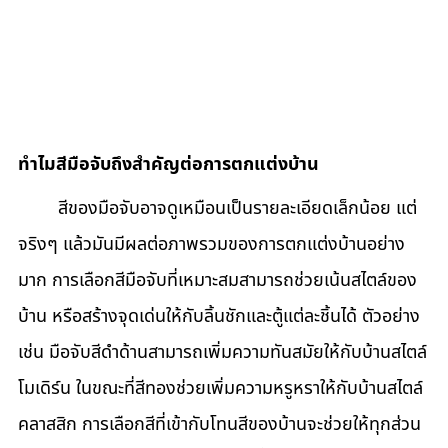
ทำไมสีมือจับถึงสำคัญต่อการตกแต่งบ้าน
	สีของมือจับอาจดูเหมือนเป็นรายละเอียดเล็กน้อย แต่
จริงๆ แล้วมันมีผลต่อภาพรวมของการตกแต่งบ้านอย่าง
มาก การเลือกสีมือจับที่เหมาะสมสามารถช่วยเน้นสไตล์ของ
บ้าน หรือสร้างจุดเด่นให้กับลิ้นชักและตู้แต่ละชิ้นได้ ตัวอย่าง
เช่น มือจับสีดำด้านสามารถเพิ่มความทันสมัยให้กับบ้านสไตล์
โมเดิร์น ในขณะที่สีทองช่วยเพิ่มความหรูหราให้กับบ้านสไตล์
คลาสสิก การเลือกสีที่เข้ากับโทนสีของบ้านจะช่วยให้ทุกส่วน