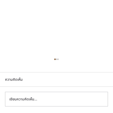
ความคิดเห็น
เขียนความคิดเห็น…