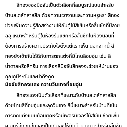
	สีทองของมือจับเป็นตัวเลือกที่สมบูรณ์แบบสำหรับ
บ้านสไตล์คลาสสิก ด้วยความเงางามและความหรูหรา สีทอง
ช่วยเพิ่มความรู้สึกสง่างามให้กับตู้ไม้สีเข้มหรือลิ้นชักที่มีลาย
ฉลุ เหมาะสำหรับตู้ในห้องรับแขกหรือลิ้นชักในห้องนอนที่
ต้องการสร้างความประทับใจตั้งแต่แรกเห็น นอกจากนี้ สี
ทองยังเข้ากันได้ดีกับการตกแต่งที่มีโทนสีอบอุ่น เช่น สี
น้ำตาลหรือสีครีม การเลือกสีมือจับสีทองจะช่วยให้บ้านของ
คุณดูมีระดับและน่าดึงดูด
มือจับสีทองแดง ความวินเทจที่อบอุ่น
	สีทองแดงเป็นตัวเลือกที่เหมาะกับบ้านสไตล์คลาสสิก 
ด้วยโทนสีที่อบอุ่นและลุควินเทจ สีนี้เหมาะสำหรับบ้านที่เน้น
การตกแต่งแบบย้อนยุคหรือมีเฟอร์นิเจอร์ไม้สีเข้ม ช่วยเพิ่ม
ความรู้สึกอบอุ่นและเป็นกันเองให้กับบ้าน เหมาะสำหรับลิ้นชัก