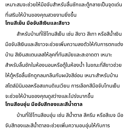
เหมาะสมจะช่วยให้มือจับสำหรับลิ้นชักและตู้กลายเป็นจุดเด่น
ที่เสริมให้บ้านของคุณสวยงามยิ่งขึ้น
โทนสีเย็น มือจับสีเงินและสีขาว
	สำหรับบ้านที่ใช้โทนสีเย็น เช่น สีขาว สีเทา หรือสีน้ำเงิน 
มือจับสีเงินและสีขาวจะช่วยเพิ่มความลงตัวให้กับการตกแต่ง
บ้าน สีเงินสแตนเลสให้ลุคที่ทันสมัยและสะอาดตา เหมาะ
สำหรับลิ้นชักในห้องนอนหรือตู้ในห้องน้ำ ในขณะที่สีขาวช่วย
ให้ตู้หรือลิ้นชักดูกลมกลืนกับผนังสีอ่อน เหมาะสำหรับบ้าน
สไตล์มินิมอลหรือสแกนดิเนเวียน การเลือกสีมือจับโทนเย็น
จะช่วยให้บ้านของคุณดูสว่างและโปร่งมากขึ้น
โทนสีอบอุ่น มือจับสีทองและสีน้ำตาล
	บ้านที่ใช้โทนสีอบอุ่น เช่น สีน้ำตาล สีครีม หรือสีเบจ มือ
จับสีทองและสีน้ำตาลจะช่วยเพิ่มความอบอุ่นให้กับการ