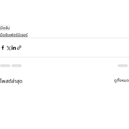
มือจับ
มือจับเฟอร์นิเจอร์
ดูทั้งหมด
โพสต์ล่าสุด