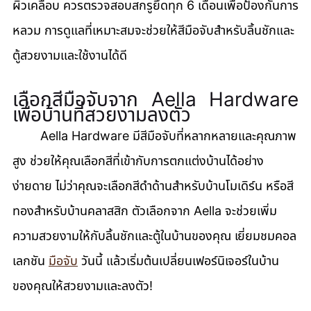
ผิวเคลือบ ควรตรวจสอบสกรูยึดทุก 6 เดือนเพื่อป้องกันการ
หลวม การดูแลที่เหมาะสมจะช่วยให้สีมือจับสำหรับลิ้นชักและ
ตู้สวยงามและใช้งานได้ดี
เลือกสีมือจับจาก Aella Hardware 
เพื่อบ้านที่สวยงามลงตัว
	Aella Hardware มีสีมือจับที่หลากหลายและคุณภาพ
สูง ช่วยให้คุณเลือกสีที่เข้ากับการตกแต่งบ้านได้อย่าง
ง่ายดาย ไม่ว่าคุณจะเลือกสีดำด้านสำหรับบ้านโมเดิร์น หรือสี
ทองสำหรับบ้านคลาสสิก ตัวเลือกจาก Aella จะช่วยเพิ่ม
ความสวยงามให้กับลิ้นชักและตู้ในบ้านของคุณ เยี่ยมชมคอล
เลกชัน 
มือจับ
 วันนี้ แล้วเริ่มต้นเปลี่ยนเฟอร์นิเจอร์ในบ้าน
ของคุณให้สวยงามและลงตัว!