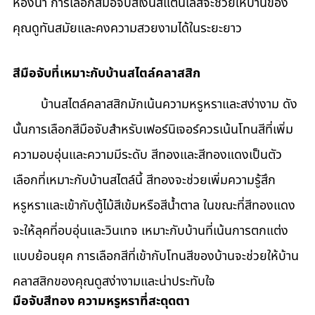
ห้องน้ำ การเลือกสีมือจับสีเงินสแตนเลสจะช่วยให้บ้านของ
คุณดูทันสมัยและคงความสวยงามได้ในระยะยาว
สีมือจับที่เหมาะกับบ้านสไตล์คลาสสิก
	บ้านสไตล์คลาสสิกมักเน้นความหรูหราและสง่างาม ดัง
นั้นการเลือกสีมือจับสำหรับเฟอร์นิเจอร์ควรเน้นโทนสีที่เพิ่ม
ความอบอุ่นและความมีระดับ สีทองและสีทองแดงเป็นตัว
เลือกที่เหมาะกับบ้านสไตล์นี้ สีทองจะช่วยเพิ่มความรู้สึก
หรูหราและเข้ากับตู้ไม้สีเข้มหรือสีน้ำตาล ในขณะที่สีทองแดง
จะให้ลุคที่อบอุ่นและวินเทจ เหมาะกับบ้านที่เน้นการตกแต่ง
แบบย้อนยุค การเลือกสีที่เข้ากับโทนสีของบ้านจะช่วยให้บ้าน
คลาสสิกของคุณดูสง่างามและน่าประทับใจ
มือจับสีทอง ความหรูหราที่สะดุดตา