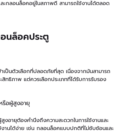
ละกลอนล็อคอยู่ในสภาพดี สามารถใช้งานได้ตลอด
ลอนล็อคประตู
เป็นตัวเลือกที่ปลอดภัยที่สุด เนื่องจากมันสามารถ
สิทธิภาพ แต่ควรเลือกประเภทที่ได้รับการรับรอง
รือผู้สูงอายุ
ือผู้สูงอายุต้องคำนึงถึงความสะดวกในการใช้งานและ
านได้ง่าย เช่น กลอนล็อคแบบปกติที่ไม่ซับซ้อนและ