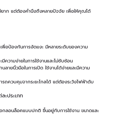
่ยาก แต่ต้องคำนึงถึงหลายปัจจัย เพื่อให้คุณได้
าเพื่อป้องกันการงัดแงะ มีหลายระดับของความ
ักจะมีความง่ายในการใช้งานและไม่ซับซ้อน 
กนลายนิ้วมือในการเปิด ใช้งานได้ง่ายและมีความ
มารถควบคุมจากระยะไกลได้ แต่ต้องระวังไฟฟ้าดับ
ต่ละประเภท
รือกลอนล็อคแบบปกติ ขึ้นอยู่กับการใช้งาน ขนาดและ