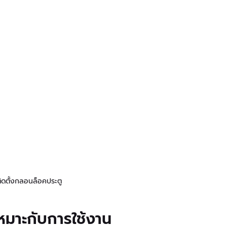
รติดตั้งกลอนล็อคประตู
เหมาะกับการใช้งาน