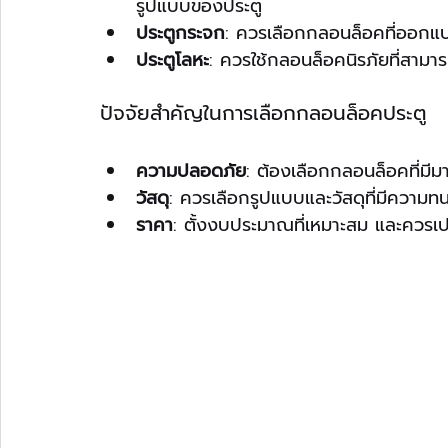
รูปแบบของประตู
ประตูกระจก
: ควรเลือกกลอนล็อคที่ออกแบบ
ประตูโลหะ
: ควรใช้กลอนล็อคนิรภัยที่สามา
ปัจจัยสำคัญในการเลือกกลอนล็อคประตู
ความปลอดภัย
: ต้องเลือกกลอนล็อคที่ม
วัสดุ
: ควรเลือกรูปแบบและวัสดุที่มีควา
ราคา
: ตั้งงบประมาณที่เหมาะสม และควร