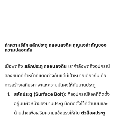
ทำความรู้จัก สลักประตู กลอนลงดิน กุญแจสำคัญของ
ความปลอดภัย
เมื่อพูดถึง 
สลักประตู กลอนลงดิน
 เรากำลังพูดถึงอุปกรณ์
สองชนิดที่ทำหน้าที่แตกต่างกันแต่มีเป้าหมายเดียวกัน คือ
การสร้างเสถียรภาพและความมั่นคงให้กับบานประตู
สลักประตู (Surface Bolt):
 คืออุปกรณ์ล็อคที่ติดตั้ง
อยู่บนผิวหน้าของบานประตู มักติดตั้งไว้ที่ด้านบนและ
ด้านล่างเพื่อเสริมความแข็งแรงให้กับ 
ตัวล็อคประตู