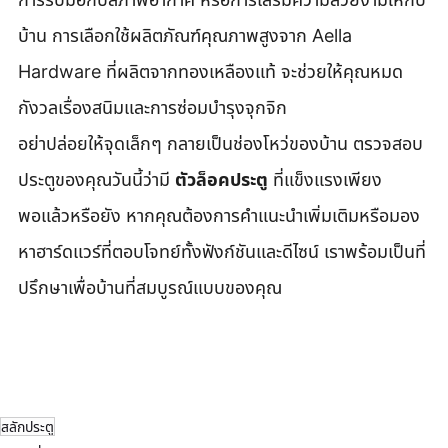
บ้าน การเลือกใช้ผลิตภัณฑ์คุณภาพสูงจาก Aella 
Hardware ที่ผลิตจากทองเหลืองแท้ จะช่วยให้คุณหมด
กังวลเรื่องสนิมและการซ่อมบำรุงจุกจิก
อย่าปล่อยให้จุดเล็กๆ กลายเป็นช่องโหว่ของบ้าน ตรวจสอบ
ประตูของคุณวันนี้ว่ามี 
ตัวล็อคประตู
 ที่แข็งแรงเพียง
พอแล้วหรือยัง หากคุณต้องการคำแนะนำเพิ่มเติมหรือมอง
หาฮาร์ดแวร์ที่ตอบโจทย์ทั้งฟังก์ชันและดีไซน์ เราพร้อมเป็นที่
ปรึกษาเพื่อบ้านที่สมบูรณ์แบบของคุณ
สลักประตู