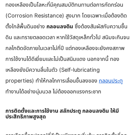
ทองเหลืองเป็นโลหะที่มีคุณสมบัติทนทานต่อการกัดกร่อน 
(Corrosion Resistance) สูงมาก โดยเฉพาะเมื่อต้องติด
ตั้งใกล้พื้นดินอย่าง 
กลอนลงดิน
 ซึ่งต้องสัมผัสกับความชื้น 
ดิน และทรายตลอดเวลา หากใช้วัสดุเหล็กทั่วไป สนิมจะกินจน
กลไกติดขัดภายในเวลาไม่กี่ปี แต่ทองเหลืองจะยังคงสภาพ
การใช้งานได้ดีเยี่ยมและไม่เป็นสนิมแดง นอกจากนี้ ทอง
เหลืองยังมีความลื่นในตัว (Self-lubricating 
properties) ทำให้กลไกการเลื่อนขึ้นลงของ 
กลอนประตู
ทำงานได้อย่างนุ่มนวล ไม่ต้องออกแรงกระชาก  
การติดตั้งและการใช้งาน สลักประตู กลอนลงดิน ให้มี
ประสิทธิภาพสูงสุด