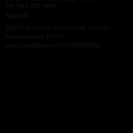
Tel.
092-281-9887
ที่อยู่บริษัท
288/19 ถ.นวมินทร์ แขวงนวมินทร์ เขตบึงกุ่ม
กรุงเทพมหานคร 10230
เลขทะเบียนนิติบุคคล 0105567061268