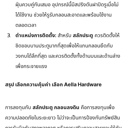
ฝุ่นควบคู่กันเสมอ อุปกรณ์นี้มีสปริงดันฝาปิดรูเมื่อไม่
ได้ใช้งาน ช่วยให้รูรับกลอนสะอาดและพร้อมใช้งาน
ตลอดเวลา  
ตำแหน่งการติดตั้ง:
 สำหรับ 
สลักประตู
 ควรติดตั้งให้
ชิดขอบบานประตูมากที่สุดเพื่อให้แกนกลอนยึดกับ
วงกบได้ลึกที่สุด และควรติดตั้งทั้งด้านบนและด้านล่าง
เพื่อกระจายแรง
สรุป เลือกความคุ้มค่า เลือก Aella Hardware
การลงทุนกับ 
สลักประตู กลอนลงดิน
 คือการลงทุนเพื่อ
ความปลอดภัยในระยะยาว ไม่ว่าจะเป็นการป้องกันทรัพย์สิน 
การรับมือกับสภาพอากาศ หรือการเสริมความสวยงามให้กับ