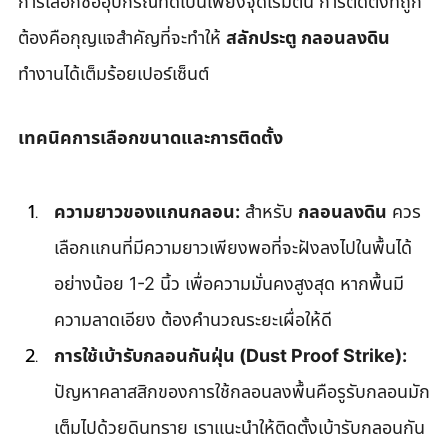
การเลือกซื้ออุปกรณ์ที่ดีเป็นเพียงจุดเริ่มต้น การติดตั้งที่ถูก
ต้องคือกุญแจสำคัญที่จะทำให้ 
สลักประตู กลอนลงดิน
ทำงานได้เต็มร้อยเปอร์เซ็นต์
เทคนิคการเลือกขนาดและการติดตั้ง
ความยาวของแกนกลอน:
 สำหรับ 
กลอนลงดิน
 ควร
เลือกแกนที่มีความยาวเพียงพอที่จะฝังลงไปในพื้นได้
อย่างน้อย 1-2 นิ้ว เพื่อความมั่นคงสูงสุด หากพื้นมี
ความลาดเอียง ต้องคำนวณระยะเผื่อให้ดี
การใช้เบ้ารับกลอนกันฝุ่น (Dust Proof Strike):
ปัญหาคลาสสิกของการใช้กลอนลงพื้นคือรูรับกลอนมัก
เต็มไปด้วยดินทราย เราแนะนำให้ติดตั้งเบ้ารับกลอนกัน