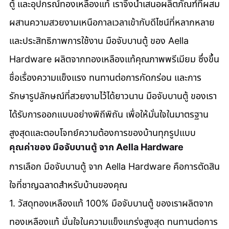
ตู้ และอุปกรณ์ทองเหลืองแท้ เราจึงนำเสนอผลิตภัณฑ์ที่ผสม
ผสานความสวยงามเหนือกาลเวลาเข้ากับดีไซน์ที่หลากหลาย
และประสิทธิภาพการใช้งาน มือจับบานตู้ ของ Aella 
Hardware ผลิตจากทองเหลืองแท้คุณภาพพรีเมียม ซึ่งขึ้น
ชื่อเรื่องความแข็งแรง ทนทานต่อการกัดกร่อน และการ
รักษารูปลักษณ์ที่สวยงามไว้ได้ยาวนาน มือจับบานตู้ ของเรา
ได้รับการออกแบบอย่างพิถีพิถัน เพื่อให้มั่นใจในมาตรฐาน
สูงสุดและตอบโจทย์ความต้องการของบ้านทุกรูปแบบ
คุณค่าของ มือจับบานตู้ จาก Aella Hardware
การเลือก มือจับบานตู้ จาก Aella Hardware คือการตัดสิน
ใจที่ชาญฉลาดสำหรับบ้านของคุณ 
1. วัสดุทองเหลืองแท้ 100% มือจับบานตู้ ของเราผลิตจาก
ทองเหลืองแท้ มั่นใจในความแข็งแกร่งสูงสุด ทนทานต่อการ