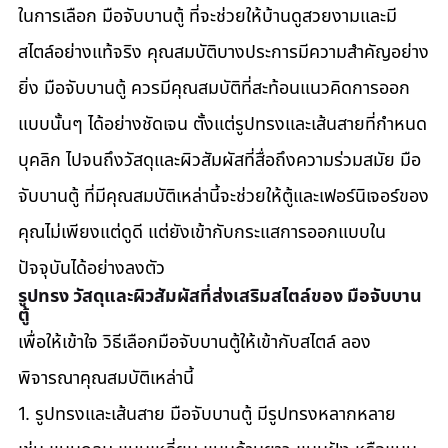
ในการเลือก มือจับบานตู้ ที่จะช่วยให้บ้านดูสวยงามและมี
สไตล์อย่างแท้จริง คุณสมบัติบางประการมีความสำคัญอย่าง
ยิ่ง มือจับบานตู้ ควรมีคุณสมบัติที่สะท้อนแนวคิดการออก
แบบนั้นๆ ได้อย่างชัดเจน ตั้งแต่รูปทรงและเส้นสายที่กำหนด
บุคลิก ไปจนถึงวัสดุและผิวสัมผัสที่สื่อถึงความร่วมสมัย มือ
จับบานตู้ ที่มีคุณสมบัติเหล่านี้จะช่วยให้ตู้และเฟอร์นิเจอร์ของ
คุณไม่เพียงแต่ดูดี แต่ยังเข้ากับกระแสการออกแบบใน
ปัจจุบันได้อย่างลงตัว
รูปทรง วัสดุและผิวสัมผัสที่ส่งเสริมสไตล์ของ มือจับบาน
ตู้
เพื่อให้เข้าใจ วิธีเลือกมือจับบานตู้ให้เข้ากับสไตล์ ลอง
พิจารณาคุณสมบัติเหล่านี้ 
1. รูปทรงและเส้นสาย มือจับบานตู้ มีรูปทรงหลากหลาย 