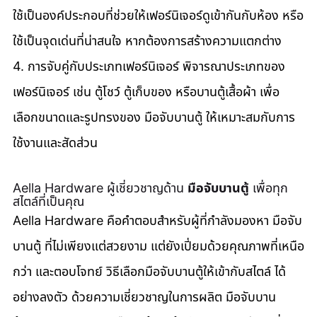
ใช้เป็นองค์ประกอบที่ช่วยให้เฟอร์นิเจอร์ดูเข้ากันกับห้อง หรือ
ใช้เป็นจุดเด่นที่น่าสนใจ หากต้องการสร้างความแตกต่าง 
4. การจับคู่กับประเภทเฟอร์นิเจอร์ พิจารณาประเภทของ
เฟอร์นิเจอร์ เช่น ตู้โชว์ ตู้เก็บของ หรือบานตู้เสื้อผ้า เพื่อ
เลือกขนาดและรูปทรงของ มือจับบานตู้ ให้เหมาะสมกับการ
ใช้งานและสัดส่วน
Aella Hardware ผู้เชี่ยวชาญด้าน 
มือจับบานตู้
 เพื่อทุก
สไตล์ที่เป็นคุณ
Aella Hardware คือคำตอบสำหรับผู้ที่กำลังมองหา มือจับ
บานตู้ ที่ไม่เพียงแต่สวยงาม แต่ยังเปี่ยมด้วยคุณภาพที่เหนือ
กว่า และตอบโจทย์ วิธีเลือกมือจับบานตู้ให้เข้ากับสไตล์ ได้
อย่างลงตัว ด้วยความเชี่ยวชาญในการผลิต มือจับบาน