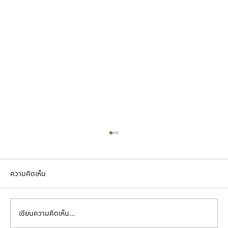
ความคิดเห็น
เขียนความคิดเห็น…