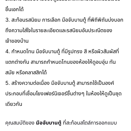
ชิ้นเอกได้ 
3. สะท้อนรสนิยม การเลือก มือจับบานตู้ ที่พิถีพิถันบ่งบอก
ถึงความใส่ใจในรายละเอียดและรสนิยมอันประณีตของ
เจ้าของบ้าน 
4. กำหนดโทน มือจับบานตู้ ที่มีรูปทรง สี หรือผิวสัมผัสที่
แตกต่างกัน สามารถกำหนดโทนของห้องให้ดูอบอุ่น ทัน
สมัย หรือคลาสสิกได้ 
5. สร้างความต่อเนื่อง มือจับบานตู้ สามารถใช้เป็นองค์
ประกอบที่เชื่อมโยงเฟอร์นิเจอร์ชิ้นต่างๆ ในห้องให้ดูเป็นชุด
เดียวกัน
คุณสมบัติของ 
มือจับบานตู้
 ที่สะท้อนสไตล์การออกแบบ