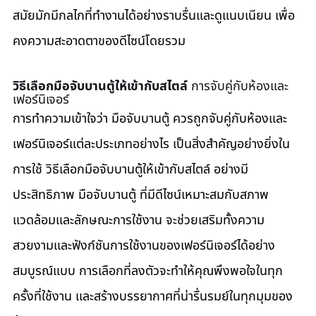
สมัยมักมีกลไกที่ทำงานได้อย่างราบรื่นและดูแนบเนียน เพื่อ
คงความสะอาดตาของดีไซน์โดยรวม
วิธีเลือกมือจับบานตู้ให้เข้ากับสไตล์
 การจับคู่กับห้องและ
เฟอร์นิเจอร์
การทำความเข้าใจว่า มือจับบานตู้ ควรถูกจับคู่กับห้องและ
เฟอร์นิเจอร์แต่ละประเภทอย่างไร เป็นสิ่งสำคัญอย่างยิ่งใน
การใช้ วิธีเลือกมือจับบานตู้ให้เข้ากับสไตล์ อย่างมี
ประสิทธิภาพ มือจับบานตู้ ที่มีดีไซน์เหมาะสมกับสภาพ
แวดล้อมและลักษณะการใช้งาน จะช่วยเสริมทั้งความ
สวยงามและฟังก์ชันการใช้งานของเฟอร์นิเจอร์ได้อย่าง
สมบูรณ์แบบ การเลือกที่ลงตัวจะทำให้คุณพึงพอใจในทุก
ครั้งที่ใช้งาน และสร้างบรรยากาศที่น่ารื่นรมย์ในทุกมุมของ