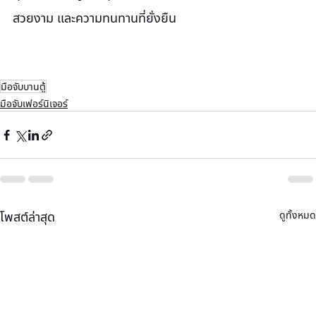
สวยงาม และความทนทานที่ยั่งยืน
มือจับบานตู้
มือจับเฟอร์นิเจอร์
ดูทั้งหมด
โพสต์ล่าสุด