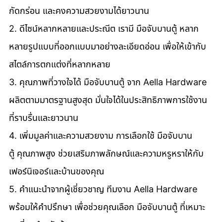
กัดกร่อน และคงความสวยงามได้ยาวนาน 
2. ดีไซน์หลากหลายและประณีต เรามี มือจับบานตู้ หลาก
หลายรูปแบบที่ออกแบบมาอย่างละเอียดอ่อน เพื่อให้เข้ากับ
สไตล์การตกแต่งที่หลากหลาย 
3. คุณภาพที่วางใจได้ มือจับบานตู้ จาก Aella Hardware 
ผลิตตามมาตรฐานสูงสุด มั่นใจได้ในประสิทธิภาพการใช้งาน
ที่ราบรื่นและยาวนาน 
4. เพิ่มมูลค่าและความสวยงาม การเลือกใช้ มือจับบาน
ตู้ คุณภาพสูง ช่วยเสริมภาพลักษณ์และความหรูหราให้กับ
เฟอร์นิเจอร์และบ้านของคุณ 
5. คำแนะนำจากผู้เชี่ยวชาญ ทีมงาน Aella Hardware 
พร้อมให้คำปรึกษา เพื่อช่วยคุณเลือก มือจับบานตู้ ที่เหมาะ