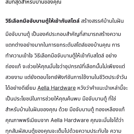
สมที่สุดสำหรับบ้านของคุณ
วิธีเลือกมือจับบานตู้ให้เข้ากับสไตล์
 สร้างสรรค์บ้านในฝัน
มือจับบานตู้ เป็นองค์ประกอบสำคัญที่สามารถสร้างความ
แตกต่างอย่างมากในการยกระดับสไตล์ของบ้านคุณ การ
ทำความเข้าใจ วิธีเลือกมือจับบานตู้ให้เข้ากับสไตล์ อย่าง
ถ่องแท้ จะช่วยให้คุณมั่นใจว่าอุปกรณ์ที่เลือกนั้นไม่เพียงแต่
สวยงาม แต่ยังตอบโจทย์ฟังก์ชันการใช้งานในชีวิตประจำวัน
ได้อย่างดีเยี่ยม 
Aella Hardware
 หวังว่าคำแนะนำเหล่านี้จะ
เป็นประโยชน์ในการช่วยให้คุณค้นพบ มือจับบานตู้ ที่ใช่
สำหรับบ้านในฝันของคุณ ด้วย มือจับบานตู้ ทองเหลืองแท้
คุณภาพพรีเมียมจาก Aella Hardware คุณจะมั่นใจได้ว่า
ทุกสัมผัสบนตู้ของคุณจะเต็มไปด้วยความประทับใจ ความ