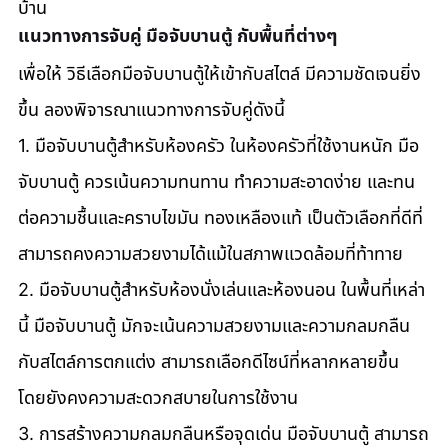
บ้าน
แนวทางการจับคู่ มือจับบานตู้ กับพื้นที่ต่างๆ
เพื่อให้ วิธีเลือกมือจับบานตู้ให้เข้ากับสไตล์ มีความชัดเจนยิ่ง
ขึ้น ลองพิจารณาแนวทางการจับคู่ดังนี้
1. มือจับบานตู้สำหรับห้องครัว ในห้องครัวที่ใช้งานหนัก มือ
จับบานตู้ ควรเน้นความทนทาน ทำความสะอาดง่าย และทน
ต่อความชื้นและคราบไขมัน ทองเหลืองแท้ เป็นตัวเลือกที่ดีที่
สามารถคงความสวยงามได้แม้ในสภาพแวดล้อมที่ท้าทาย 
2. มือจับบานตู้สำหรับห้องนั่งเล่นและห้องนอน ในพื้นที่เหล่า
นี้ มือจับบานตู้ มักจะเน้นความสวยงามและความกลมกลืน
กับสไตล์การตกแต่ง สามารถเลือกดีไซน์ที่หลากหลายขึ้น 
โดยยังคงความสะดวกสบายในการใช้งาน 
3. การสร้างความกลมกลืนหรือจุดเด่น มือจับบานตู้ สามารถ