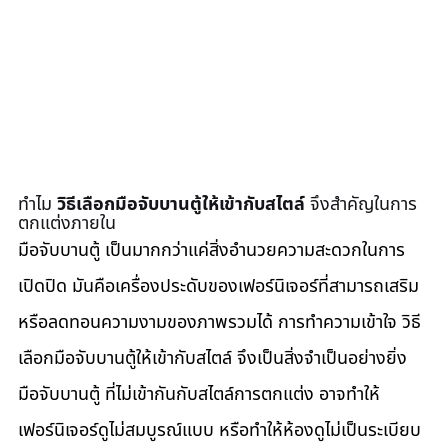
ทำไม 
วิธีเลือกมือจับบานตู้ให้เข้ากับสไตล์
 จึงสำคัญในการ
ตกแต่งภายใน
มือจับบานตู้ เป็นมากกว่าแค่สิ่งอำนวยความสะดวกในการ
เปิดปิด มันคือเครื่องประดับของเฟอร์นิเจอร์ที่สามารถเสริม
หรือลดทอนความงามของภาพรวมได้ การทำความเข้าใจ วิธี
เลือกมือจับบานตู้ให้เข้ากับสไตล์ จึงเป็นสิ่งจำเป็นอย่างยิ่ง 
มือจับบานตู้ ที่ไม่เข้ากันกับสไตล์การตกแต่ง อาจทำให้
เฟอร์นิเจอร์ดูไม่สมบูรณ์แบบ หรือทำให้ห้องดูไม่เป็นระเบียบ 