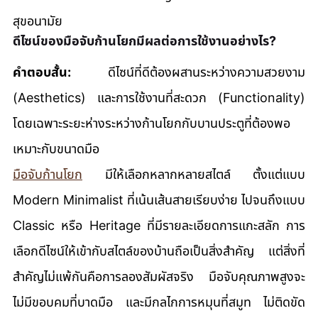
สุขอนามัย
ดีไซน์ของมือจับก้านโยกมีผลต่อการใช้งานอย่างไร?
คำตอบสั้น:
 ดีไซน์ที่ดีต้องผสานระหว่างความสวยงาม 
(Aesthetics) และการใช้งานที่สะดวก (Functionality) 
โดยเฉพาะระยะห่างระหว่างก้านโยกกับบานประตูที่ต้องพอ
เหมาะกับขนาดมือ
มือจับก้านโยก
 มีให้เลือกหลากหลายสไตล์ ตั้งแต่แบบ 
Modern Minimalist ที่เน้นเส้นสายเรียบง่าย ไปจนถึงแบบ 
Classic หรือ Heritage ที่มีรายละเอียดการแกะสลัก การ
เลือกดีไซน์ให้เข้ากับสไตล์ของบ้านถือเป็นสิ่งสำคัญ แต่สิ่งที่
สำคัญไม่แพ้กันคือการลองสัมผัสจริง มือจับคุณภาพสูงจะ
ไม่มีขอบคมที่บาดมือ และมีกลไกการหมุนที่สมูท ไม่ติดขัด 