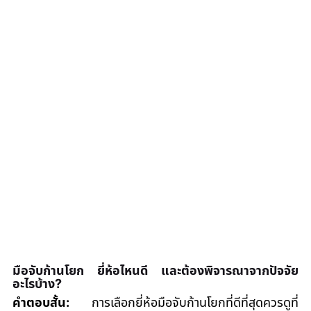
มือจับก้านโยก ยี่ห้อไหนดี และต้องพิจารณาจากปัจจัย
อะไรบ้าง?
คำตอบสั้น:
 การเลือกยี่ห้อมือจับก้านโยกที่ดีที่สุดควรดูที่ 