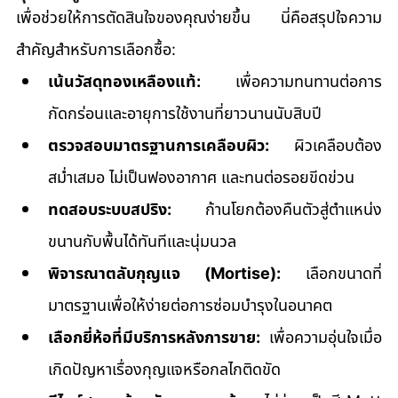
เพื่อช่วยให้การตัดสินใจของคุณง่ายขึ้น นี่คือสรุปใจความ
สำคัญสำหรับการเลือกซื้อ:
เน้นวัสดุทองเหลืองแท้:
 เพื่อความทนทานต่อการ
กัดกร่อนและอายุการใช้งานที่ยาวนานนับสิบปี
ตรวจสอบมาตรฐานการเคลือบผิว:
 ผิวเคลือบต้อง
สม่ำเสมอ ไม่เป็นฟองอากาศ และทนต่อรอยขีดข่วน
ทดสอบระบบสปริง:
 ก้านโยกต้องคืนตัวสู่ตำแหน่ง
ขนานกับพื้นได้ทันทีและนุ่มนวล
พิจารณาตลับกุญแจ (Mortise):
 เลือกขนาดที่
มาตรฐานเพื่อให้ง่ายต่อการซ่อมบำรุงในอนาคต
เลือกยี่ห้อที่มีบริการหลังการขาย:
 เพื่อความอุ่นใจเมื่อ
เกิดปัญหาเรื่องกุญแจหรือกลไกติดขัด