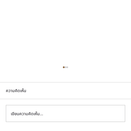
ความคิดเห็น
เขียนความคิดเห็น…