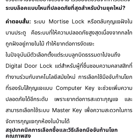
ระบบล็อคแบบไหนที่ปลอดภัยที่สุดสำหรับบ้านยุคใหม่?
คำตอบสั้น:
 ระบบ Mortise Lock หรือตลับกุญแจฝังใน
บานประตู คือระบบที่ให้ความปลอดภัยสูงสุดเนื่องจากกลไก
ถูกฝังอยู่ภายในไม้ ทำให้ยากต่อการงัดแงะ
ในปัจจุบันมีตัวเลือกตั้งแต่ระบบลูกบิดธรรมดาไปจนถึง 
Digital Door Lock แต่สำหรับผู้ที่ชื่นชอบความคลาสสิกที่
ทำงานร่วมกับเทคโนโลยีสมัยใหม่ การเลือกใช้มือจับก้านโยก
ที่รองรับไส้กุญแจแบบ Computer Key จะช่วยเพิ่มความ
ปลอดภัยได้อีกระดับ เพราะยากต่อการสะเดาะกุญแจ และ
สามารถเลือกใช้ระบบ Master Key เพื่อความสะดวกในการ
จัดการกุญแจทุกห้องในบ้านได้
สรุปเทคนิคการเลือกซื้อและวิธีเลือกมือจับก้านโยก
คุณภาพสูง