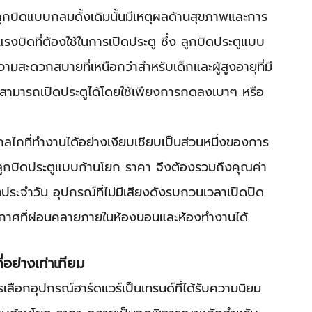
ูกบิดแบบกลมดั้งเดิมนั้นมีเหตุผลด้านสุขภาพและการ
แรงบิดที่ต้องใช้ในการเปิดประตู ซึ่ง ลูกบิดประตูแบบ
วามสะดวกสบายที่เหนือกว่าสำหรับเด็กและผู้สูงอายุที่มี
้สามารถเปิดประตูได้โดยใช้เพียงการกดลงเบาๆ หรือ
กลไกที่ทำงานได้อย่างเงียบเชียบเป็นส่วนหนึ่งของการ
 ลูกบิดประตูแบบก้านโยก ราคา จึงต้องรวมถึงคุณค่า
ะจำวัน อุปกรณ์ที่ไม่มีเสียงดังรบกวนเวลาเปิดปิด
กาศที่ผ่อนคลายภายในห้องนอนและห้องทำงานได้
่อย่างเท่าเทียม
ือกอุปกรณ์ฮาร์ดแวร์เป็นเทรนด์ที่ได้รับความนิยม