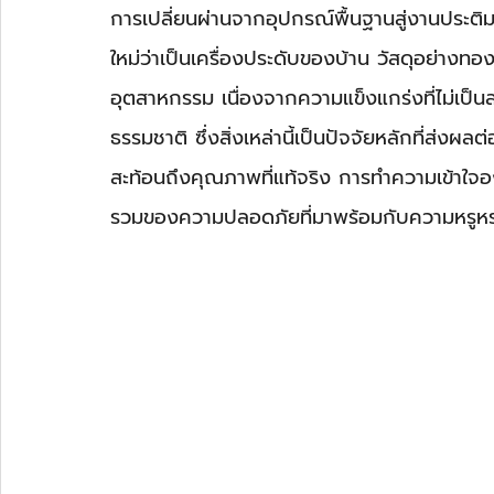
การเปลี่ยนผ่านจากอุปกรณ์พื้นฐานสู่งานประต
ใหม่ว่าเป็นเครื่องประดับของบ้าน วัสดุอย่างทอ
อุตสาหกรรม เนื่องจากความแข็งแกร่งที่ไม่เป็นส
ธรรมชาติ ซึ่งสิ่งเหล่านี้เป็นปัจจัยหลักที่ส่งผ
สะท้อนถึงคุณภาพที่แท้จริง การทำความเข้าใจอง
รวมของความปลอดภัยที่มาพร้อมกับความหรูหร