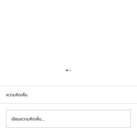
ความคิดเห็น
เขียนความคิดเห็น…