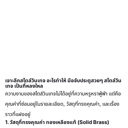
เจาะลึกสไตล์วินเทจ อะไรทำให้ มือจับประตูสวยๆ สไตล์วิน
เทจ เป็นที่หลงใหล
ความงามของสไตล์วินเทจไม่ได้อยู่ที่ความหรูหราฟู่ฟ่า แต่คือ
คุณค่าที่ซ่อนอยู่ในรายละเอียด, วัสดุที่ทรงคุณค่า, และเรื่อง
ราวที่แฝงอยู่
1. วัสดุที่ทรงคุณค่า ทองเหลืองแท้ (Solid Brass)