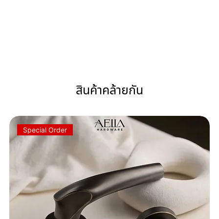
สินค้าคล้ายกัน
Special Order