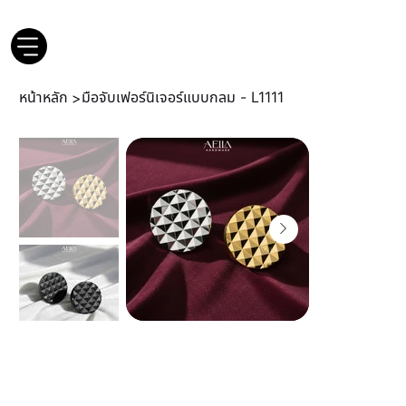
หน้าหลัก
มือจับเฟอร์นิเจอร์แบบกลม - L1111
>