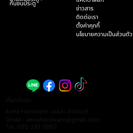
กันชนประตู
ข่าวสาร
ติดต่อเรา
ตั้งค่าคุกกี้
นโยบายความเป็นส่วนตัว
มือจับประตูก้านโยก - A308B-AL002-ABY
มือจับประตูก้านโยก - A308B-AL003-ABY
ด้ามจับประตู P2-3174 (1 คู่ / 2 ชิ้น)
มือจับเฟอร์นิเจอร์แบบยาว - L3066
มือจับเฟอร์นิเจอร์แบบยาว - L3068
มือจับเฟอร์นิเจอร์แบบยาว - L3174
ด้ามจับประตู P2-AL0001 (1 คู่ / 2 ชิ้น)
มือจับเฟอร์นิเจอร์แบบยาว - AL0028
มือจับประตูก้านโยก - A313B-WWH07
กันชนประตู - K33
มือจับเฟอร์นิเจอร์แบบยาว - L3074H
มือจับเฟอร์นิเจอร์ - AL0026
มือจับเฟอร์นิเจอร์แบบยาว - AL0025
มือจับเฟอร์นิเจอร์แบบยาว - AL0027
มือจับเฟอร์นิเจอร์แบบเหลี่ยม - AL0024
ราคา
ราคา
ราคา
ราคา
ราคา
ราคา
ราคา
ราคา
ราคา
ราคา
ราคา
ราคา
ราคา
ราคา
ราคา
฿9,900.00
฿9,900.00
฿13,000.00
฿700.00
฿600.00
฿580.00
฿15,000.00
฿600.00
฿6,200.00
฿900.00
฿480.00
฿380.00
฿380.00
฿400.00
฿450.00
เกี่ยวกับเรา
Aella Hardware แอลล่า ฮาร์ดแวร์
Gmail :
aellahardware@gmail.com
Tel.
092-281-9887