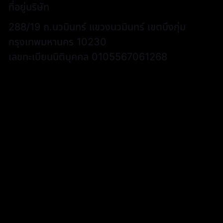
ที่อยู่บริษัท
288/19 ถ.นวมินทร์ แขวงนวมินทร์ เขตบึงกุ่ม
กรุงเทพมหานคร 10230
เลขทะเบียนนิติบุคคล 0105567061268