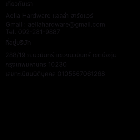
เกี่ยวกับเรา
Aella Hardware แอลล่า ฮาร์ดแวร์
Gmail :
aellahardware@gmail.com
Tel.
092-281-9887
ที่อยู่บริษัท
288/19 ถ.นวมินทร์ แขวงนวมินทร์ เขตบึงกุ่ม
กรุงเทพมหานคร 10230
เลขทะเบียนนิติบุคคล 0105567061268