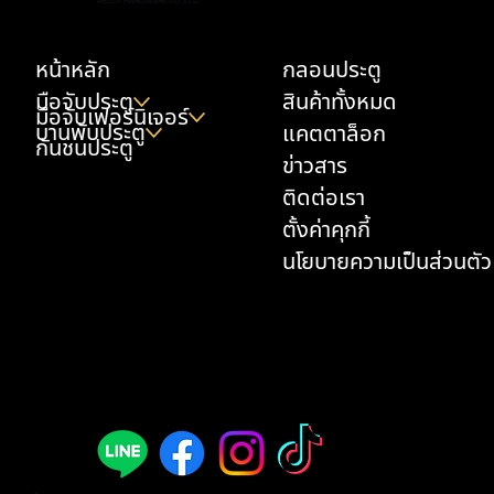
AELLA HARDWARE CO.,LTD.
หน้าหลัก
กลอนประตู
มือจับประตู
สินค้าทั้งหมด
มือจับเฟอร์นิเจอร์
บานพับประตู
แคตตาล็อก
กันชนประตู
ข่าวสาร
ติดต่อเรา
ตั้งค่าคุกกี้
นโยบายความเป็นส่วนตัว
มือจับประตูก้านโยก - A308B-AL002-ABY
มือจับประตูก้านโยก - A308B-AL003-ABY
ด้ามจับประตู P2-3174 (1 คู่ / 2 ชิ้น)
มือจับเฟอร์นิเจอร์แบบยาว - L3066
มือจับเฟอร์นิเจอร์แบบยาว - L3068
มือจับเฟอร์นิเจอร์แบบยาว - L3174
ด้ามจับประตู P2-AL0001 (1 คู่ / 2 ชิ้น)
มือจับเฟอร์นิเจอร์แบบยาว - AL0028
มือจับประตูก้านโยก - A313B-WWH07
กันชนประตู - K33
มือจับเฟอร์นิเจอร์แบบยาว - L3074H
มือจับเฟอร์นิเจอร์ - AL0026
มือจับเฟอร์นิเจอร์แบบยาว - AL0025
มือจับเฟอร์นิเจอร์แบบยาว - AL0027
มือจับเฟอร์นิเจอร์แบบเหลี่ยม - AL0024
ราคา
ราคา
ราคา
ราคา
ราคา
ราคา
ราคา
ราคา
ราคา
ราคา
ราคา
ราคา
ราคา
ราคา
ราคา
฿9,900.00
฿9,900.00
฿13,000.00
฿700.00
฿600.00
฿580.00
฿15,000.00
฿600.00
฿6,200.00
฿900.00
฿480.00
฿380.00
฿380.00
฿400.00
฿450.00