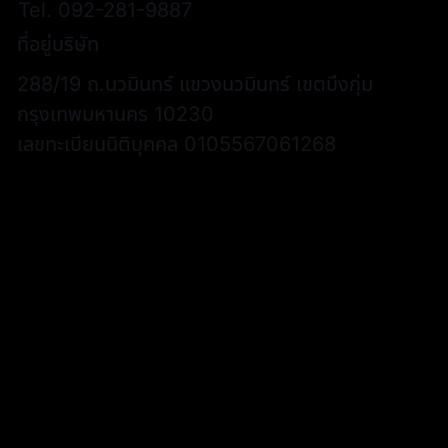
Tel.
092-281-9887
ที่อยู่บริษัท
288/19 ถ.นวมินทร์ แขวงนวมินทร์ เขตบึงกุ่ม
กรุงเทพมหานคร 10230
เลขทะเบียนนิติบุคคล 0105567061268