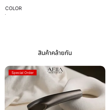
COLOR
สินค้าคล้ายกัน
Special Order