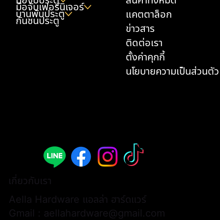
มือจับเฟอร์นิเจอร์
บานพับประตู
แคตตาล็อก
กันชนประตู
ข่าวสาร
ติดต่อเรา
ตั้งค่าคุกกี้
นโยบายความเป็นส่วนตัว
มือจับประตูก้านโยก - A308B-AL002-ABY
มือจับประตูก้านโยก - A308B-AL003-ABY
ด้ามจับประตู P2-3174 (1 คู่ / 2 ชิ้น)
มือจับเฟอร์นิเจอร์แบบยาว - L3066
มือจับเฟอร์นิเจอร์แบบยาว - L3068
มือจับเฟอร์นิเจอร์แบบยาว - L3174
ด้ามจับประตู P2-AL0001 (1 คู่ / 2 ชิ้น)
มือจับเฟอร์นิเจอร์แบบยาว - AL0028
มือจับประตูก้านโยก - A313B-WWH07
กันชนประตู - K33
มือจับเฟอร์นิเจอร์แบบยาว - L3074H
มือจับเฟอร์นิเจอร์ - AL0026
มือจับเฟอร์นิเจอร์แบบยาว - AL0025
มือจับเฟอร์นิเจอร์แบบยาว - AL0027
มือจับเฟอร์นิเจอร์แบบเหลี่ยม - AL0024
ราคา
ราคา
ราคา
ราคา
ราคา
ราคา
ราคา
ราคา
ราคา
ราคา
ราคา
ราคา
ราคา
ราคา
ราคา
฿9,900.00
฿9,900.00
฿13,000.00
฿700.00
฿600.00
฿580.00
฿15,000.00
฿600.00
฿6,200.00
฿900.00
฿480.00
฿380.00
฿380.00
฿400.00
฿450.00
เกี่ยวกับเรา
Aella Hardware แอลล่า ฮาร์ดแวร์
Gmail :
aellahardware@gmail.com