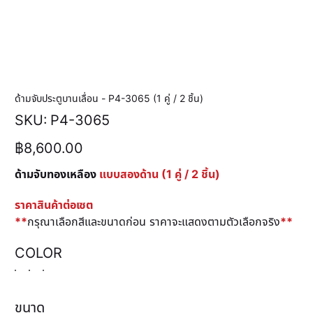
ด้ามจับประตูบานเลื่อน - P4-3065 (1 คู่ / 2 ชิ้น)
SKU
SKU:
P4-3065
P4-
3065
ราคา
฿8,600.00
ด้ามจับทองเหลือง
แบบสองด้าน (1 คู่ / 2 ชิ้น)
ราคาสินค้าต่อเซต
**
กรุณาเลือกสีและขนาดก่อน ราคาจะแสดงตามตัวเลือกจริง
**
COLOR
ขนาด