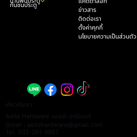
บานพับประตู
แคตตาล็อก
กันชนประตู
ข่าวสาร
ติดต่อเรา
ตั้งค่าคุกกี้
นโยบายความเป็นส่วนตัว
มือจับประตูก้านโยก - A308B-AL002-ABY
มือจับประตูก้านโยก - A308B-AL003-ABY
ด้ามจับประตู P2-3174 (1 คู่ / 2 ชิ้น)
มือจับเฟอร์นิเจอร์แบบยาว - L3066
มือจับเฟอร์นิเจอร์แบบยาว - L3068
มือจับเฟอร์นิเจอร์แบบยาว - L3174
ด้ามจับประตู P2-AL0001 (1 คู่ / 2 ชิ้น)
มือจับเฟอร์นิเจอร์แบบยาว - AL0028
มือจับประตูก้านโยก - A313B-WWH07
กันชนประตู - K33
มือจับเฟอร์นิเจอร์แบบยาว - L3074H
มือจับเฟอร์นิเจอร์ - AL0026
มือจับเฟอร์นิเจอร์แบบยาว - AL0025
มือจับเฟอร์นิเจอร์แบบยาว - AL0027
มือจับเฟอร์นิเจอร์แบบเหลี่ยม - AL0024
ราคา
ราคา
ราคา
ราคา
ราคา
ราคา
ราคา
ราคา
ราคา
ราคา
ราคา
ราคา
ราคา
ราคา
ราคา
฿9,900.00
฿9,900.00
฿13,000.00
฿700.00
฿600.00
฿580.00
฿15,000.00
฿600.00
฿6,200.00
฿900.00
฿480.00
฿380.00
฿380.00
฿400.00
฿450.00
เกี่ยวกับเรา
Aella Hardware แอลล่า ฮาร์ดแวร์
Gmail :
aellahardware@gmail.com
Tel.
092-281-9887