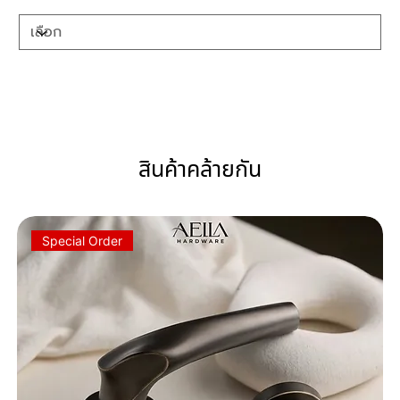
สินค้าคล้ายกัน
Special Order