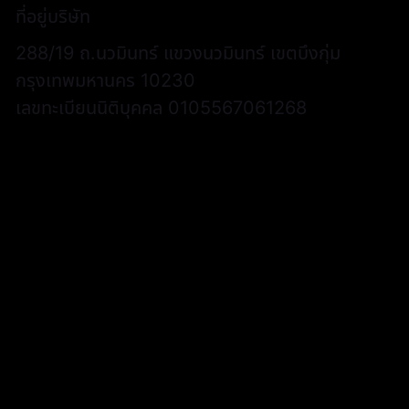
ที่อยู่บริษัท
288/19 ถ.นวมินทร์ แขวงนวมินทร์ เขตบึงกุ่ม
กรุงเทพมหานคร 10230
เลขทะเบียนนิติบุคคล 0105567061268