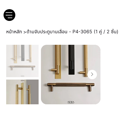
หน้าหลัก
ด้ามจับประตูบานเลื่อน - P4-3065 (1 คู่ / 2 ชิ้น)
>