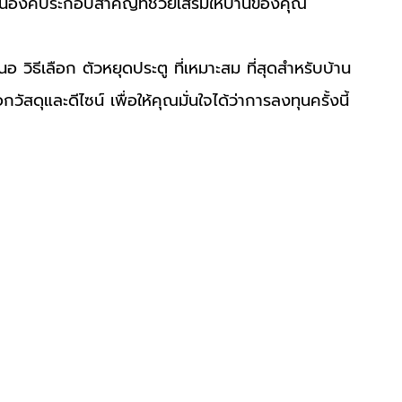
็นองค์ประกอบสำคัญที่ช่วยเสริมให้บ้านของคุณ
อ วิธีเลือก ตัวหยุดประตู ที่เหมาะสม ที่สุดสำหรับบ้าน
ัสดุและดีไซน์ เพื่อให้คุณมั่นใจได้ว่าการลงทุนครั้งนี้