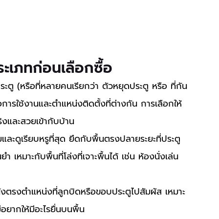
ระเภทก่อนเลือกซื้อ
ตู (หรือที่หลายคนเรียกว่า ตัวหยุดประตู หรือ ที่กัน
ารใช้งานและตำแหน่งติดตั้งที่ต่างกัน การเลือกให้
จริงและสวยเข้ากับบ้าน
และดูเรียบหรูที่สุด ยึดกับพื้นตรงปลายระยะที่ประตู
เหมาะกับพื้นที่โล่งที่เจาะพื้นได้ เช่น ห้องนั่งเล่น
ังตรงตำแหน่งที่ลูกบิดหรือขอบประตูไปสัมผัส เหมาะ
่อยากให้มีอะไรยื่นบนพื้น