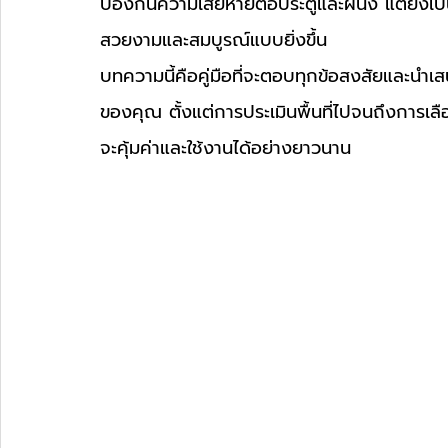
ป้องกันความเสียหายต่อประตูและผนัง แต่ยังเป
สวยงามและสมบูรณ์แบบยิ่งขึ้น
บทความนี้คือคู่มือที่จะตอบทุกข้อสงสัยและนำเสน
ของคุณ ตั้งแต่การประเมินพื้นที่ไปจนถึงการเลือกว
จะคุ้มค่าและใช้งานได้อย่างยาวนาน