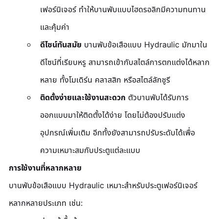
เฟอร์นิเจอร์ ทำให้บานพับแบบไฮดรอลิกมีความทนทาน
และคุ้มค่า
ดีไซน์ทันสมัย
 บานพับข้อเสือแบบ Hydraulic มักมาใน
ดีไซน์ที่เรียบหรู สามารถเข้ากับสไตล์การตกแต่งได้หลาก
หลาย ทั้งโมเดิร์น คลาสสิก หรือสไตล์ลักชูรี
ติดตั้งง่ายและใช้งานสะดวก
 ตัวบานพับได้รับการ
ออกแบบมาให้ติดตั้งได้ง่าย โดยไม่ต้องปรับแต่ง
อุปกรณ์เพิ่มเติม อีกทั้งยังสามารถปรับระดับได้เพื่อ
ความเหมาะสมกับประตูแต่ละแบบ
การใช้งานที่หลากหลาย
บานพับข้อเสือแบบ Hydraulic เหมาะสำหรับประตูเฟอร์นิเจอร์
หลากหลายประเภท เช่น: