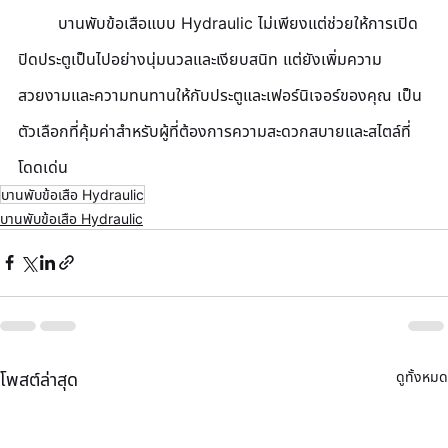
	บานพับข้อเสือแบบ Hydraulic ไม่เพียงแต่ช่วยให้การเปิด
ปิดประตูเป็นไปอย่างนุ่มนวลและเงียบสนิท แต่ยังเพิ่มความ
สวยงามและความทนทานให้กับประตูและเฟอร์นิเจอร์ของคุณ เป็น
ตัวเลือกที่คุ้มค่าสำหรับผู้ที่ต้องการความสะดวกสบายและสไตล์ที่
โดดเด่น
บานพับข้อเสือ Hydraulic
บานพับข้อเสือ Hydraulic
ดูทั้งหมด
โพสต์ล่าสุด