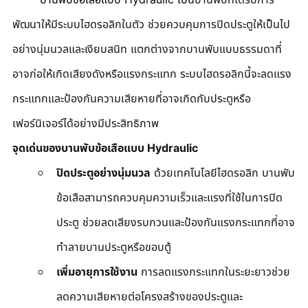
พัฒนาให้มีระบบไฮดรอลิกในตัว ช่วยควบคุมการปิดประตูให้เป็นไป
อย่างนุ่มนวลและเงียบสนิท แตกต่างจากบานพับแบบธรรมดาที่
อาจก่อให้เกิดเสียงดังหรือแรงกระแทก ระบบไฮดรอลิกนี้จะลดแรง
กระแทกและป้องกันความเสียหายที่อาจเกิดกับประตูหรือ
เฟอร์นิเจอร์ได้อย่างมีประสิทธิภาพ
จุดเด่นของบานพับข้อเสือแบบ Hydraulic
ปิดประตูอย่างนุ่มนวล
 ด้วยเทคโนโลยีไฮดรอลิก บานพับ
ข้อเสือสามารถควบคุมความเร็วและแรงที่ใช้ในการปิด
ประตู ช่วยลดเสียงรบกวนและป้องกันแรงกระแทกที่อาจ
ทำลายบานประตูหรือขอบตู้
เพิ่มอายุการใช้งาน
 การลดแรงกระแทกในระยะยาวช่วย
ลดความเสียหายต่อโครงสร้างของประตูและ