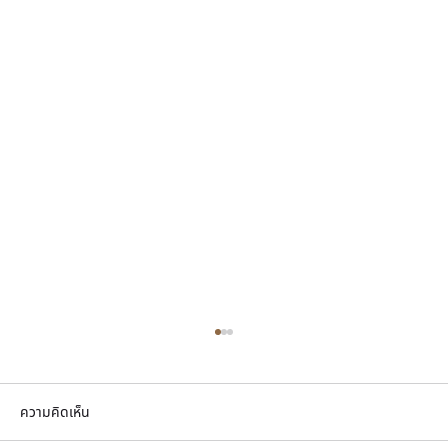
ความคิดเห็น