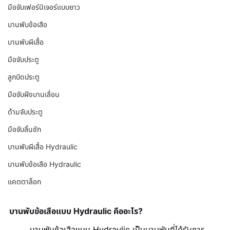
มือจับเฟอร์นิเจอร์แบบยาว
บานพับข้อเสือ
บานพับผีเสื้อ
มือจับประตู
ลูกบิดประตู
มือจับฝังบานเลื่อน
ด้ามจับประตู
มือจับลิ้นชัก
บานพับผีเสื้อ Hydraulic
บานพับข้อเสือ Hydraulic
แคตตาล็อก
บานพับข้อเสือแบบ Hydraulic คืออะไร?
บานพับข้อเสือแบบ Hydraulic
 เป็
นบานพับที่ได้รับการ