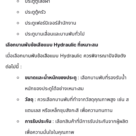
ประตูตู้เสื้อผ้า
ประตูตู้ครัว
ประตูเฟอร์นิเจอร์สำนักงาน
ประตูบานเลื่อนและบานพับทั่วไป
เลือกบานพับข้อเสือแบบ Hydraulic ที่เหมาะสม
เมื่อเลือ
ก
บานพับข้อเสือแบบ Hydraulic
 ควรพิจารณาปัจจัยดัง
ต่อไปนี้ :
ขนาดและน้ำหนักของประตู 
: เลือกบานพับที่รองรับน้ำ
หนักของประตูได้อย่างเหมาะสม
วัสดุ 
: ควรเลือกบานพับที่ทำจากวัสดุคุณภาพสูง เช่น ส
แตนเลส หรือเหล็กชุบสังกะสี เพื่อความทนทาน
การรับประกัน 
: เลือกสินค้าที่มีการรับประกันจากผู้ผลิต
เพื่อความมั่นใจในคุณภาพ