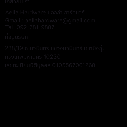
เกี่ยวกับเรา
Aella Hardware แอลล่า ฮาร์ดแวร์
Gmail :
aellahardware@gmail.com
Tel.
092-281-9887
ที่อยู่บริษัท
288/19 ถ.นวมินทร์ แขวงนวมินทร์ เขตบึงกุ่ม
กรุงเทพมหานคร 10230
เลขทะเบียนนิติบุคคล 0105567061268