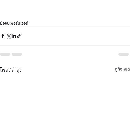
มือจับเฟอร์นิเจอร์
ดูทั้งหมด
โพสต์ล่าสุด