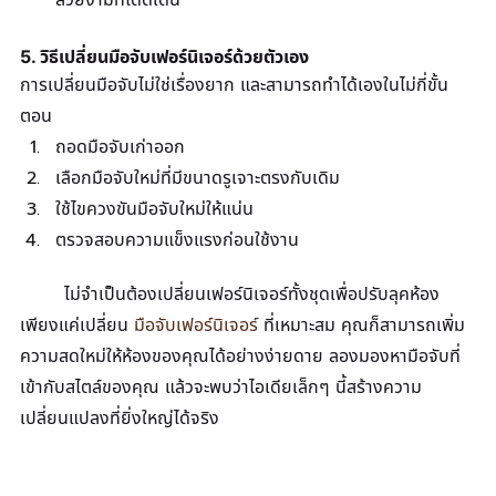
5. วิธีเปลี่ยนมือจับเฟอร์นิเจอร์ด้วยตัวเอง
การเปลี่ยนมือจับไม่ใช่เรื่องยาก และสามารถทำได้เองในไม่กี่ขั้น
ตอน
ถอดมือจับเก่าออก
เลือกมือจับใหม่ที่มีขนาดรูเจาะตรงกับเดิม
ใช้ไขควงขันมือจับใหม่ให้แน่น
ตรวจสอบความแข็งแรงก่อนใช้งาน
	ไม่จำเป็นต้องเปลี่ยนเฟอร์นิเจอร์ทั้งชุดเพื่อปรับลุคห้อง 
เพียงแค่เปลี่ยน 
มือจับเฟอร์นิเจอร์
 ที่เหมาะสม คุณก็สามารถเพิ่ม
ความสดใหม่ให้ห้องของคุณได้อย่างง่ายดาย ลองมองหามือจับที่
เข้ากับสไตล์ของคุณ แล้วจะพบว่าไอเดียเล็กๆ นี้สร้างความ
เปลี่ยนแปลงที่ยิ่งใหญ่ได้จริง