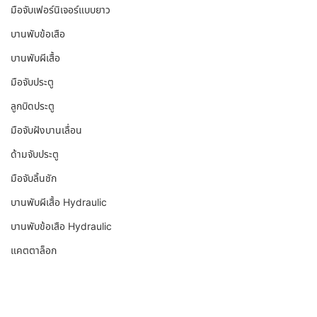
มือจับเฟอร์นิเจอร์แบบยาว
บานพับข้อเสือ
บานพับผีเสื้อ
มือจับประตู
ลูกบิดประตู
มือจับฝังบานเลื่อน
ด้ามจับประตู
มือจับลิ้นชัก
บานพับผีเสื้อ Hydraulic
บานพับข้อเสือ Hydraulic
แคตตาล็อก