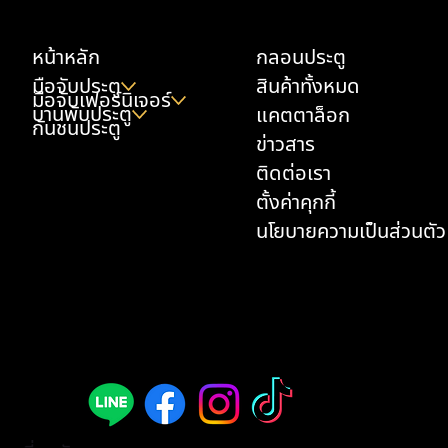
ความชื้น
หน้าหลัก
กลอนประตู
มือจับประตู
สินค้าทั้งหมด
มือจับเฟอร์นิเจอร์
บานพับประตู
แคตตาล็อก
กันชนประตู
ข่าวสาร
ติดต่อเรา
ตั้งค่าคุกกี้
นโยบายความเป็นส่วนตัว